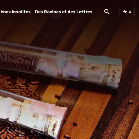
ènes insolites
Des Racines et des Lettres