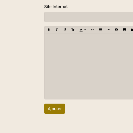
Site Internet
Ajouter