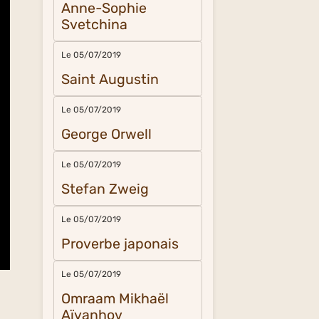
Anne-Sophie
Svetchina
Le 05/07/2019
Saint Augustin
Le 05/07/2019
George Orwell
Le 05/07/2019
Stefan Zweig
Le 05/07/2019
Proverbe japonais
Le 05/07/2019
Omraam Mikhaël
Aïvanhov