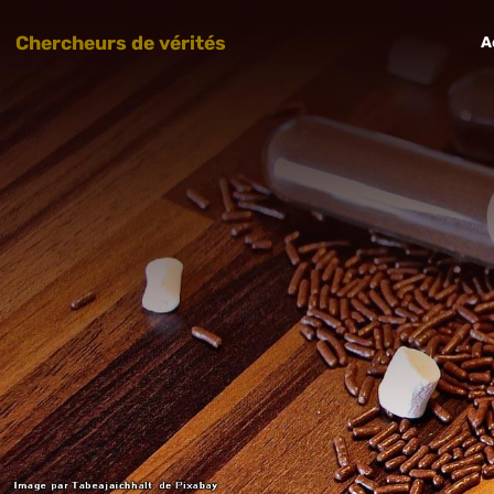
Chercheurs de vérités
A