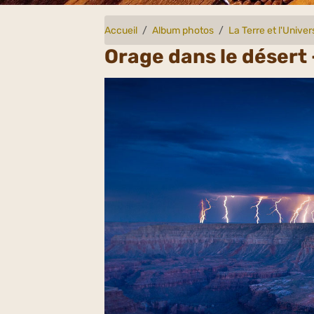
Accueil
Album photos
La Terre et l'Univer
Orage dans le désert