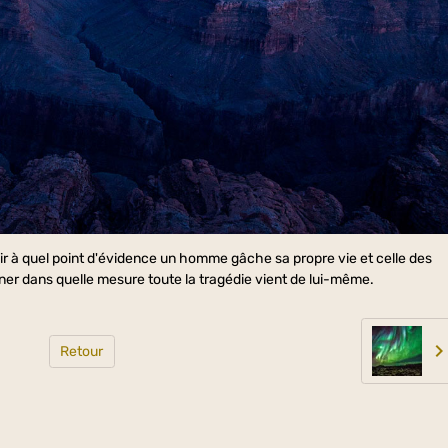
oir à quel point d'évidence un homme gâche sa propre vie et celle des
ner dans quelle mesure toute la tragédie vient de lui-même.
Retour