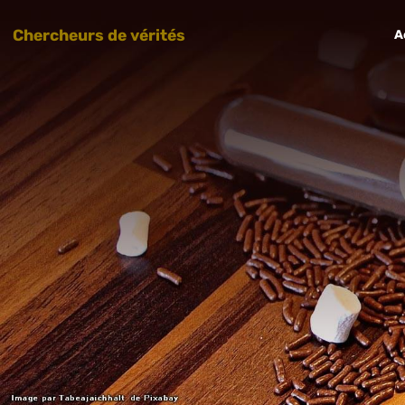
Chercheurs de vérités
A