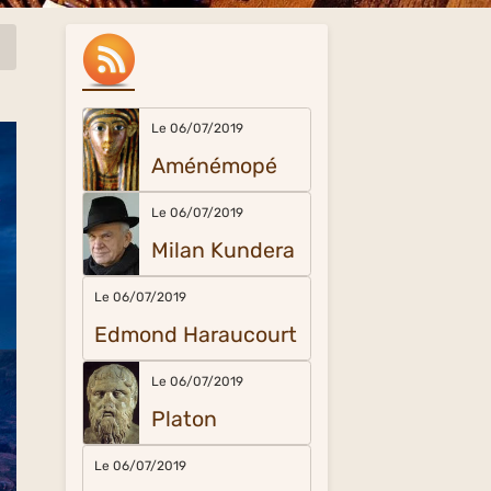
Le 06/07/2019
Aménémopé
Le 06/07/2019
Milan Kundera
Le 06/07/2019
Edmond Haraucourt
Le 06/07/2019
Platon
Le 06/07/2019