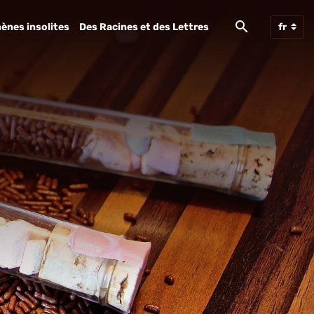
ènes insolites
Des Racines et des Lettres