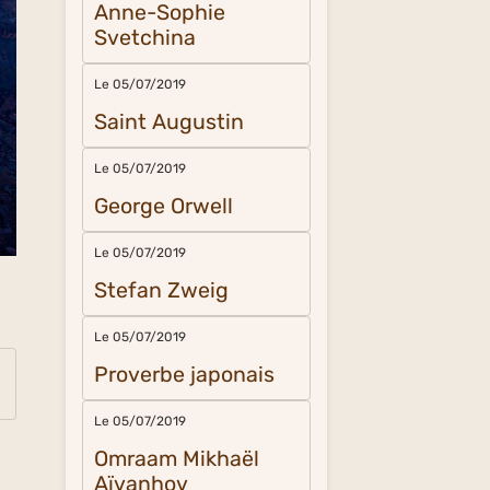
Anne-Sophie
Svetchina
Le 05/07/2019
Saint Augustin
Le 05/07/2019
George Orwell
Le 05/07/2019
Stefan Zweig
Le 05/07/2019
Proverbe japonais
Le 05/07/2019
Omraam Mikhaël
Aïvanhov