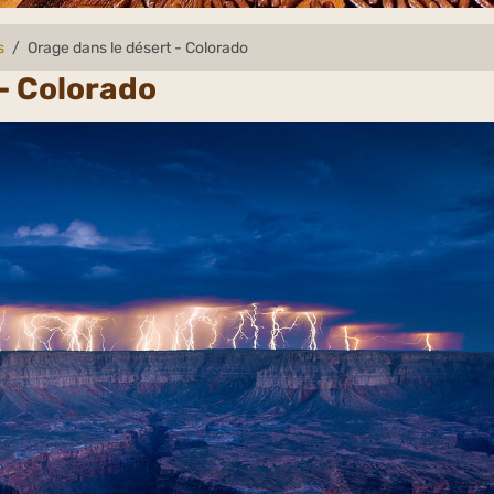
s
Orage dans le désert - Colorado
 - Colorado