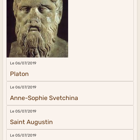
Le 06/07/2019
Platon
Le 06/07/2019
Anne-Sophie Svetchina
Le 05/07/2019
Saint Augustin
Le 05/07/2019