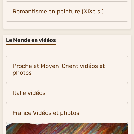
Romantisme en peinture (XIXe s.)
Le Monde en vidéos
Proche et Moyen-Orient vidéos et
photos
Italie vidéos
France Vidéos et photos