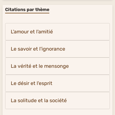
Citations par thème
L'amour et l'amitié
Le savoir et l'ignorance
La vérité et le mensonge
Le désir et l'esprit
La solitude et la société