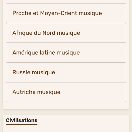
Proche et Moyen-Orient musique
Afrique du Nord musique
Amérique latine musique
Russie musique
Autriche musique
Civilisations