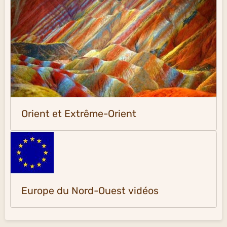
Orient et Extrême-Orient
Europe du Nord-Ouest vidéos