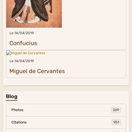
Le 14/04/2019
Confucius
Le 14/04/2019
Miguel de Cervantes
Blog
Photos
269
Citations
951