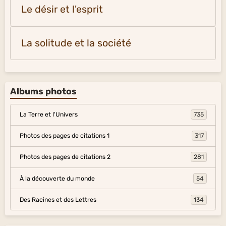
Le désir et l'esprit
La solitude et la société
Albums photos
La Terre et l'Univers
735
Photos des pages de citations 1
317
Photos des pages de citations 2
281
À la découverte du monde
54
Des Racines et des Lettres
134