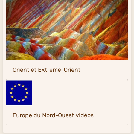
Orient et Extrême-Orient
Europe du Nord-Ouest vidéos