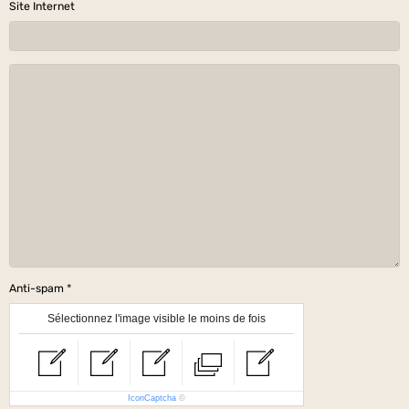
Site Internet
Anti-spam
Sélectionnez l'image visible le moins de fois
IconCaptcha
©