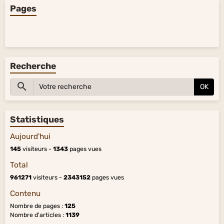
Pages
Recherche
OK
Statistiques
Aujourd'hui
145
visiteurs -
1343
pages vues
Total
961271
visiteurs -
2343152
pages vues
Contenu
Nombre de pages :
125
Nombre d'articles :
1139