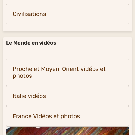
Civilisations
Le Monde en vidéos
Proche et Moyen-Orient vidéos et
photos
Italie vidéos
France Vidéos et photos