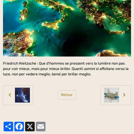
Friedrich Nietzsche : Que d'hommes se pressent vers la lumière non pas
pour voir mieux, mais pour mieux briller. Quanti uomini si affollano verso la
luce, non per vedere meglio, bensì per brillar meglio.
Retour
Partager
Facebook
X
Email