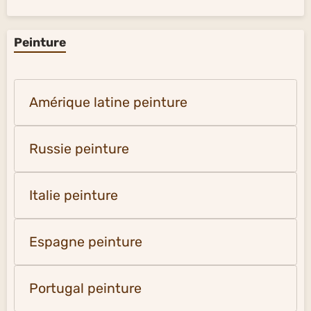
Peinture
Amérique latine peinture
Russie peinture
Italie peinture
Espagne peinture
Portugal peinture