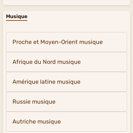
Musique
Proche et Moyen-Orient musique
Afrique du Nord musique
Amérique latine musique
Russie musique
Autriche musique