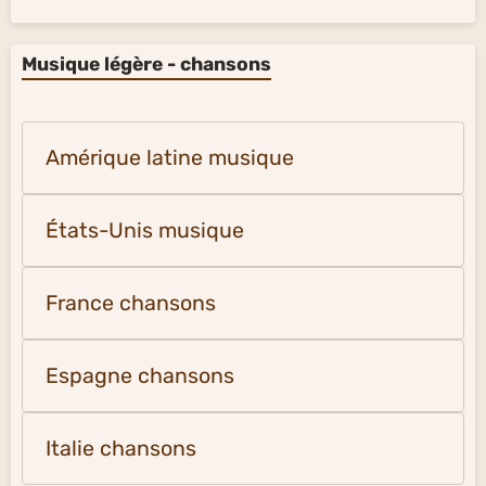
Musique légère - chansons
Amérique latine musique
États-Unis musique
France chansons
Espagne chansons
Italie chansons