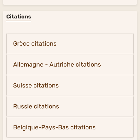
Citations
Grèce citations
Allemagne - Autriche citations
Suisse citations
Russie citations
Belgique-Pays-Bas citations