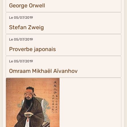
George Orwell
Le 05/07/2019
Stefan Zweig
Le 05/07/2019
Proverbe japonais
Le 05/07/2019
Omraam Mikhaël Aïvanhov