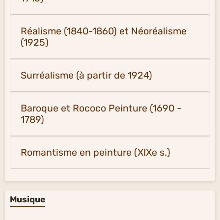
Réalisme (1840-1860) et Néoréalisme
(1925)
Surréalisme (à partir de 1924)
Baroque et Rococo Peinture (1690 -
1789)
Romantisme en peinture (XIXe s.)
Musique