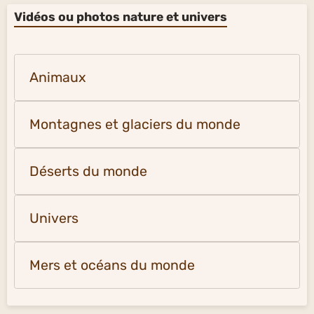
Vidéos ou photos nature et univers
Animaux
Montagnes et glaciers du monde
Déserts du monde
Univers
Mers et océans du monde