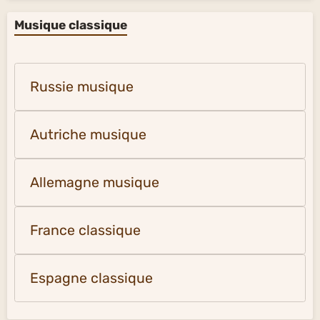
Musique classique
Russie musique
Autriche musique
Allemagne musique
France classique
Espagne classique