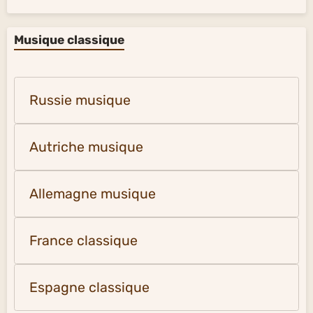
Musique classique
Russie musique
Autriche musique
Allemagne musique
France classique
Espagne classique