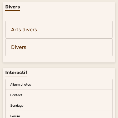
Divers
Arts divers
Divers
Interactif
Album photos
Contact
Sondage
Forum