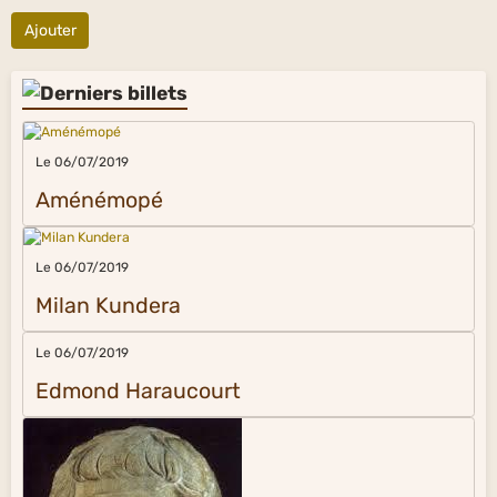
Ajouter
Le 06/07/2019
Aménémopé
Le 06/07/2019
Milan Kundera
Le 06/07/2019
Edmond Haraucourt