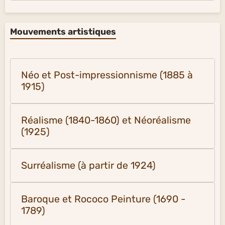
Mouvements artistiques
Néo et Post-impressionnisme (1885 à
1915)
Réalisme (1840-1860) et Néoréalisme
(1925)
Surréalisme (à partir de 1924)
Baroque et Rococo Peinture (1690 -
1789)