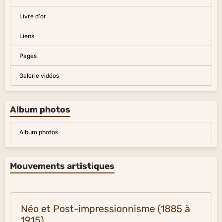
Livre d'or
Liens
Pages
Galerie vidéos
Album photos
Album photos
Mouvements artistiques
Néo et Post-impressionnisme (1885 à
1915)