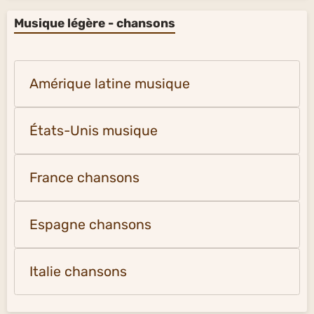
Musique légère - chansons
Amérique latine musique
États-Unis musique
France chansons
Espagne chansons
Italie chansons