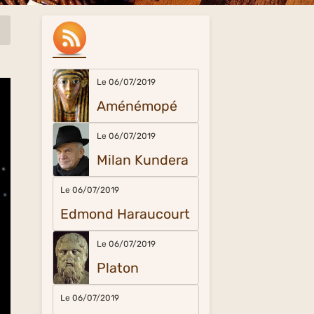
Le 06/07/2019
Aménémopé
Le 06/07/2019
Milan Kundera
Le 06/07/2019
Edmond Haraucourt
Le 06/07/2019
Platon
Le 06/07/2019