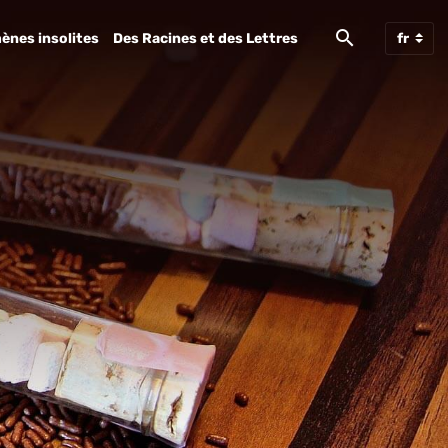
ènes insolites
Des Racines et des Lettres