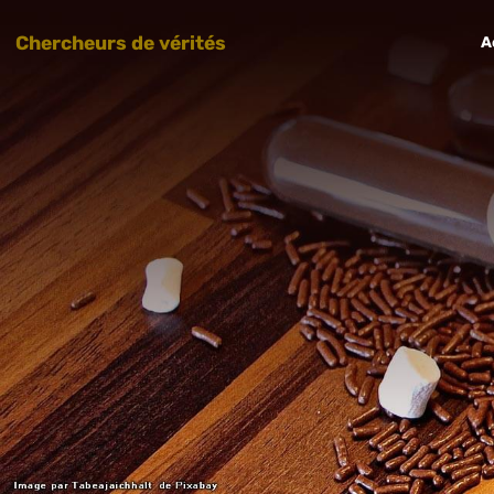
Chercheurs de vérités
A