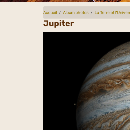
Accueil
Album photos
La Terre et l'Univer
Jupiter