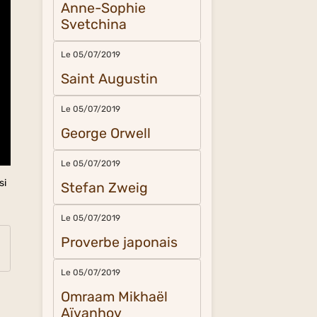
Anne-Sophie
Svetchina
Le 05/07/2019
Saint Augustin
Le 05/07/2019
George Orwell
Le 05/07/2019
si
Stefan Zweig
Le 05/07/2019
Proverbe japonais
Le 05/07/2019
Omraam Mikhaël
Aïvanhov