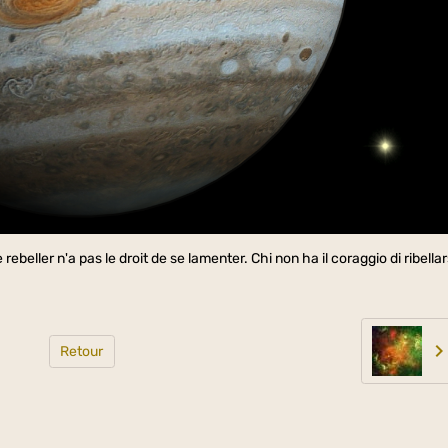
ebeller n'a pas le droit de se lamenter. Chi non ha il coraggio di ribellar
Retour