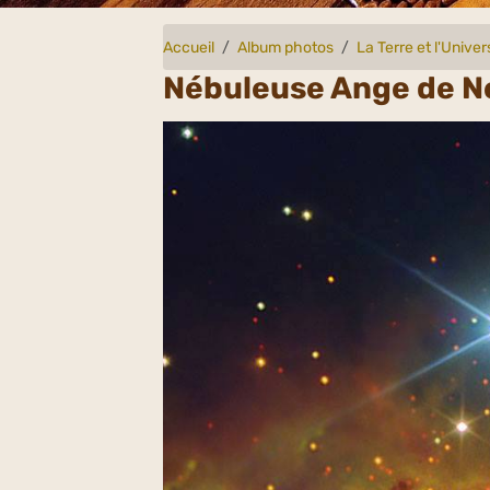
Accueil
Album photos
La Terre et l'Univer
Nébuleuse Ange de Ne