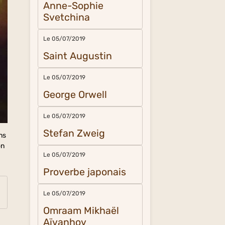
Anne-Sophie
Svetchina
Le 05/07/2019
Saint Augustin
Le 05/07/2019
George Orwell
Le 05/07/2019
Stefan Zweig
ns
on
Le 05/07/2019
Proverbe japonais
Le 05/07/2019
Omraam Mikhaël
Aïvanhov