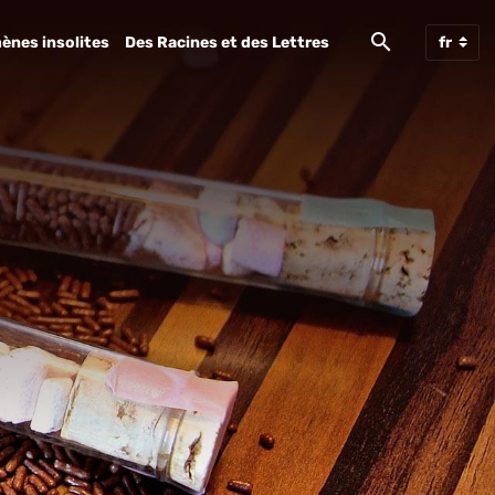
ènes insolites
Des Racines et des Lettres