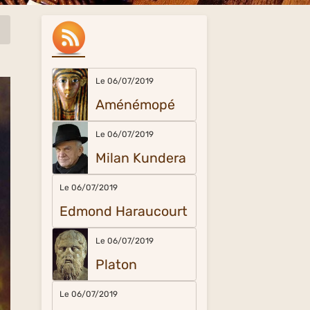
Le 06/07/2019
Aménémopé
Le 06/07/2019
Milan Kundera
Le 06/07/2019
Edmond Haraucourt
Le 06/07/2019
Platon
Le 06/07/2019