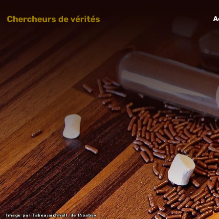
Chercheurs de vérités
A