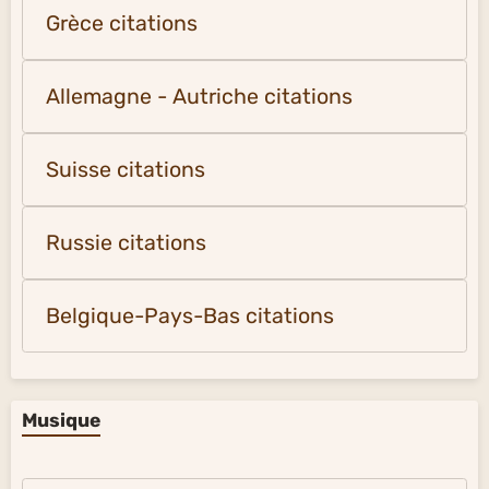
Grèce citations
Allemagne - Autriche citations
Suisse citations
Russie citations
Belgique-Pays-Bas citations
Musique