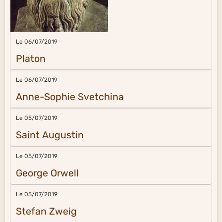
Le 06/07/2019
Platon
Le 06/07/2019
Anne-Sophie Svetchina
Le 05/07/2019
Saint Augustin
Le 05/07/2019
George Orwell
Le 05/07/2019
Stefan Zweig