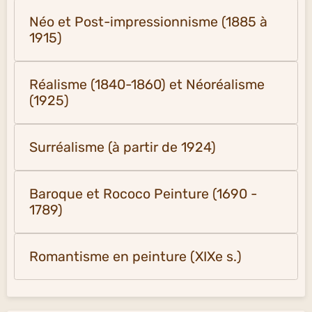
Néo et Post-impressionnisme (1885 à
1915)
Réalisme (1840-1860) et Néoréalisme
(1925)
Surréalisme (à partir de 1924)
Baroque et Rococo Peinture (1690 -
1789)
Romantisme en peinture (XIXe s.)