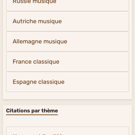
Russie musique
Autriche musique
Allemagne musique
France classique
Espagne classique
Citations par thème