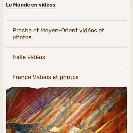
Le Monde en vidéos
Proche et Moyen-Orient vidéos et
photos
Italie vidéos
France Vidéos et photos