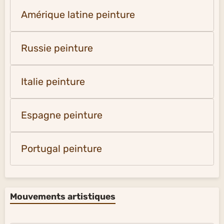
Amérique latine peinture
Russie peinture
Italie peinture
Espagne peinture
Portugal peinture
Mouvements artistiques