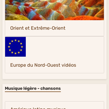
Orient et Extrême-Orient
Europe du Nord-Ouest vidéos
Musique légère - chansons