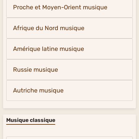
Proche et Moyen-Orient musique
Afrique du Nord musique
Amérique latine musique
Russie musique
Autriche musique
Musique classique