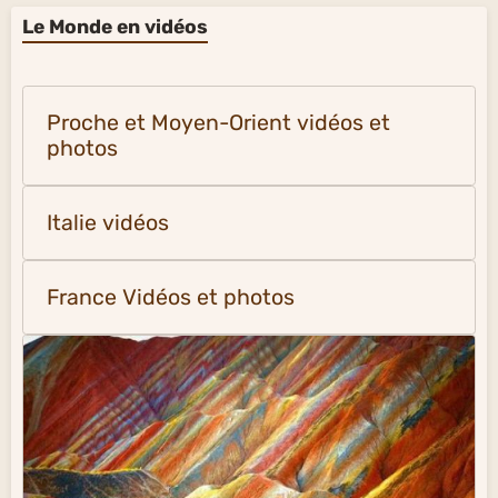
Le Monde en vidéos
Proche et Moyen-Orient vidéos et
photos
Italie vidéos
France Vidéos et photos