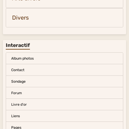
Divers
Interactif
Album photos
Contact
Sondage
Forum
Livre d'or
Liens
Pages