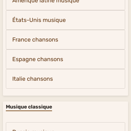
Amérique latine musique
États-Unis musique
France chansons
Espagne chansons
Italie chansons
Musique classique