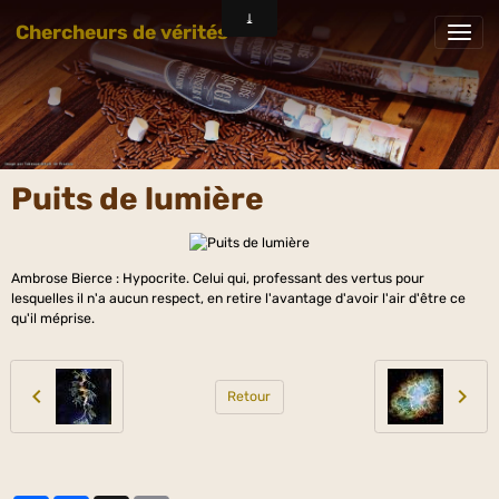
Chercheurs de vérités
Puits de lumière
Ambrose Bierce : Hypocrite. Celui qui, professant des vertus pour
lesquelles il n'a aucun respect, en retire l'avantage d'avoir l'air d'être ce
qu'il méprise.
Retour