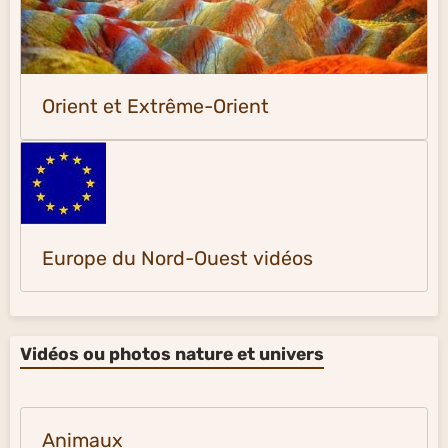
Orient et Extrême-Orient
Europe du Nord-Ouest vidéos
Vidéos ou photos nature et univers
Animaux