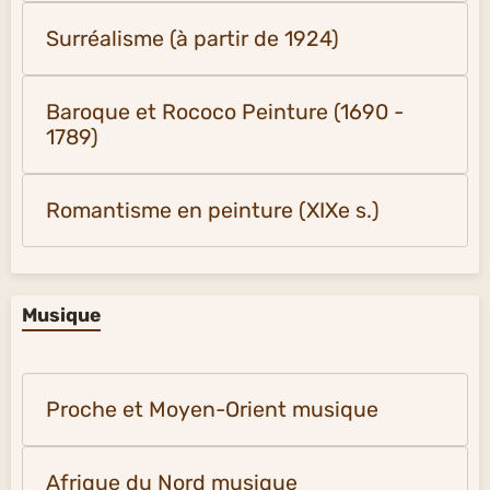
Surréalisme (à partir de 1924)
Baroque et Rococo Peinture (1690 -
1789)
Romantisme en peinture (XIXe s.)
Musique
Proche et Moyen-Orient musique
Afrique du Nord musique