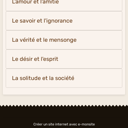
L'amour et l'amitié
Le savoir et l'ignorance
La vérité et le mensonge
Le désir et l'esprit
La solitude et la société
Créer un site internet avec e-monsite