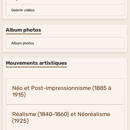
Galerie vidéos
Album photos
Album photos
Mouvements artistiques
Néo et Post-impressionnisme (1885 à
1915)
Réalisme (1840-1860) et Néoréalisme
(1925)