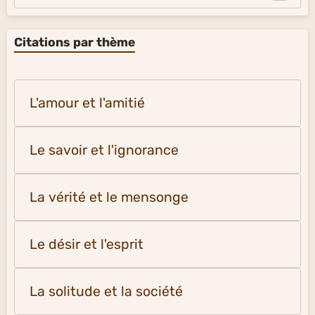
Citations par thème
L'amour et l'amitié
Le savoir et l'ignorance
La vérité et le mensonge
Le désir et l'esprit
La solitude et la société