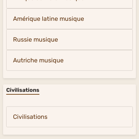
Amérique latine musique
Russie musique
Autriche musique
Civilisations
Civilisations