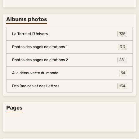
Albums photos
La Terre et l'Univers
735
Photos des pages de citations 1
317
Photos des pages de citations 2
281
À la découverte du monde
54
Des Racines et des Lettres
134
Pages