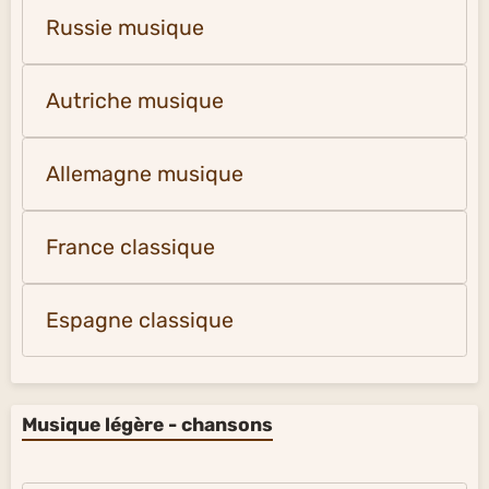
Russie musique
Autriche musique
Allemagne musique
France classique
Espagne classique
Musique légère - chansons