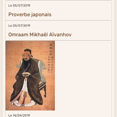
Le 05/07/2019
Proverbe japonais
Le 05/07/2019
Omraam Mikhaël Aïvanhov
Le 14/04/2019