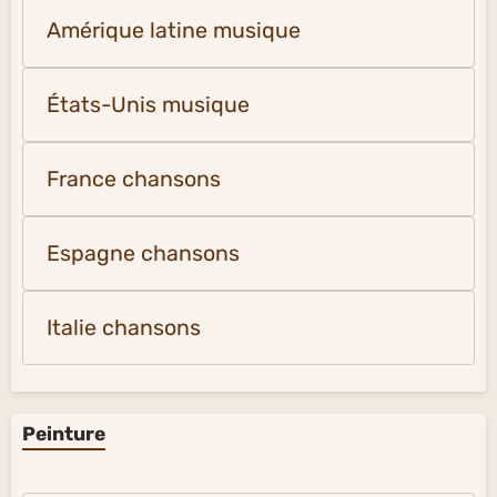
Amérique latine musique
États-Unis musique
France chansons
Espagne chansons
Italie chansons
Peinture