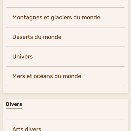
Montagnes et glaciers du monde
Déserts du monde
Univers
Mers et océans du monde
Divers
Arts divers