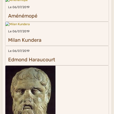
Le 06/07/2019
Aménémopé
Le 06/07/2019
Milan Kundera
Le 06/07/2019
Edmond Haraucourt