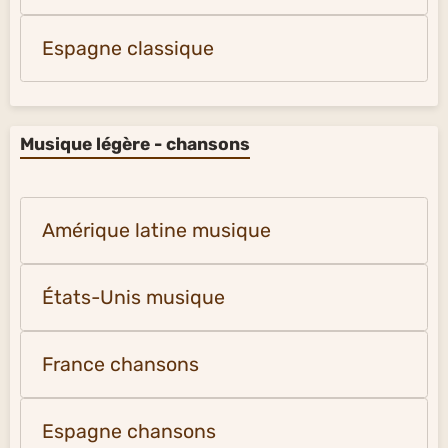
Espagne classique
Musique légère - chansons
Amérique latine musique
États-Unis musique
France chansons
Espagne chansons