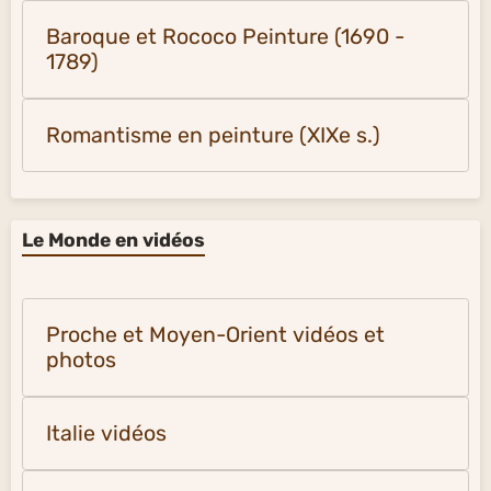
Baroque et Rococo Peinture (1690 -
1789)
Romantisme en peinture (XIXe s.)
Le Monde en vidéos
Proche et Moyen-Orient vidéos et
photos
Italie vidéos