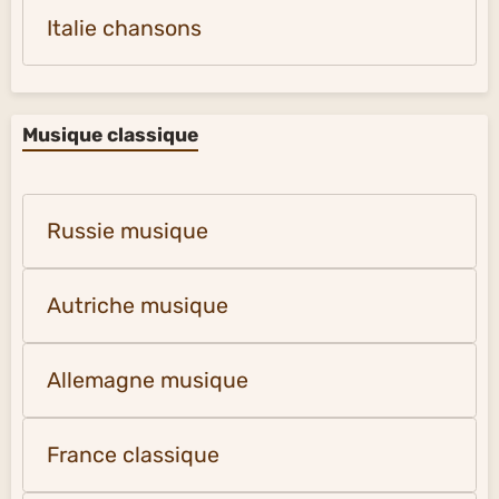
Italie chansons
Musique classique
Russie musique
Autriche musique
Allemagne musique
France classique