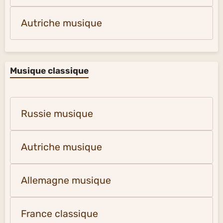
Autriche musique
Musique classique
Russie musique
Autriche musique
Allemagne musique
France classique