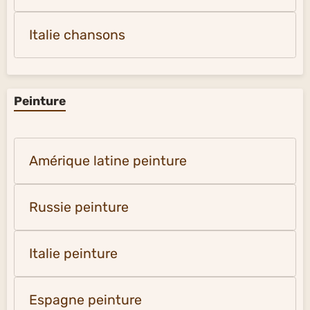
Italie chansons
Peinture
Amérique latine peinture
Russie peinture
Italie peinture
Espagne peinture