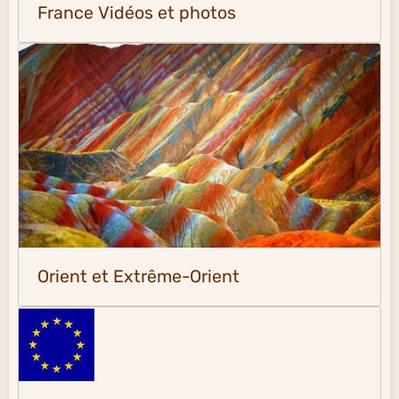
France Vidéos et photos
Orient et Extrême-Orient