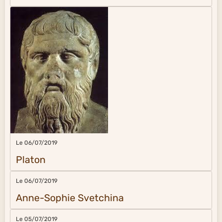
Le 06/07/2019
Platon
Le 06/07/2019
Anne-Sophie Svetchina
Le 05/07/2019