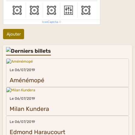
IconCaptcha
©
Ajouter
Le 06/07/2019
Aménémopé
Le 06/07/2019
Milan Kundera
Le 06/07/2019
Edmond Haraucourt