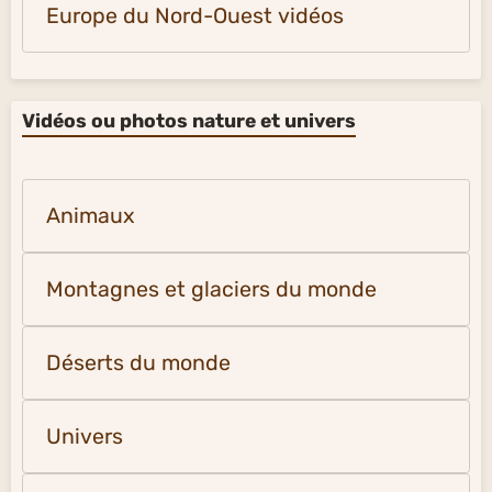
Europe du Nord-Ouest vidéos
Vidéos ou photos nature et univers
Animaux
Montagnes et glaciers du monde
Déserts du monde
Univers