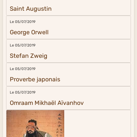
Saint Augustin
Le 05/07/2019
George Orwell
Le 05/07/2019
Stefan Zweig
Le 05/07/2019
Proverbe japonais
Le 05/07/2019
Omraam Mikhaël Aïvanhov