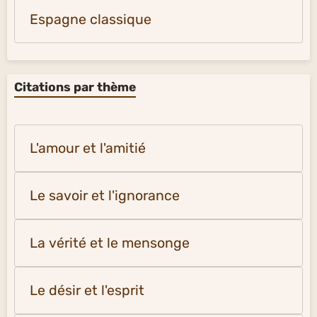
Espagne classique
Citations par thème
L'amour et l'amitié
Le savoir et l'ignorance
La vérité et le mensonge
Le désir et l'esprit