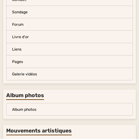
Sondage
Forum
Livre d'or
Liens
Pages
Galerie vidéos
Album photos
Album photos
Mouvements artistiques