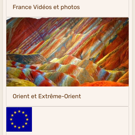
France Vidéos et photos
Orient et Extrême-Orient