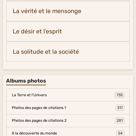
La vérité et le mensonge
Le désir et l'esprit
La solitude et la société
Albums photos
La Terre et l'Univers
735
Photos des pages de citations 1
317
Photos des pages de citations 2
281
À la découverte du monde
54