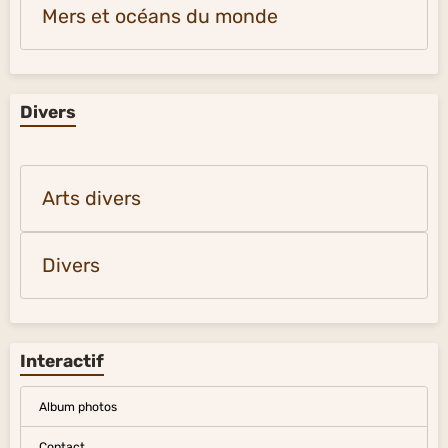
Mers et océans du monde
Divers
Arts divers
Divers
Interactif
Album photos
Contact