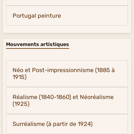
Portugal peinture
Mouvements artistiques
Néo et Post-impressionnisme (1885 à
1915)
Réalisme (1840-1860) et Néoréalisme
(1925)
Surréalisme (à partir de 1924)