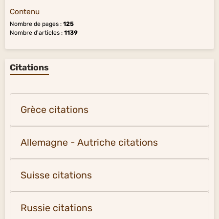
Contenu
Nombre de pages :
125
Nombre d'articles :
1139
Citations
Grèce citations
Allemagne - Autriche citations
Suisse citations
Russie citations