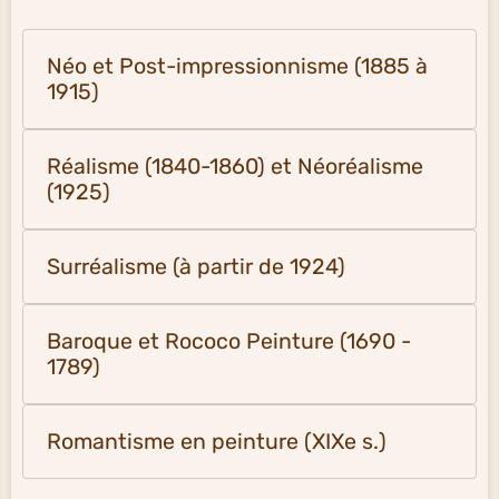
Néo et Post-impressionnisme (1885 à
1915)
Réalisme (1840-1860) et Néoréalisme
(1925)
Surréalisme (à partir de 1924)
Baroque et Rococo Peinture (1690 -
1789)
Romantisme en peinture (XIXe s.)