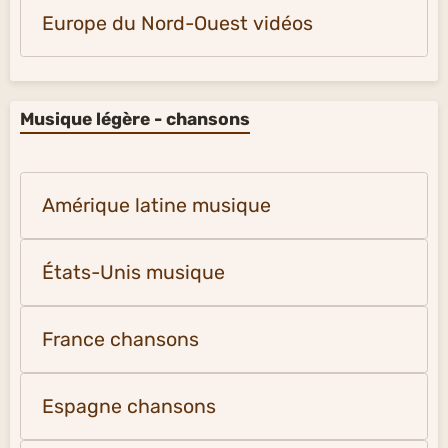
Europe du Nord-Ouest vidéos
Musique légère - chansons
Amérique latine musique
États-Unis musique
France chansons
Espagne chansons