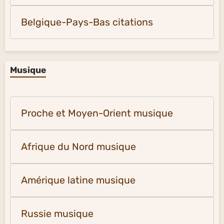
Belgique-Pays-Bas citations
Musique
Proche et Moyen-Orient musique
Afrique du Nord musique
Amérique latine musique
Russie musique