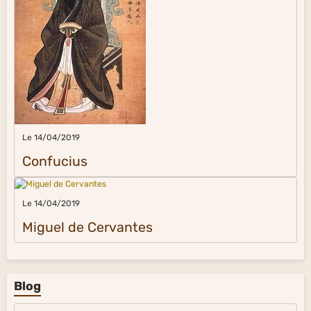
Le 14/04/2019
Confucius
Le 14/04/2019
Miguel de Cervantes
Blog