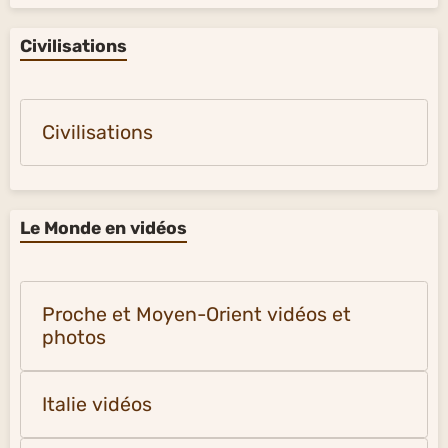
Civilisations
Civilisations
Le Monde en vidéos
Proche et Moyen-Orient vidéos et
photos
Italie vidéos