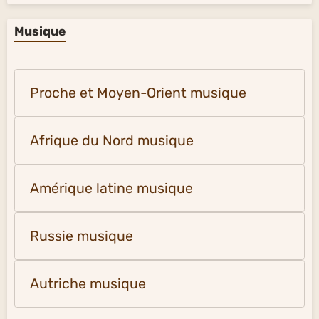
Musique
Proche et Moyen-Orient musique
Afrique du Nord musique
Amérique latine musique
Russie musique
Autriche musique