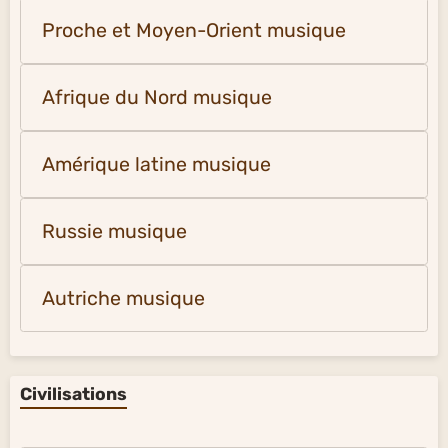
Proche et Moyen-Orient musique
Afrique du Nord musique
Amérique latine musique
Russie musique
Autriche musique
Civilisations