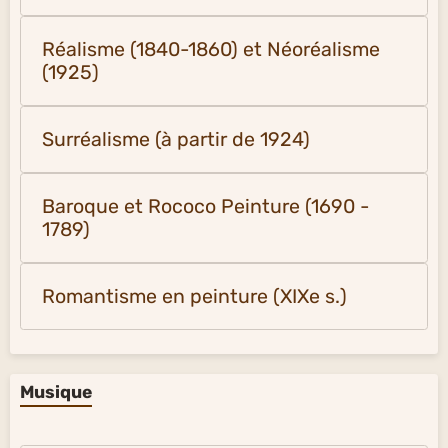
Réalisme (1840-1860) et Néoréalisme
(1925)
Surréalisme (à partir de 1924)
Baroque et Rococo Peinture (1690 -
1789)
Romantisme en peinture (XIXe s.)
Musique