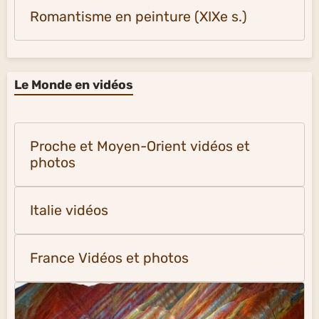
Romantisme en peinture (XIXe s.)
Le Monde en vidéos
Proche et Moyen-Orient vidéos et
photos
Italie vidéos
France Vidéos et photos