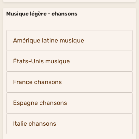
Musique légère - chansons
Amérique latine musique
États-Unis musique
France chansons
Espagne chansons
Italie chansons