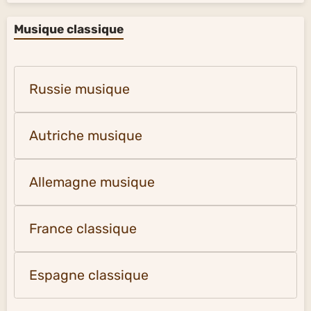
Musique classique
Russie musique
Autriche musique
Allemagne musique
France classique
Espagne classique