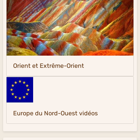
Orient et Extrême-Orient
Europe du Nord-Ouest vidéos