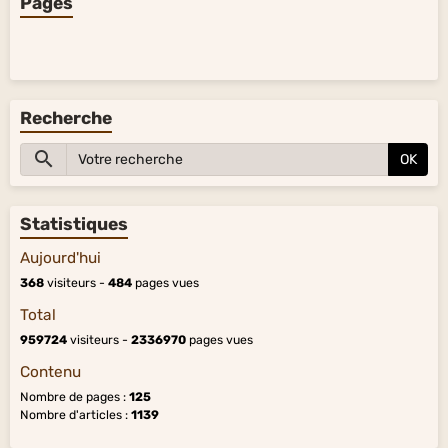
Pages
Recherche
OK
Statistiques
Aujourd'hui
368
visiteurs -
484
pages vues
Total
959724
visiteurs -
2336970
pages vues
Contenu
Nombre de pages :
125
Nombre d'articles :
1139