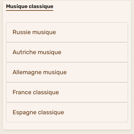
Musique classique
Russie musique
Autriche musique
Allemagne musique
France classique
Espagne classique