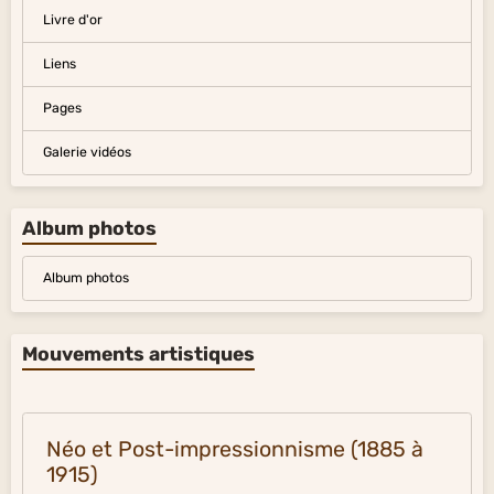
Livre d'or
Liens
Pages
Galerie vidéos
Album photos
Album photos
Mouvements artistiques
Néo et Post-impressionnisme (1885 à
1915)