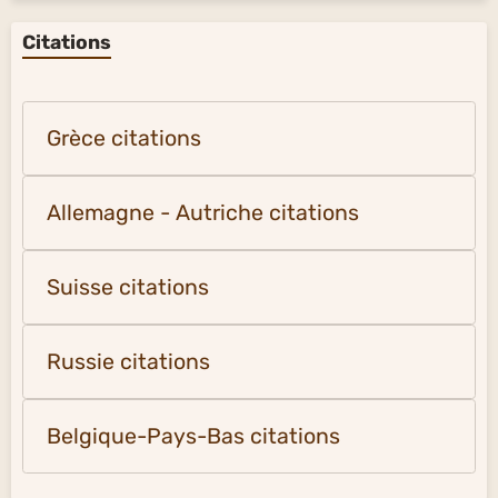
Citations
Grèce citations
Allemagne - Autriche citations
Suisse citations
Russie citations
Belgique-Pays-Bas citations