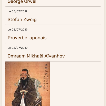
George Orwell
Le 05/07/2019
Stefan Zweig
Le 05/07/2019
Proverbe japonais
Le 05/07/2019
Omraam Mikhaël Aïvanhov