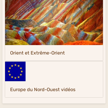
Orient et Extrême-Orient
Europe du Nord-Ouest vidéos