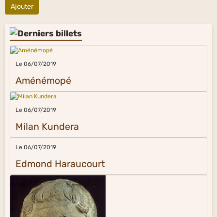
Ajouter
Le 06/07/2019
Aménémopé
Le 06/07/2019
Milan Kundera
Le 06/07/2019
Edmond Haraucourt