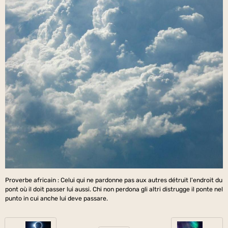
Proverbe africain : Celui qui ne pardonne pas aux autres détruit l'endroit du
pont où il doit passer lui aussi. Chi non perdona gli altri distrugge il ponte nel
punto in cui anche lui deve passare.