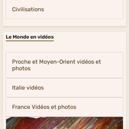
Civilisations
Le Monde en vidéos
Proche et Moyen-Orient vidéos et
photos
Italie vidéos
France Vidéos et photos