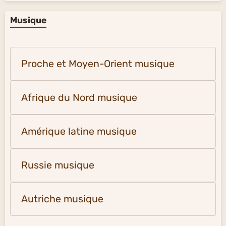
Musique
Proche et Moyen-Orient musique
Afrique du Nord musique
Amérique latine musique
Russie musique
Autriche musique