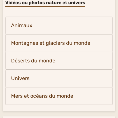
Vidéos ou photos nature et univers
Animaux
Montagnes et glaciers du monde
Déserts du monde
Univers
Mers et océans du monde