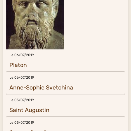
Le 06/07/2019
Platon
Le 06/07/2019
Anne-Sophie Svetchina
Le 05/07/2019
Saint Augustin
Le 05/07/2019