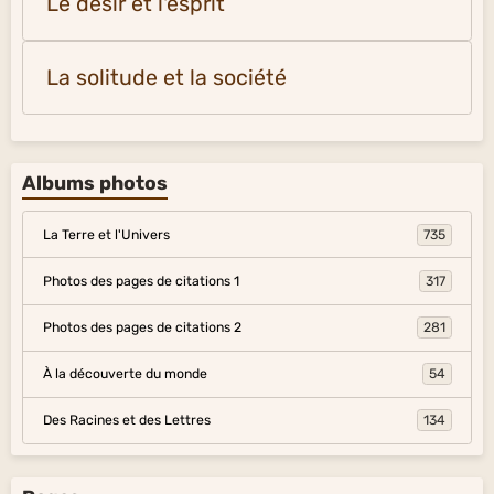
Le désir et l'esprit
La solitude et la société
Albums photos
La Terre et l'Univers
735
Photos des pages de citations 1
317
Photos des pages de citations 2
281
À la découverte du monde
54
Des Racines et des Lettres
134