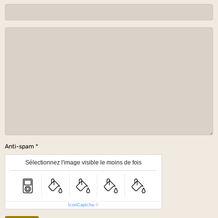
Anti-spam
Sélectionnez l'image visible le moins de fois
IconCaptcha
©