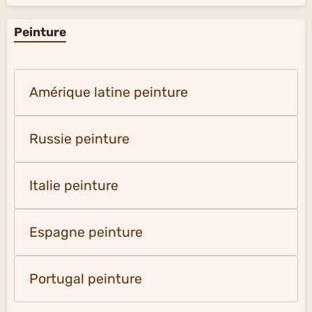
Peinture
Amérique latine peinture
Russie peinture
Italie peinture
Espagne peinture
Portugal peinture