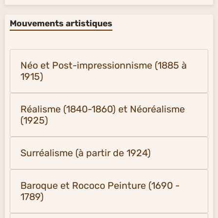
Mouvements artistiques
Néo et Post-impressionnisme (1885 à
1915)
Réalisme (1840-1860) et Néoréalisme
(1925)
Surréalisme (à partir de 1924)
Baroque et Rococo Peinture (1690 -
1789)