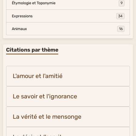
Étymologie et Toponymie
9
Expressions
34
Animaux
16
Citations par thème
L'amour et l'amitié
Le savoir et l'ignorance
La vérité et le mensonge