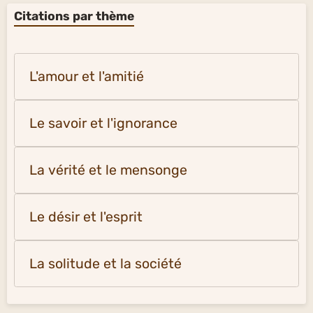
Citations par thème
L'amour et l'amitié
Le savoir et l'ignorance
La vérité et le mensonge
Le désir et l'esprit
La solitude et la société