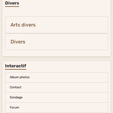
Divers
Arts divers
Divers
Interactif
Album photos
Contact
Sondage
Forum