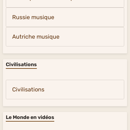
Russie musique
Autriche musique
Civilisations
Civilisations
Le Monde en vidéos