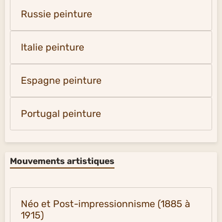
Russie peinture
Italie peinture
Espagne peinture
Portugal peinture
Mouvements artistiques
Néo et Post-impressionnisme (1885 à
1915)