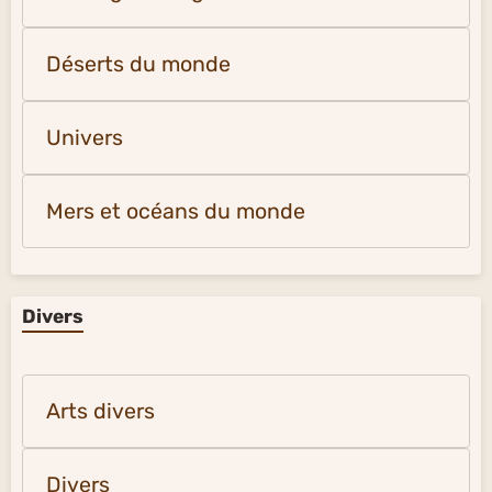
Déserts du monde
Univers
Mers et océans du monde
Divers
Arts divers
Divers