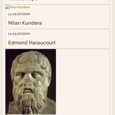
Le 06/07/2019
Milan Kundera
Le 06/07/2019
Edmond Haraucourt