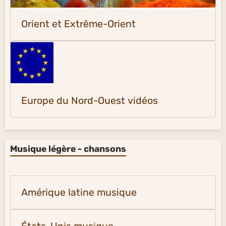
Orient et Extrême-Orient
Europe du Nord-Ouest vidéos
Musique légère - chansons
Amérique latine musique