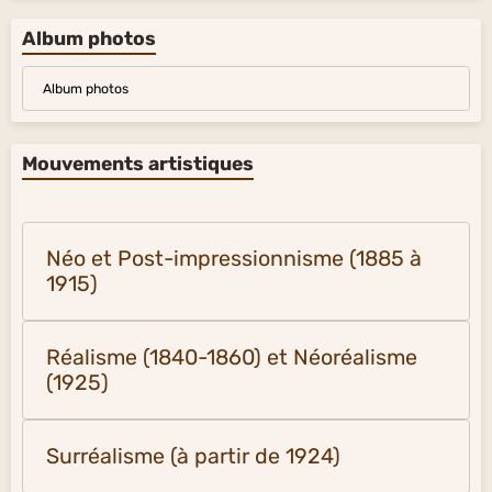
Album photos
Album photos
Mouvements artistiques
Néo et Post-impressionnisme (1885 à
1915)
Réalisme (1840-1860) et Néoréalisme
(1925)
Surréalisme (à partir de 1924)