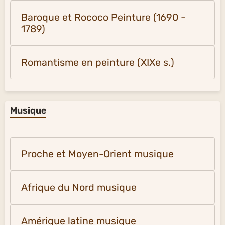
Baroque et Rococo Peinture (1690 -
1789)
Romantisme en peinture (XIXe s.)
Musique
Proche et Moyen-Orient musique
Afrique du Nord musique
Amérique latine musique