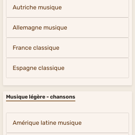
Autriche musique
Allemagne musique
France classique
Espagne classique
Musique légère - chansons
Amérique latine musique