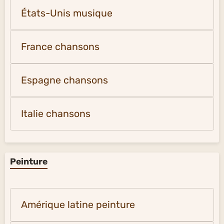
États-Unis musique
France chansons
Espagne chansons
Italie chansons
Peinture
Amérique latine peinture