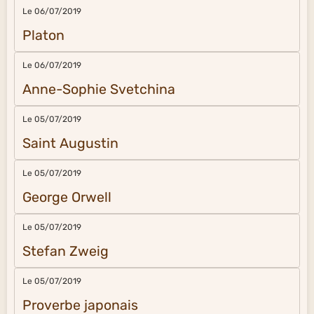
Le 06/07/2019
Platon
Le 06/07/2019
Anne-Sophie Svetchina
Le 05/07/2019
Saint Augustin
Le 05/07/2019
George Orwell
Le 05/07/2019
Stefan Zweig
Le 05/07/2019
Proverbe japonais