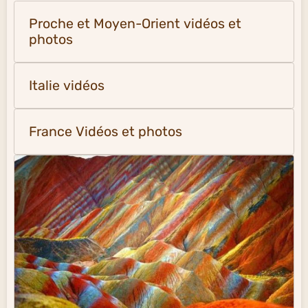
Proche et Moyen-Orient vidéos et
photos
Italie vidéos
France Vidéos et photos