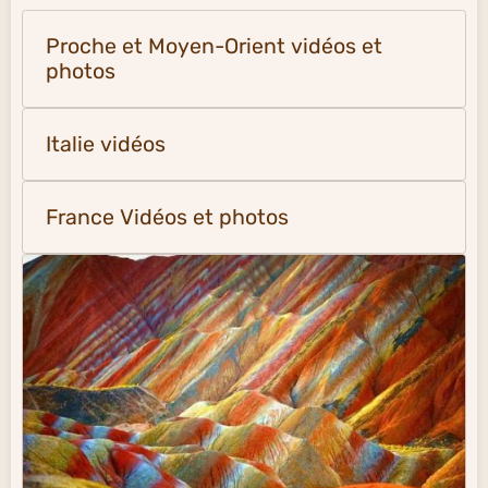
Proche et Moyen-Orient vidéos et
photos
Italie vidéos
France Vidéos et photos