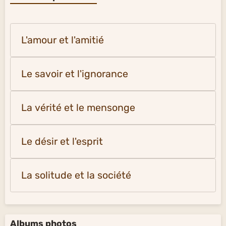
L'amour et l'amitié
Le savoir et l'ignorance
La vérité et le mensonge
Le désir et l'esprit
La solitude et la société
Albums photos