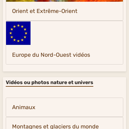
Orient et Extrême-Orient
Europe du Nord-Ouest vidéos
Vidéos ou photos nature et univers
Animaux
Montagnes et glaciers du monde