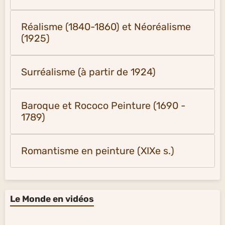
Réalisme (1840-1860) et Néoréalisme
(1925)
Surréalisme (à partir de 1924)
Baroque et Rococo Peinture (1690 -
1789)
Romantisme en peinture (XIXe s.)
Le Monde en vidéos