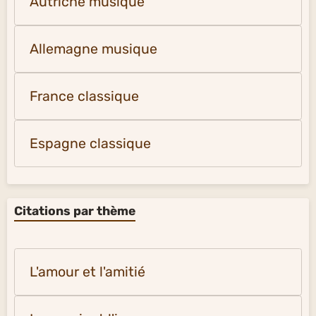
Autriche musique
Allemagne musique
France classique
Espagne classique
Citations par thème
L'amour et l'amitié