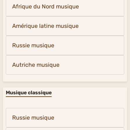
Afrique du Nord musique
Amérique latine musique
Russie musique
Autriche musique
Musique classique
Russie musique