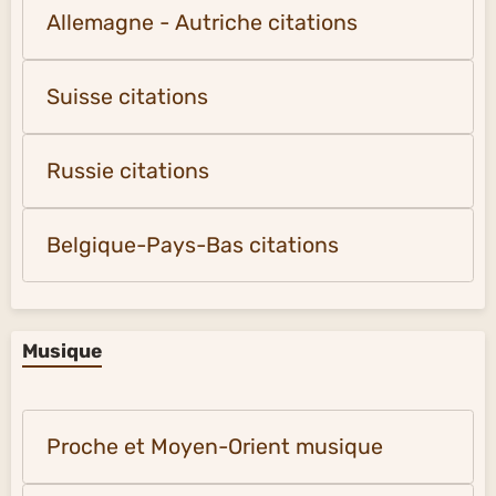
Allemagne - Autriche citations
Suisse citations
Russie citations
Belgique-Pays-Bas citations
Musique
Proche et Moyen-Orient musique