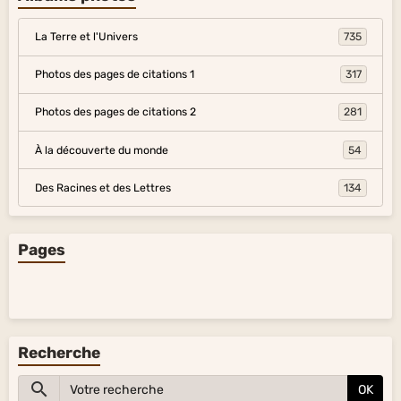
La Terre et l'Univers
735
Photos des pages de citations 1
317
Photos des pages de citations 2
281
À la découverte du monde
54
Des Racines et des Lettres
134
Pages
Recherche
OK