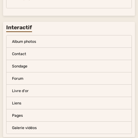
Interactif
Album photos
Contact
Sondage
Forum
Livre d'or
Liens
Pages
Galerie vidéos