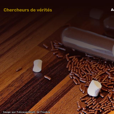
Chercheurs de vérités
A