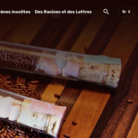
ènes insolites
Des Racines et des Lettres