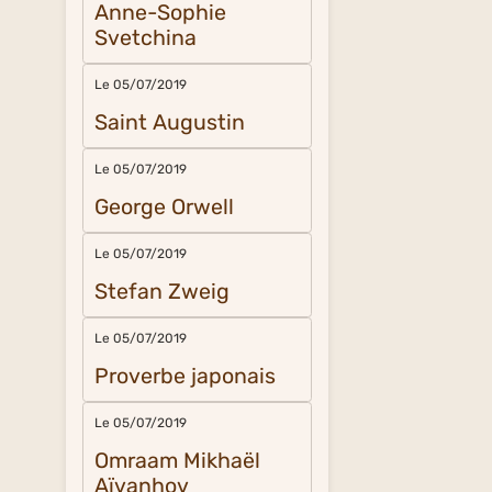
Anne-Sophie
Svetchina
Le 05/07/2019
Saint Augustin
Le 05/07/2019
George Orwell
Le 05/07/2019
Stefan Zweig
Le 05/07/2019
Proverbe japonais
Le 05/07/2019
Omraam Mikhaël
Aïvanhov