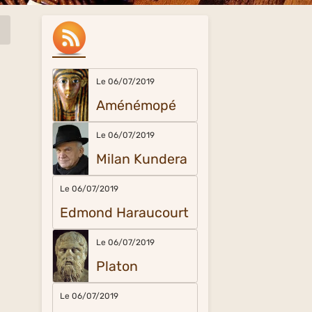
Le 06/07/2019
Aménémopé
Le 06/07/2019
Milan Kundera
Le 06/07/2019
Edmond Haraucourt
Le 06/07/2019
Platon
Le 06/07/2019