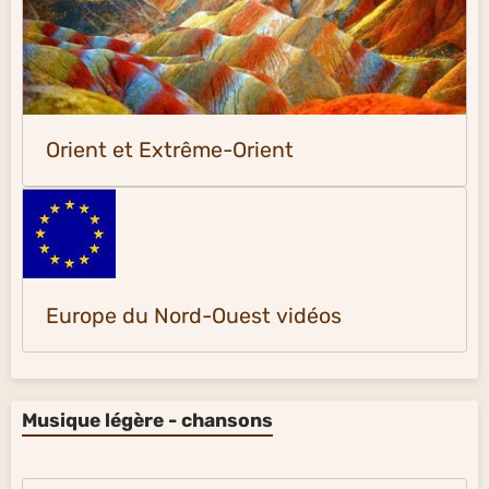
Orient et Extrême-Orient
Europe du Nord-Ouest vidéos
Musique légère - chansons