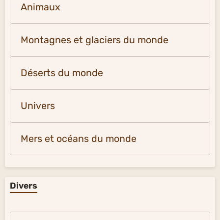
Animaux
Montagnes et glaciers du monde
Déserts du monde
Univers
Mers et océans du monde
Divers