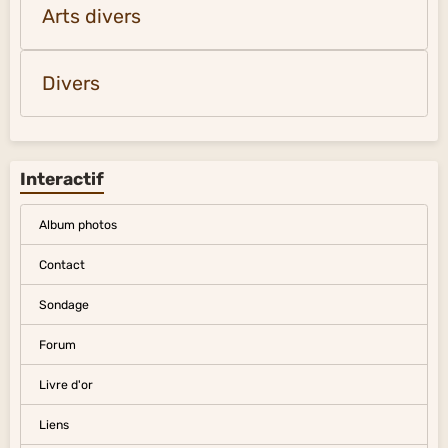
Arts divers
Divers
Interactif
Album photos
Contact
Sondage
Forum
Livre d'or
Liens