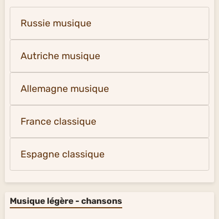
Russie musique
Autriche musique
Allemagne musique
France classique
Espagne classique
Musique légère - chansons