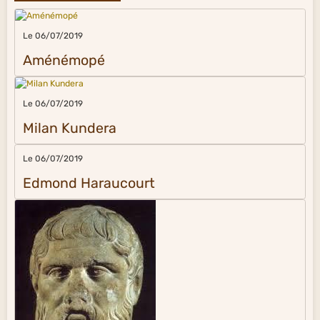
Le 06/07/2019
Aménémopé
Le 06/07/2019
Milan Kundera
Le 06/07/2019
Edmond Haraucourt