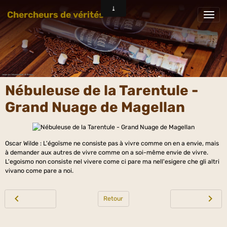
Chercheurs de vérités
Nébuleuse de la Tarentule -
Grand Nuage de Magellan
Oscar Wilde : L'égoïsme ne consiste pas à vivre comme on en a envie, mais
à demander aux autres de vivre comme on a soi-même envie de vivre.
L'egoismo non consiste nel vivere come ci pare ma nell'esigere che gli altri
vivano come pare a noi.
Retour