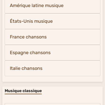
Amérique latine musique
États-Unis musique
France chansons
Espagne chansons
Italie chansons
Musique classique