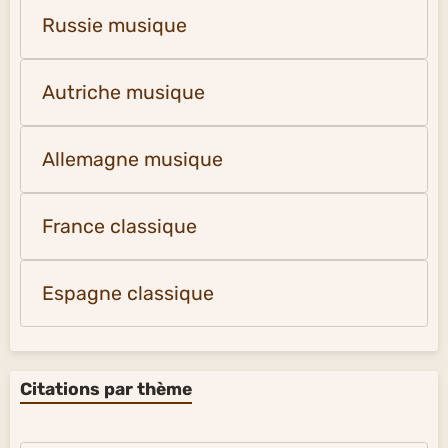
Russie musique
Autriche musique
Allemagne musique
France classique
Espagne classique
Citations par thème