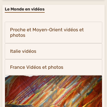
Le Monde en vidéos
Proche et Moyen-Orient vidéos et
photos
Italie vidéos
France Vidéos et photos