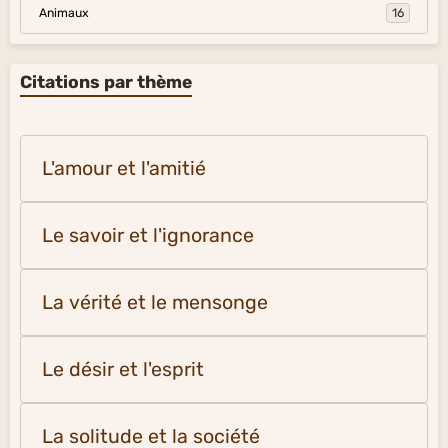
Animaux
16
Citations par thème
L'amour et l'amitié
Le savoir et l'ignorance
La vérité et le mensonge
Le désir et l'esprit
La solitude et la société