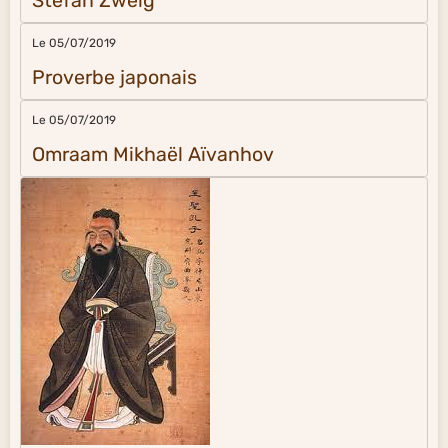
Stefan Zweig
Le 05/07/2019
Proverbe japonais
Le 05/07/2019
Omraam Mikhaël Aïvanhov