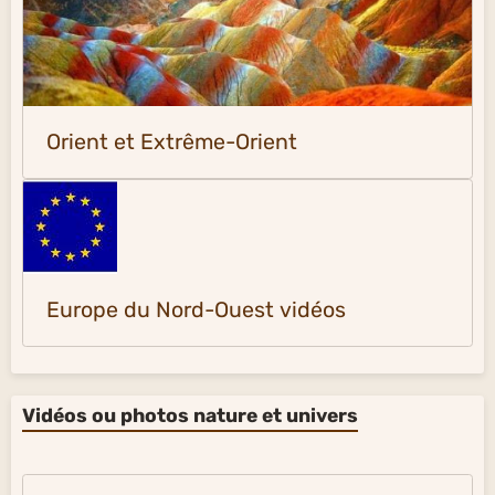
Orient et Extrême-Orient
Europe du Nord-Ouest vidéos
Vidéos ou photos nature et univers