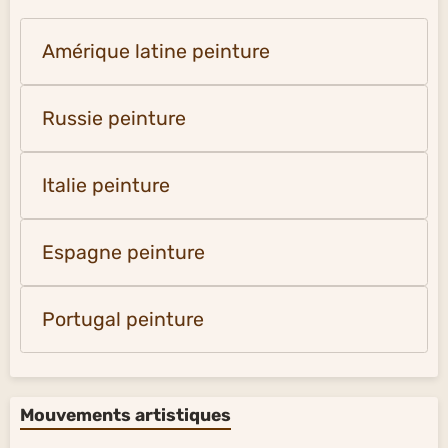
Amérique latine peinture
Russie peinture
Italie peinture
Espagne peinture
Portugal peinture
Mouvements artistiques