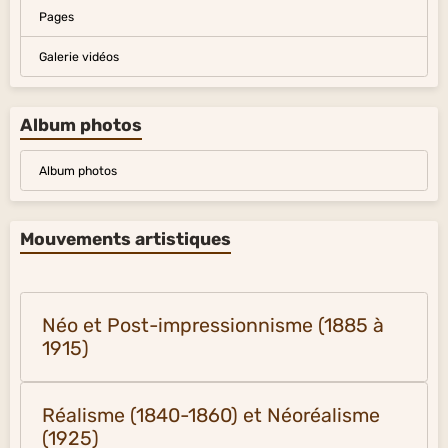
Pages
Galerie vidéos
Album photos
Album photos
Mouvements artistiques
Néo et Post-impressionnisme (1885 à
1915)
Réalisme (1840-1860) et Néoréalisme
(1925)