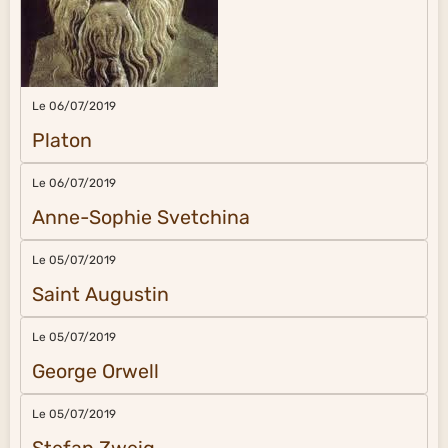
Le 06/07/2019
Platon
Le 06/07/2019
Anne-Sophie Svetchina
Le 05/07/2019
Saint Augustin
Le 05/07/2019
George Orwell
Le 05/07/2019