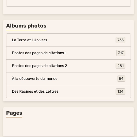
Albums photos
La Terre et l'Univers
735
Photos des pages de citations 1
317
Photos des pages de citations 2
281
À la découverte du monde
54
Des Racines et des Lettres
134
Pages