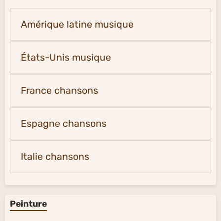
Amérique latine musique
États-Unis musique
France chansons
Espagne chansons
Italie chansons
Peinture