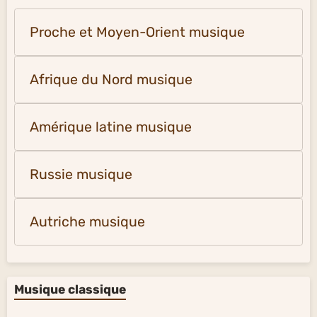
Proche et Moyen-Orient musique
Afrique du Nord musique
Amérique latine musique
Russie musique
Autriche musique
Musique classique