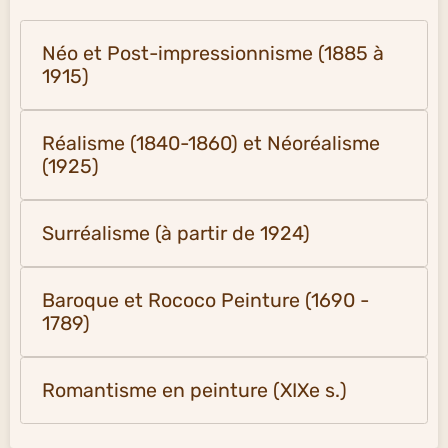
Néo et Post-impressionnisme (1885 à
1915)
Réalisme (1840-1860) et Néoréalisme
(1925)
Surréalisme (à partir de 1924)
Baroque et Rococo Peinture (1690 -
1789)
Romantisme en peinture (XIXe s.)