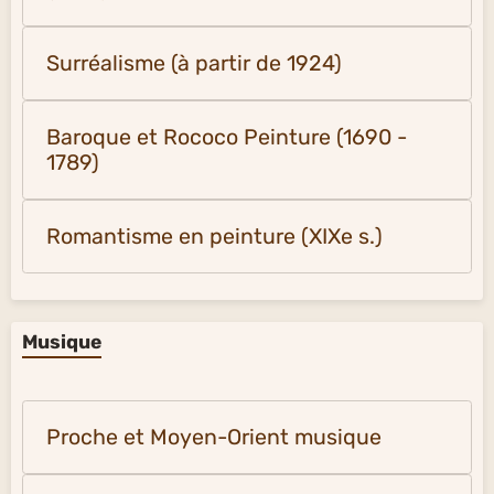
Surréalisme (à partir de 1924)
Baroque et Rococo Peinture (1690 -
1789)
Romantisme en peinture (XIXe s.)
Musique
Proche et Moyen-Orient musique