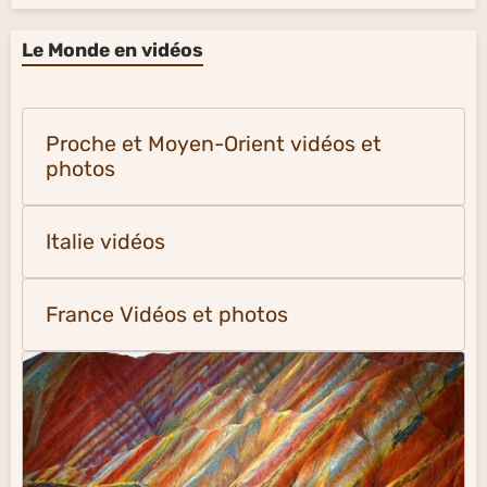
Le Monde en vidéos
Proche et Moyen-Orient vidéos et
photos
Italie vidéos
France Vidéos et photos