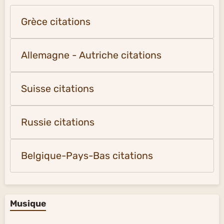
Grèce citations
Allemagne - Autriche citations
Suisse citations
Russie citations
Belgique-Pays-Bas citations
Musique