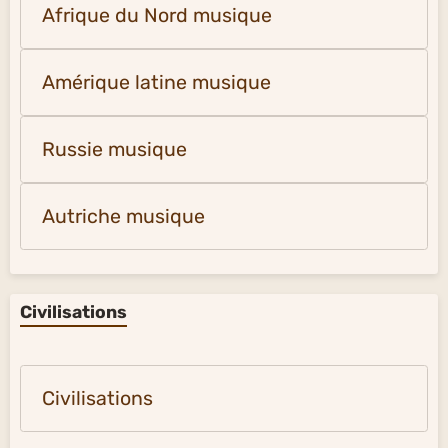
Afrique du Nord musique
Amérique latine musique
Russie musique
Autriche musique
Civilisations
Civilisations