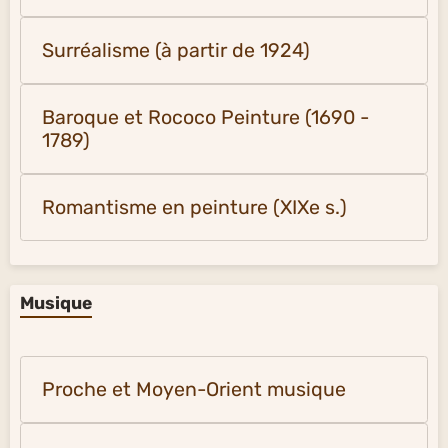
Surréalisme (à partir de 1924)
Baroque et Rococo Peinture (1690 -
1789)
Romantisme en peinture (XIXe s.)
Musique
Proche et Moyen-Orient musique