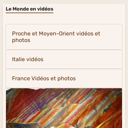
Le Monde en vidéos
Proche et Moyen-Orient vidéos et
photos
Italie vidéos
France Vidéos et photos