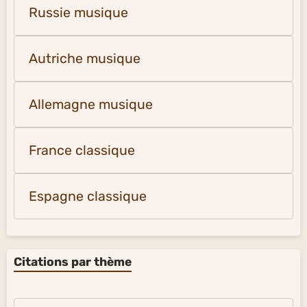
Russie musique
Autriche musique
Allemagne musique
France classique
Espagne classique
Citations par thème