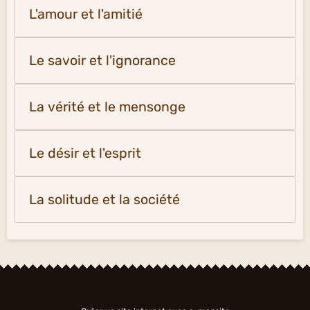
L'amour et l'amitié
Le savoir et l'ignorance
La vérité et le mensonge
Le désir et l'esprit
La solitude et la société