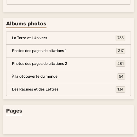
Albums photos
La Terre et l'Univers
735
Photos des pages de citations 1
317
Photos des pages de citations 2
281
À la découverte du monde
54
Des Racines et des Lettres
134
Pages