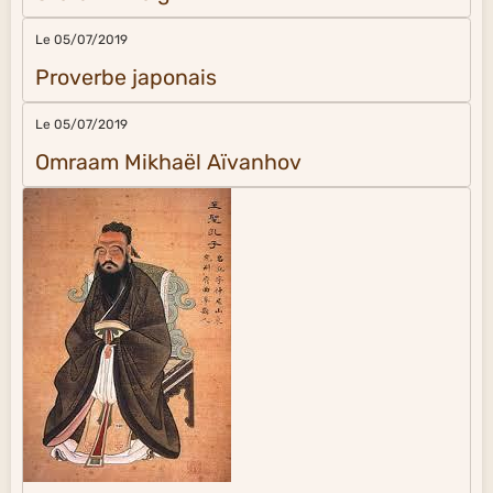
Le 05/07/2019
Proverbe japonais
Le 05/07/2019
Omraam Mikhaël Aïvanhov