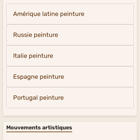
Amérique latine peinture
Russie peinture
Italie peinture
Espagne peinture
Portugal peinture
Mouvements artistiques