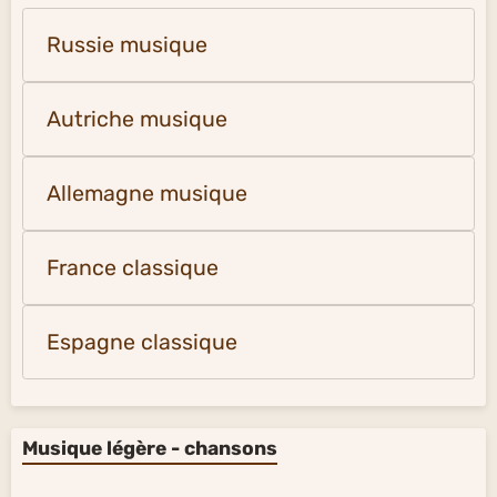
Russie musique
Autriche musique
Allemagne musique
France classique
Espagne classique
Musique légère - chansons