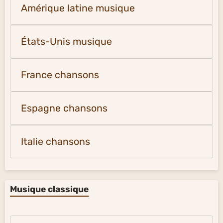
Amérique latine musique
États-Unis musique
France chansons
Espagne chansons
Italie chansons
Musique classique