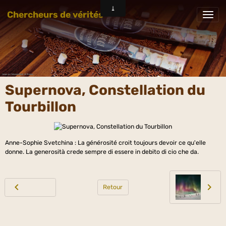
Chercheurs de vérités
Supernova, Constellation du
Tourbillon
Anne-Sophie Svetchina : La générosité croit toujours devoir ce qu'elle
donne. La generosità crede sempre di essere in debito di cio che da.
Retour