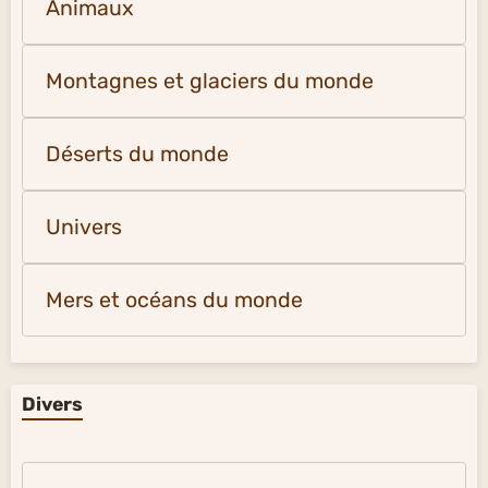
Animaux
Montagnes et glaciers du monde
Déserts du monde
Univers
Mers et océans du monde
Divers