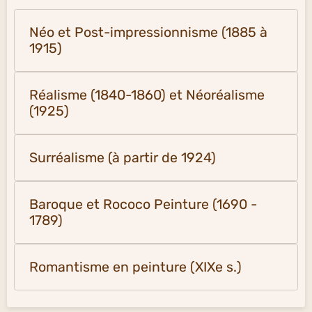
Néo et Post-impressionnisme (1885 à
1915)
Réalisme (1840-1860) et Néoréalisme
(1925)
Surréalisme (à partir de 1924)
Baroque et Rococo Peinture (1690 -
1789)
Romantisme en peinture (XIXe s.)