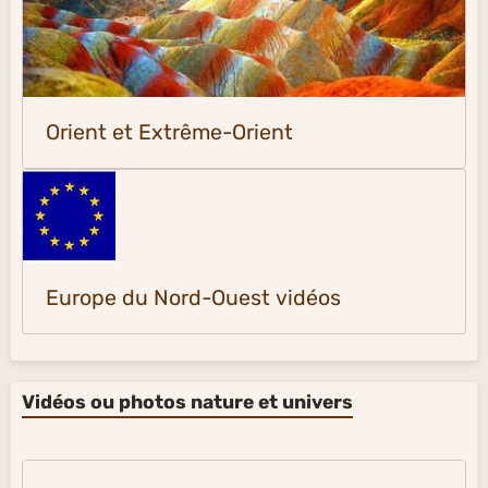
Orient et Extrême-Orient
Europe du Nord-Ouest vidéos
Vidéos ou photos nature et univers