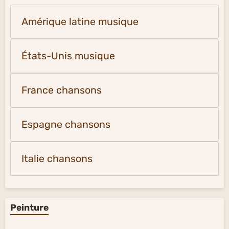
Amérique latine musique
États-Unis musique
France chansons
Espagne chansons
Italie chansons
Peinture