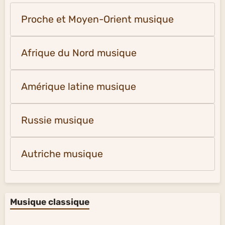
Proche et Moyen-Orient musique
Afrique du Nord musique
Amérique latine musique
Russie musique
Autriche musique
Musique classique