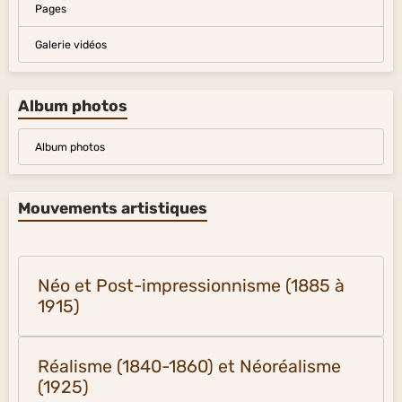
Pages
Galerie vidéos
Album photos
Album photos
Mouvements artistiques
Néo et Post-impressionnisme (1885 à
1915)
Réalisme (1840-1860) et Néoréalisme
(1925)