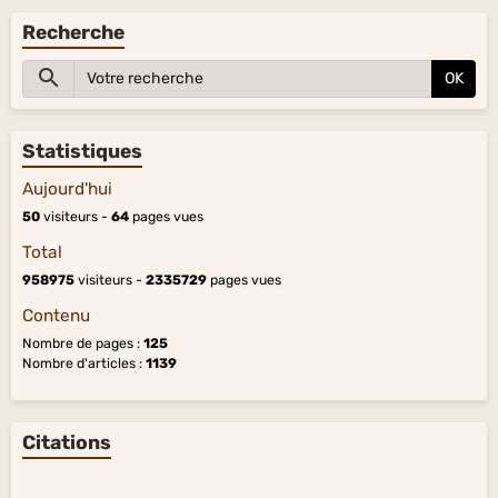
Recherche
OK
Statistiques
Aujourd'hui
50
visiteurs -
64
pages vues
Total
958975
visiteurs -
2335729
pages vues
Contenu
Nombre de pages :
125
Nombre d'articles :
1139
Citations