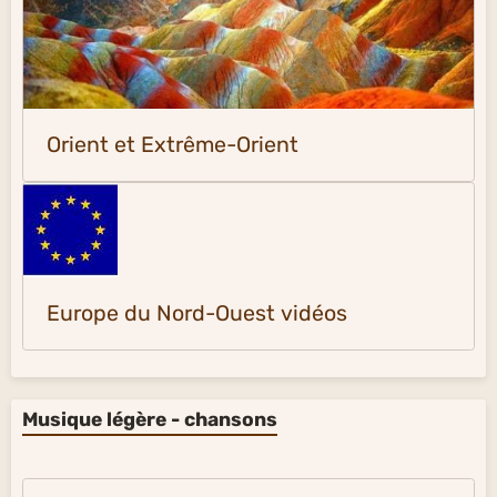
Orient et Extrême-Orient
Europe du Nord-Ouest vidéos
Musique légère - chansons