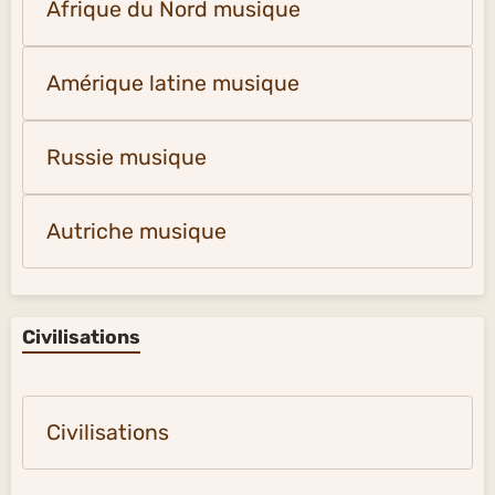
Afrique du Nord musique
Amérique latine musique
Russie musique
Autriche musique
Civilisations
Civilisations