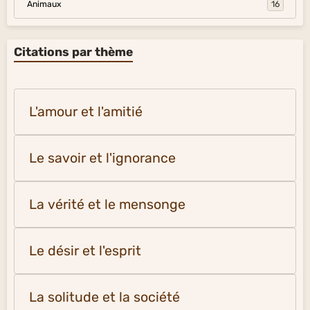
Animaux
16
Citations par thème
L'amour et l'amitié
Le savoir et l'ignorance
La vérité et le mensonge
Le désir et l'esprit
La solitude et la société