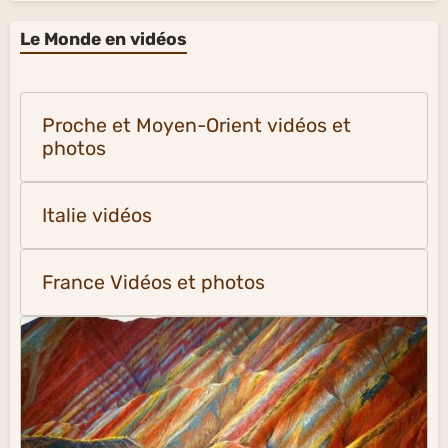
Le Monde en vidéos
Proche et Moyen-Orient vidéos et
photos
Italie vidéos
France Vidéos et photos