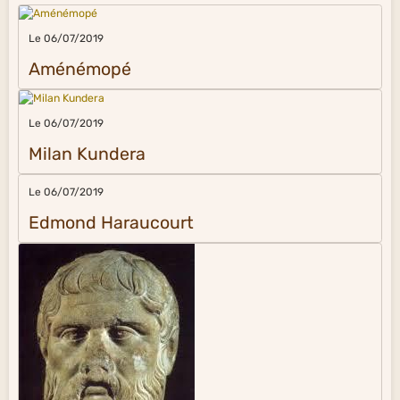
Le 06/07/2019
Aménémopé
Le 06/07/2019
Milan Kundera
Le 06/07/2019
Edmond Haraucourt