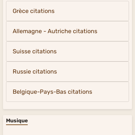
Grèce citations
Allemagne - Autriche citations
Suisse citations
Russie citations
Belgique-Pays-Bas citations
Musique