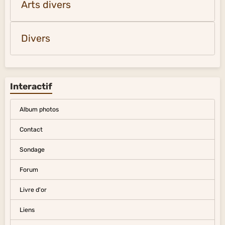
Arts divers
Divers
Interactif
Album photos
Contact
Sondage
Forum
Livre d'or
Liens