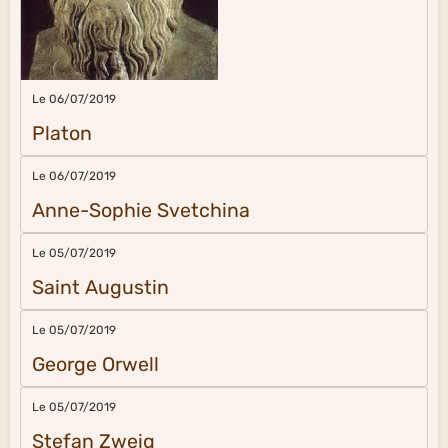
Le 06/07/2019
Platon
Le 06/07/2019
Anne-Sophie Svetchina
Le 05/07/2019
Saint Augustin
Le 05/07/2019
George Orwell
Le 05/07/2019
Stefan Zweig