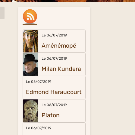
Le 06/07/2019
Aménémopé
Le 06/07/2019
Milan Kundera
Le 06/07/2019
Edmond Haraucourt
Le 06/07/2019
Platon
Le 06/07/2019