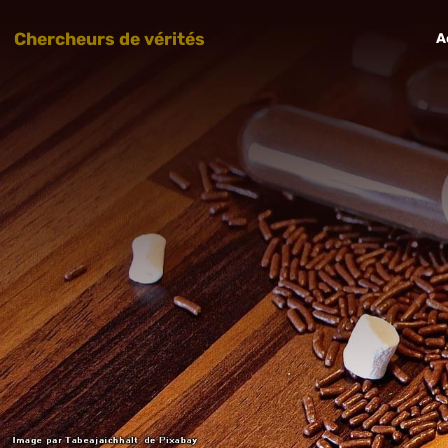
Chercheurs de vérités
A