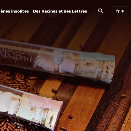
ènes insolites
Des Racines et des Lettres