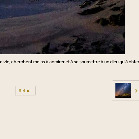
divin, cherchent moins à admirer et à se soumettre à un dieu qu'à obten
Retour