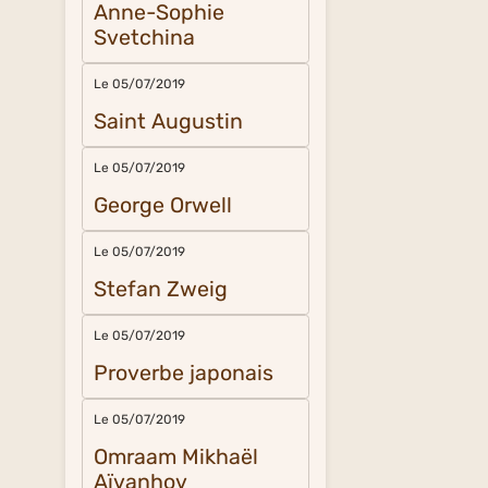
Anne-Sophie
Svetchina
Le 05/07/2019
Saint Augustin
Le 05/07/2019
George Orwell
Le 05/07/2019
Stefan Zweig
Le 05/07/2019
Proverbe japonais
Le 05/07/2019
Omraam Mikhaël
Aïvanhov