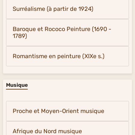
Surréalisme (à partir de 1924)
Baroque et Rococo Peinture (1690 -
1789)
Romantisme en peinture (XIXe s.)
Musique
Proche et Moyen-Orient musique
Afrique du Nord musique