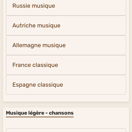
Russie musique
Autriche musique
Allemagne musique
France classique
Espagne classique
Musique légère - chansons