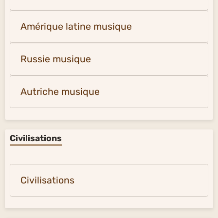
Amérique latine musique
Russie musique
Autriche musique
Civilisations
Civilisations