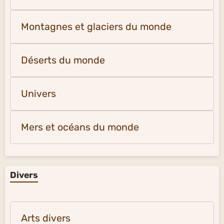
Montagnes et glaciers du monde
Déserts du monde
Univers
Mers et océans du monde
Divers
Arts divers