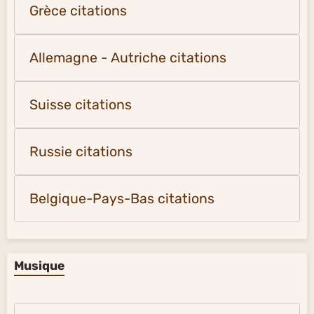
Grèce citations
Allemagne - Autriche citations
Suisse citations
Russie citations
Belgique-Pays-Bas citations
Musique