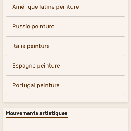
Amérique latine peinture
Russie peinture
Italie peinture
Espagne peinture
Portugal peinture
Mouvements artistiques