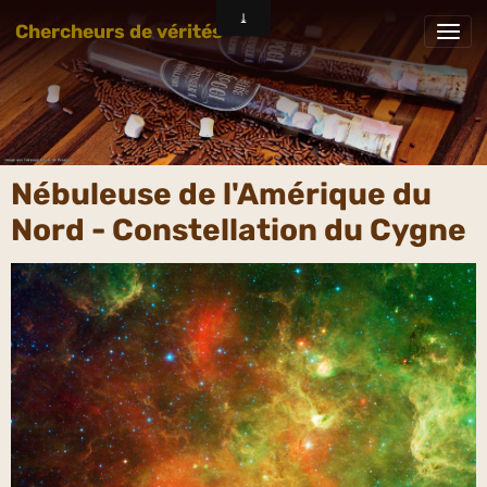
Chercheurs de vérités
Nébuleuse de l'Amérique du
Nord - Constellation du Cygne