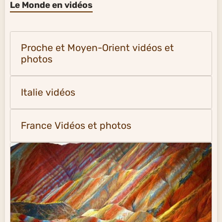
Le Monde en vidéos
Proche et Moyen-Orient vidéos et
photos
Italie vidéos
France Vidéos et photos