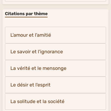
Citations par thème
L'amour et l'amitié
Le savoir et l'ignorance
La vérité et le mensonge
Le désir et l'esprit
La solitude et la société