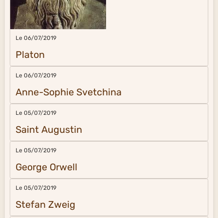
Le 06/07/2019
Platon
Le 06/07/2019
Anne-Sophie Svetchina
Le 05/07/2019
Saint Augustin
Le 05/07/2019
George Orwell
Le 05/07/2019
Stefan Zweig