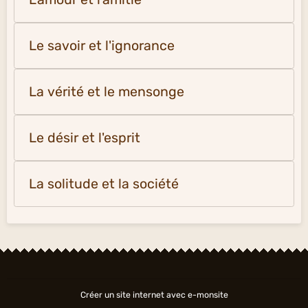
Le savoir et l'ignorance
La vérité et le mensonge
Le désir et l'esprit
La solitude et la société
Créer un site internet avec e-monsite