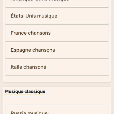
États-Unis musique
France chansons
Espagne chansons
Italie chansons
Musique classique
Russie musique