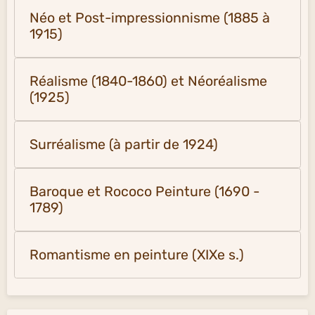
Néo et Post-impressionnisme (1885 à
1915)
Réalisme (1840-1860) et Néoréalisme
(1925)
Surréalisme (à partir de 1924)
Baroque et Rococo Peinture (1690 -
1789)
Romantisme en peinture (XIXe s.)