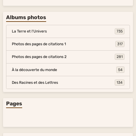
Albums photos
La Terre et l'Univers
735
Photos des pages de citations 1
317
Photos des pages de citations 2
281
À la découverte du monde
54
Des Racines et des Lettres
134
Pages