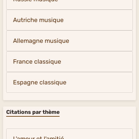
Autriche musique
Allemagne musique
France classique
Espagne classique
Citations par thème
L'amour et l'amitié