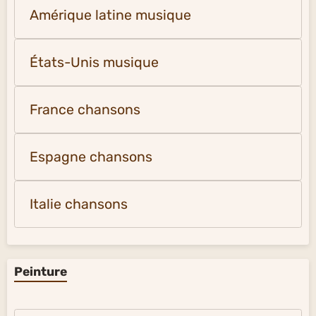
Amérique latine musique
États-Unis musique
France chansons
Espagne chansons
Italie chansons
Peinture