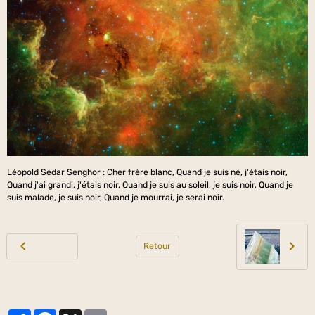
Léopold Sédar Senghor : Cher frère blanc, Quand je suis né, j'étais noir,
Quand j'ai grandi, j'étais noir, Quand je suis au soleil, je suis noir, Quand je
suis malade, je suis noir, Quand je mourrai, je serai noir.
Retour
Partager
Facebook
X
Email