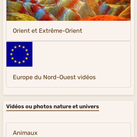
Orient et Extrême-Orient
Europe du Nord-Ouest vidéos
Vidéos ou photos nature et univers
Animaux