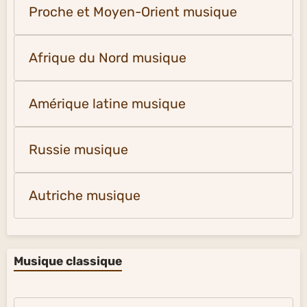
Proche et Moyen-Orient musique
Afrique du Nord musique
Amérique latine musique
Russie musique
Autriche musique
Musique classique