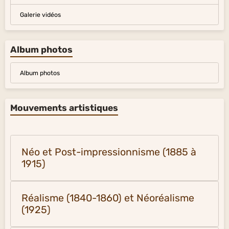
Galerie vidéos
Album photos
Album photos
Mouvements artistiques
Néo et Post-impressionnisme (1885 à
1915)
Réalisme (1840-1860) et Néoréalisme
(1925)