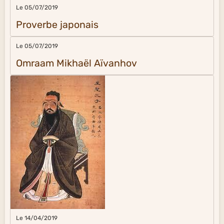
Le 05/07/2019
Proverbe japonais
Le 05/07/2019
Omraam Mikhaël Aïvanhov
Le 14/04/2019