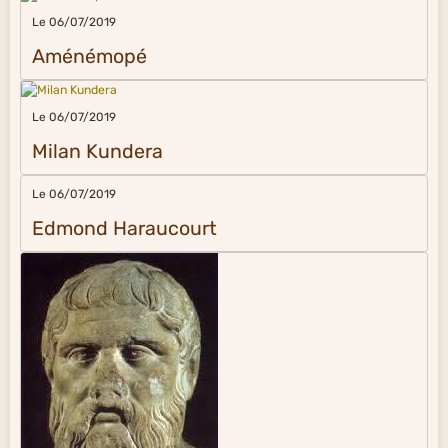
Le 06/07/2019
Aménémopé
Le 06/07/2019
Milan Kundera
Le 06/07/2019
Edmond Haraucourt