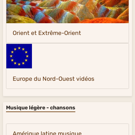
Orient et Extrême-Orient
Europe du Nord-Ouest vidéos
Musique légère - chansons
Amérique latine musique