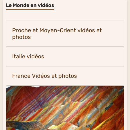
Le Monde en vidéos
Proche et Moyen-Orient vidéos et
photos
Italie vidéos
France Vidéos et photos