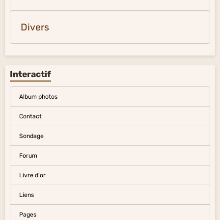
Divers
Interactif
Album photos
Contact
Sondage
Forum
Livre d'or
Liens
Pages