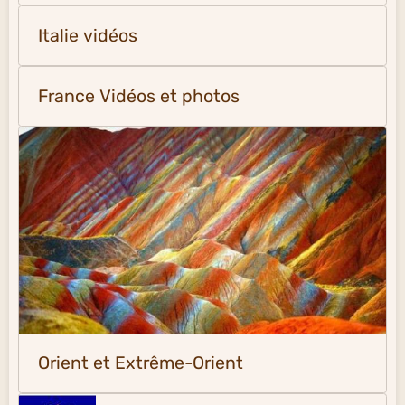
Italie vidéos
France Vidéos et photos
Orient et Extrême-Orient