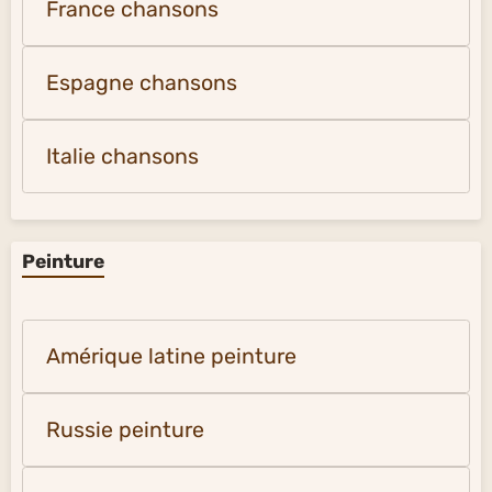
France chansons
Espagne chansons
Italie chansons
Peinture
Amérique latine peinture
Russie peinture