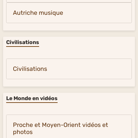
Autriche musique
Civilisations
Civilisations
Le Monde en vidéos
Proche et Moyen-Orient vidéos et
photos