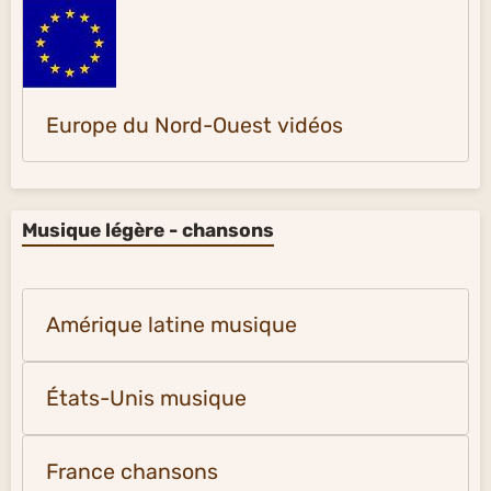
Europe du Nord-Ouest vidéos
Musique légère - chansons
Amérique latine musique
États-Unis musique
France chansons