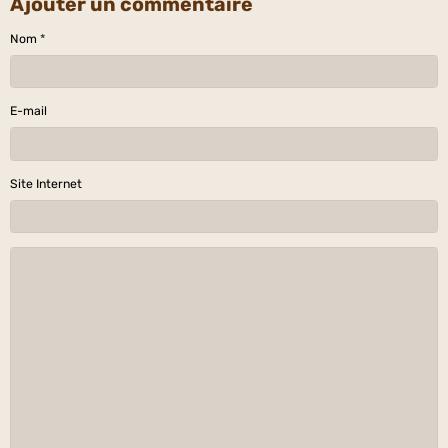
Ajouter un commentaire
Nom
E-mail
Site Internet