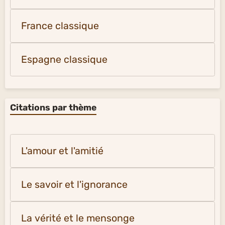
France classique
Espagne classique
Citations par thème
L'amour et l'amitié
Le savoir et l'ignorance
La vérité et le mensonge