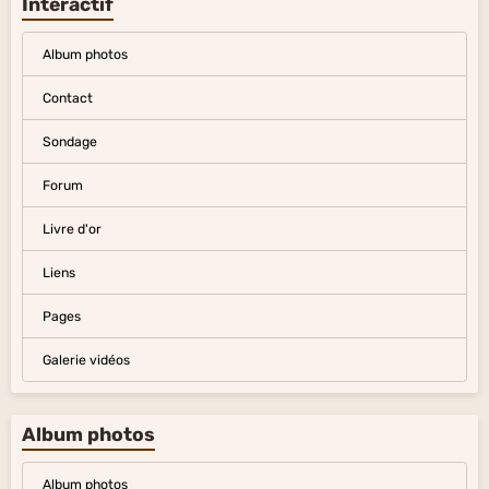
Interactif
Album photos
Contact
Sondage
Forum
Livre d'or
Liens
Pages
Galerie vidéos
Album photos
Album photos