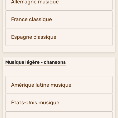
Allemagne musique
France classique
Espagne classique
Musique légère - chansons
Amérique latine musique
États-Unis musique