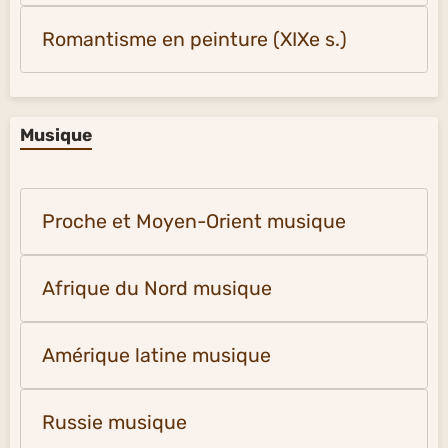
Romantisme en peinture (XIXe s.)
Musique
Proche et Moyen-Orient musique
Afrique du Nord musique
Amérique latine musique
Russie musique