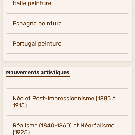
Italie peinture
Espagne peinture
Portugal peinture
Mouvements artistiques
Néo et Post-impressionnisme (1885 à
1915)
Réalisme (1840-1860) et Néoréalisme
(1925)