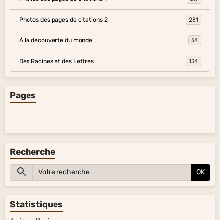
Photos des pages de citations 2
281
À la découverte du monde
54
Des Racines et des Lettres
134
Pages
Recherche
OK
Statistiques