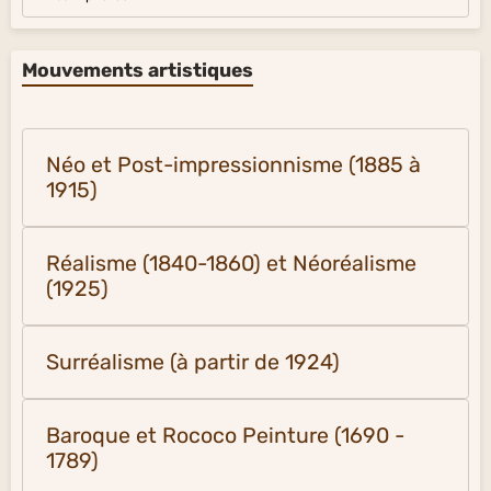
Mouvements artistiques
Néo et Post-impressionnisme (1885 à
1915)
Réalisme (1840-1860) et Néoréalisme
(1925)
Surréalisme (à partir de 1924)
Baroque et Rococo Peinture (1690 -
1789)