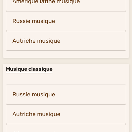
Amérique latine musique
Russie musique
Autriche musique
Musique classique
Russie musique
Autriche musique