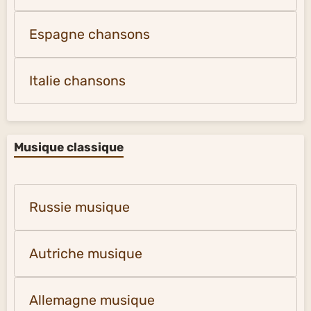
Espagne chansons
Italie chansons
Musique classique
Russie musique
Autriche musique
Allemagne musique