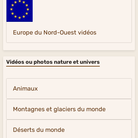
Europe du Nord-Ouest vidéos
Vidéos ou photos nature et univers
Animaux
Montagnes et glaciers du monde
Déserts du monde