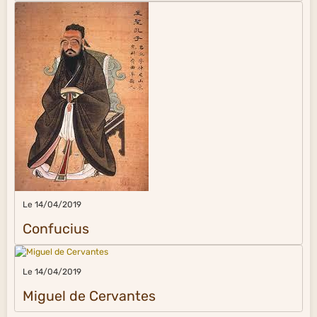
Le 14/04/2019
Confucius
Le 14/04/2019
Miguel de Cervantes