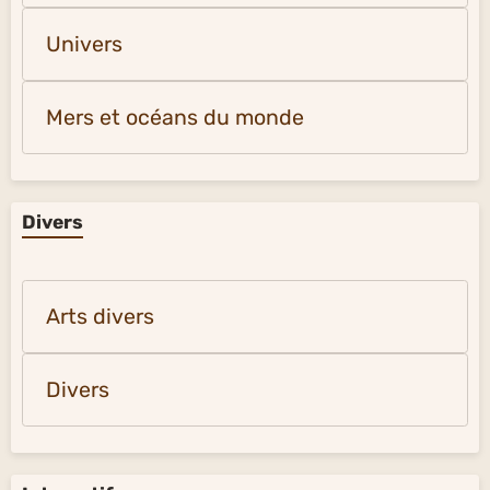
Univers
Mers et océans du monde
Divers
Arts divers
Divers