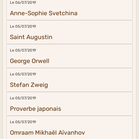
Le 06/07/2019
Anne-Sophie Svetchina
Le 05/07/2019
Saint Augustin
Le 05/07/2019
George Orwell
Le 05/07/2019
Stefan Zweig
Le 05/07/2019
Proverbe japonais
Le 05/07/2019
Omraam Mikhaël Aïvanhov