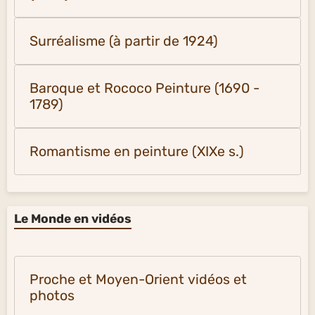
Surréalisme (à partir de 1924)
Baroque et Rococo Peinture (1690 -
1789)
Romantisme en peinture (XIXe s.)
Le Monde en vidéos
Proche et Moyen-Orient vidéos et
photos