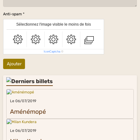
Anti-spam
Sélectionnez l'image visible le moins de fois
IconCaptcha
©
Ajouter
Le 06/07/2019
Aménémopé
Le 06/07/2019