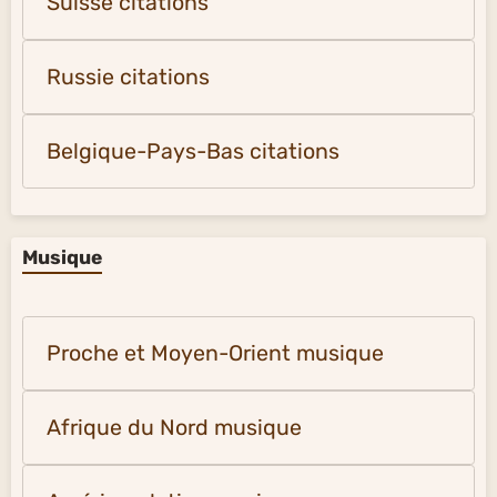
Suisse citations
Russie citations
Belgique-Pays-Bas citations
Musique
Proche et Moyen-Orient musique
Afrique du Nord musique