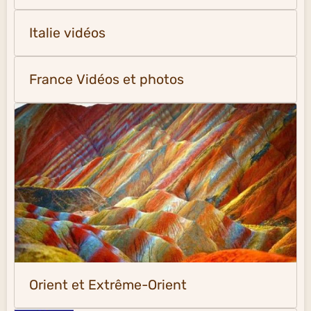
Italie vidéos
France Vidéos et photos
Orient et Extrême-Orient