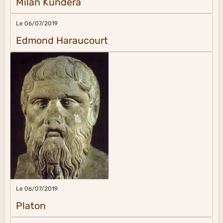
Milan Kundera
Le 06/07/2019
Edmond Haraucourt
Le 06/07/2019
Platon