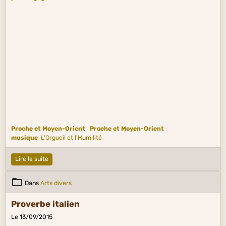
Proche et Moyen-Orient
Proche et Moyen-Orient
musique
L'Orgueil et l'Humilité
Lire la suite
Dans
Arts divers
Proverbe italien
Le 13/09/2015