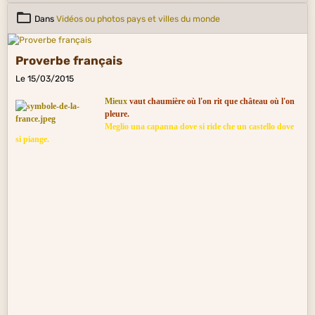
Dans
Vidéos ou photos pays et villes du monde
Proverbe français
Le 15/03/2015
Mieux
vaut chaumière où l'on rit que château où l'on
pleure.
Meglio una capanna dove si ride che un castello dove
si piange.