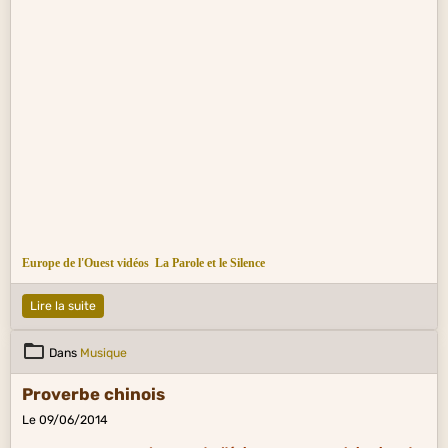
Europe de l'Ouest vidéos
La Parole et le Silence
Lire la suite
Dans
Musique
Proverbe chinois
Le 09/06/2014