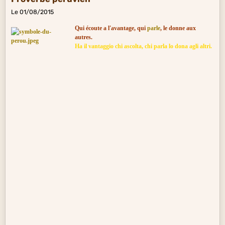
Le 01/08/2015
Qui écoute a l'avantage, qui
parle
, le donne aux
autres.
Ha il vantaggio chi ascolta, chi parla lo dona agli altri.