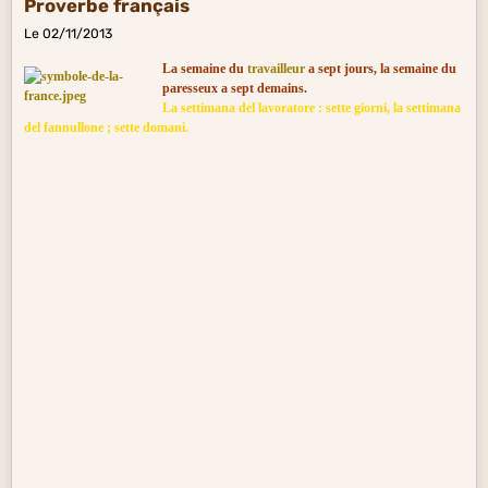
Proverbe français
Le 02/11/2013
La semaine du
travailleur
a sept jours, la semaine du
paresseux a sept demains.
La settimana del lavoratore : sette giorni, la settimana
del fannullone ; sette domani.