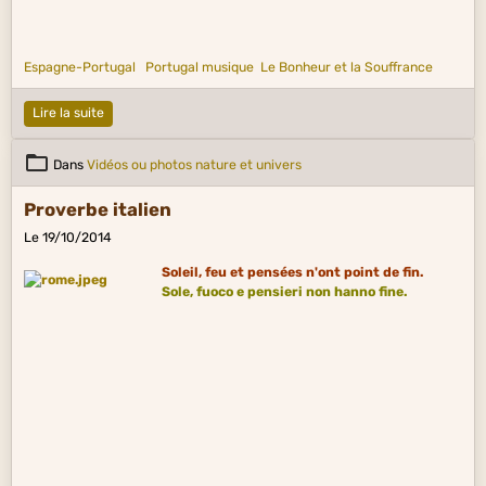
Espagne-Portugal
Portugal musique
Le Bonheur et la Souffrance
Lire la suite
Dans
Vidéos ou photos nature et univers
Proverbe italien
Le 19/10/2014
Soleil, feu et pensées n'ont point de fin.
Sole, fuoco e pensieri non hanno fine.