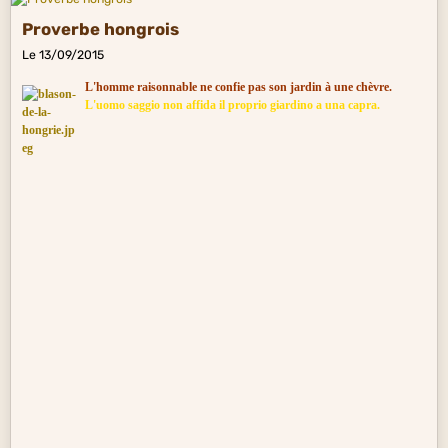
Proverbe hongrois
Le 13/09/2015
L'homme raisonnable ne confie pas son jardin à une chèvre.
L'uomo saggio non affida il proprio giardino a una capra.