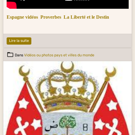
Espagne vidéos
Proverbes
La Liberté et le Destin
Lire la suite
Dans
Vidéos ou photos pays et villes du monde