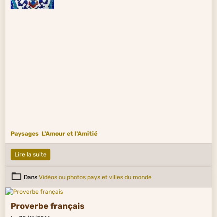
Paysages
L'Amour et l'Amitié
Lire la suite
Dans
Vidéos ou photos pays et villes du monde
Proverbe français