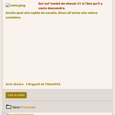
Qui est tombé de cheval
dit
à l'âne qu'il a
voulu descendre.
Anche quel che cadde da cavallo, disse all'asino che voleva
scendere.
Arts divers
L'Orgueil et l'Humilité
Lire la suite
Dans
Proverbes