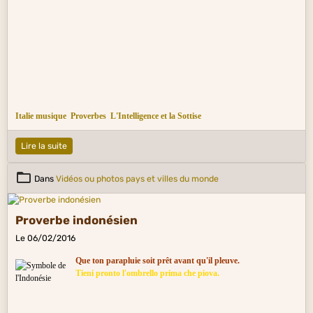
Italie musique
Proverbes
L'Intelligence et la Sottise
Lire la suite
Dans
Vidéos ou photos pays et villes du monde
Proverbe indonésien
Le 06/02/2016
Que ton parapluie soit prêt avant qu'il pleuve.
Tieni pronto l'ombrello prima che piova.