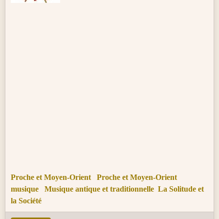
Proche et Moyen-Orient
Proche et Moyen-Orient
musique
Musique antique et traditionnelle
La Solitude et
la Société