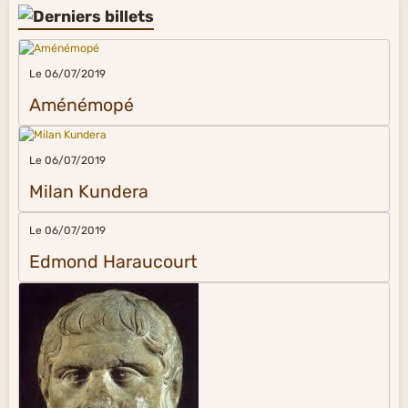
Le 06/07/2019
Aménémopé
Le 06/07/2019
Milan Kundera
Le 06/07/2019
Edmond Haraucourt