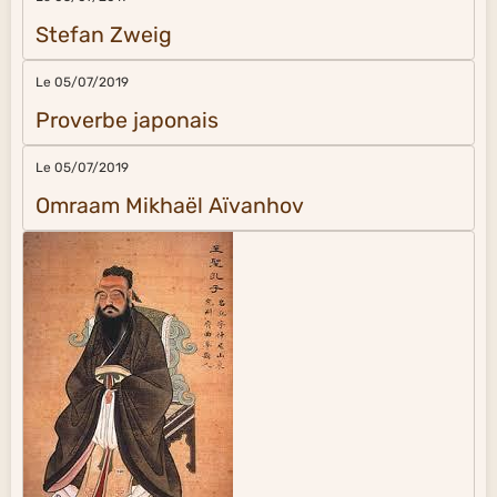
Stefan Zweig
Le 05/07/2019
Proverbe japonais
Le 05/07/2019
Omraam Mikhaël Aïvanhov