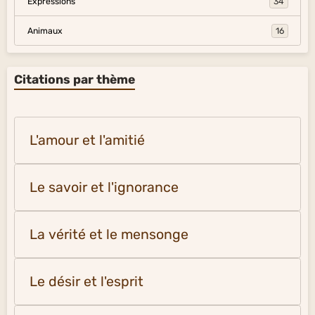
Expressions
34
Animaux
16
Citations par thème
L'amour et l'amitié
Le savoir et l'ignorance
La vérité et le mensonge
Le désir et l'esprit