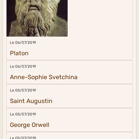
Le 06/07/2019
Platon
Le 06/07/2019
Anne-Sophie Svetchina
Le 05/07/2019
Saint Augustin
Le 05/07/2019
George Orwell
Le 05/07/2019