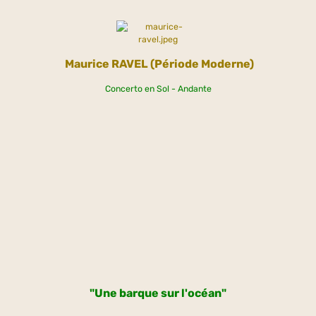
Maurice
RAVEL (Période Moderne)
Concerto en Sol - Andante
"Une barque sur l'océan"