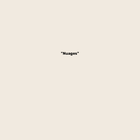
"Nuages"