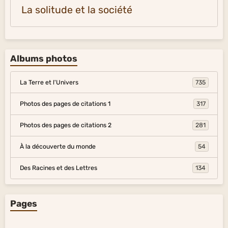
La solitude et la société
Albums photos
La Terre et l'Univers
735
Photos des pages de citations 1
317
Photos des pages de citations 2
281
À la découverte du monde
54
Des Racines et des Lettres
134
Pages