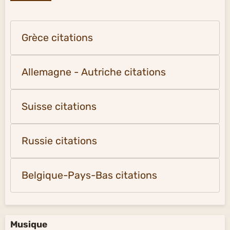
Grèce citations
Allemagne - Autriche citations
Suisse citations
Russie citations
Belgique-Pays-Bas citations
Musique