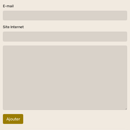
E-mail
Site Internet
Ajouter