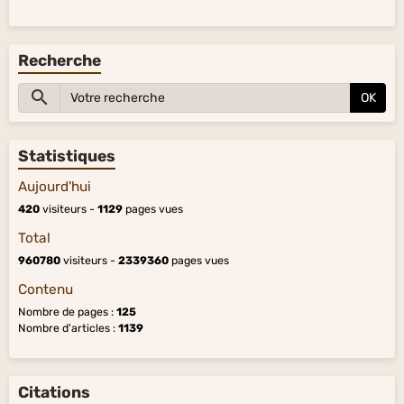
Recherche
OK
Statistiques
Aujourd'hui
420
visiteurs -
1129
pages vues
Total
960780
visiteurs -
2339360
pages vues
Contenu
Nombre de pages :
125
Nombre d'articles :
1139
Citations