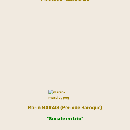
Marin
MARAIS (Période Baroque)
"Sonate en trio"