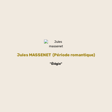
Jules MASSENET
(Période romantique)
"Élégie"