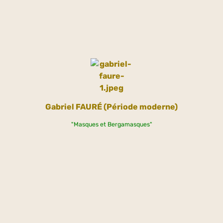
Gabriel
FAURÉ (Période moderne)
"Masques et Bergamasques"