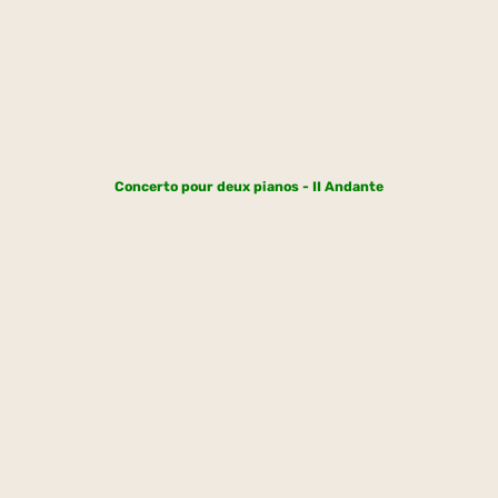
Concerto pour deux pianos - II Andante