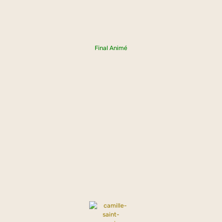
Final Animé