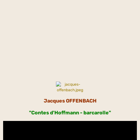
Jacques OFFENBACH
"Contes d'Hoffmann - barcarolle"