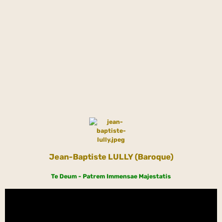
Jean-Baptiste LULLY (Baroque)
Te Deum - Patrem Immensae Majestatis