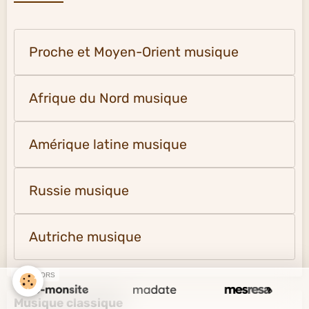
Proche et Moyen-Orient musique
Afrique du Nord musique
Amérique latine musique
Russie musique
Autriche musique
SPONSORS
Musique classique