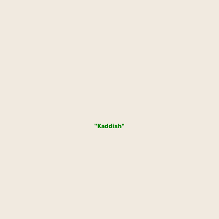
"Kaddish"