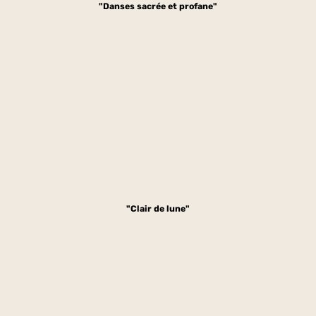
"Danses sacrée et profane"
"Clair de lune"