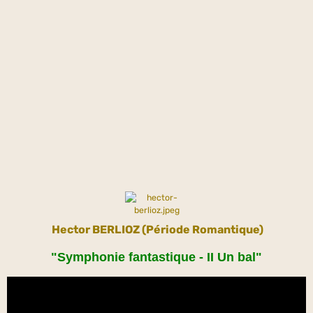
Hector BERLIOZ (Période Romantique)
"Symphonie fantastique - II Un bal"