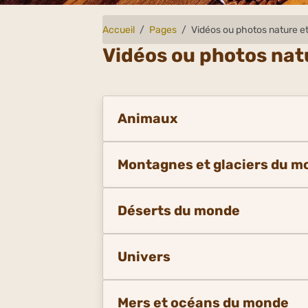
Accueil
Pages
Vidéos ou photos nature et
Vidéos ou photos nat
Animaux
Montagnes et glaciers du m
Déserts du monde
Univers
Mers et océans du monde