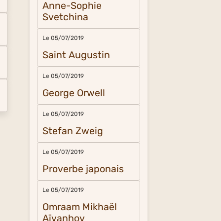
Anne-Sophie
Svetchina
Le 05/07/2019
Saint Augustin
Le 05/07/2019
George Orwell
Le 05/07/2019
Stefan Zweig
Le 05/07/2019
Proverbe japonais
Le 05/07/2019
Omraam Mikhaël
Aïvanhov