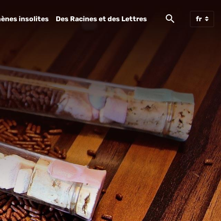
ènes insolites
Des Racines et des Lettres