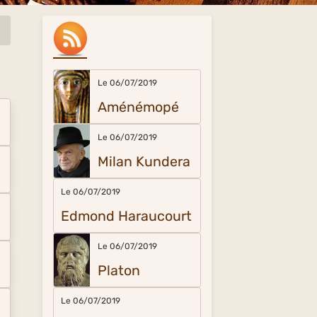
Le 06/07/2019
Aménémopé
Le 06/07/2019
Milan Kundera
Le 06/07/2019
Edmond Haraucourt
Le 06/07/2019
Platon
Le 06/07/2019