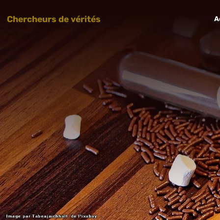
Chercheurs de vérités
A