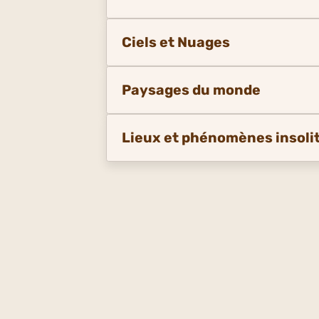
Ciels et Nuages
Paysages du monde
Lieux et phénomènes insoli