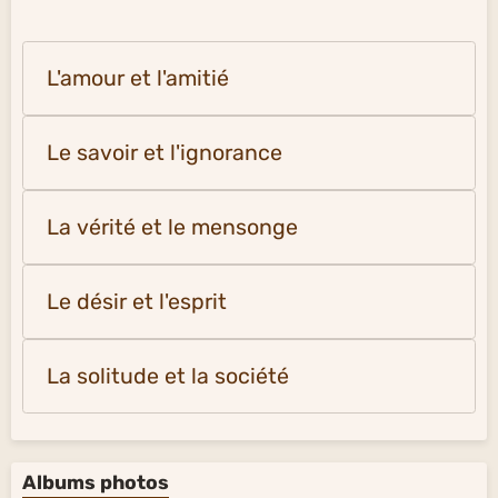
L'amour et l'amitié
Le savoir et l'ignorance
La vérité et le mensonge
Le désir et l'esprit
La solitude et la société
Albums photos