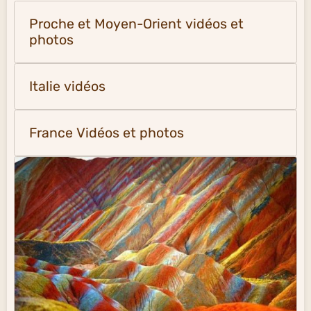
Proche et Moyen-Orient vidéos et
photos
Italie vidéos
France Vidéos et photos