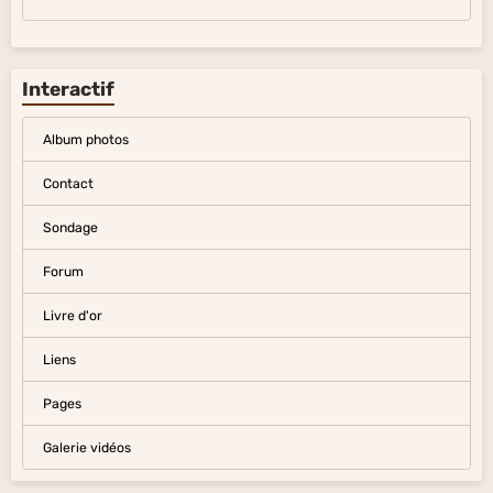
Interactif
Album photos
Contact
Sondage
Forum
Livre d'or
Liens
Pages
Galerie vidéos