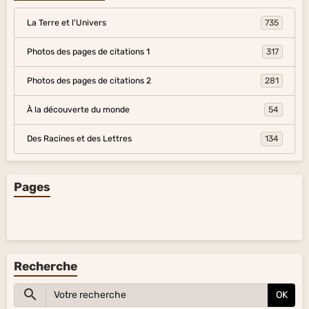
La Terre et l'Univers
735
Photos des pages de citations 1
317
Photos des pages de citations 2
281
À la découverte du monde
54
Des Racines et des Lettres
134
Pages
Recherche
OK