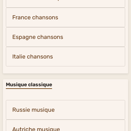
France chansons
Espagne chansons
Italie chansons
Musique classique
Russie musique
Autriche musique