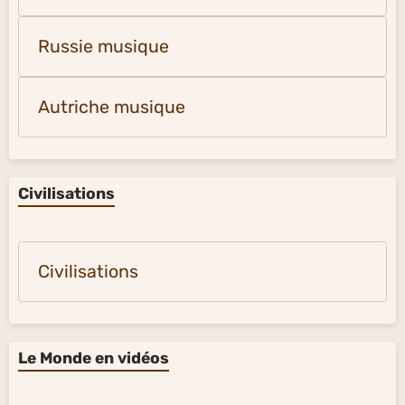
Russie musique
Autriche musique
Civilisations
Civilisations
Le Monde en vidéos