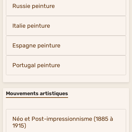
Russie peinture
Italie peinture
Espagne peinture
Portugal peinture
Mouvements artistiques
Néo et Post-impressionnisme (1885 à
1915)