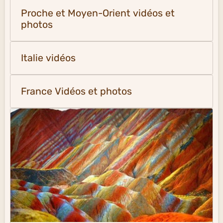
Proche et Moyen-Orient vidéos et
photos
Italie vidéos
France Vidéos et photos