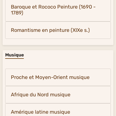
Baroque et Rococo Peinture (1690 -
1789)
Romantisme en peinture (XIXe s.)
Musique
Proche et Moyen-Orient musique
Afrique du Nord musique
Amérique latine musique