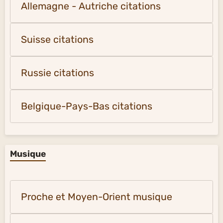
Allemagne - Autriche citations
Suisse citations
Russie citations
Belgique-Pays-Bas citations
Musique
Proche et Moyen-Orient musique