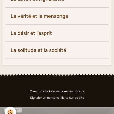
La vérité et le mensonge
Le désir et l'esprit
La solitude et la société
Créer un site internet avec e-monsite
Signaler un contenu illicite sur ce site
SPONSORS