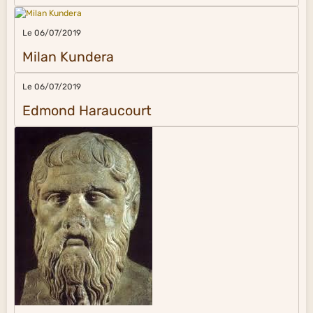
Le 06/07/2019
Milan Kundera
Le 06/07/2019
Edmond Haraucourt