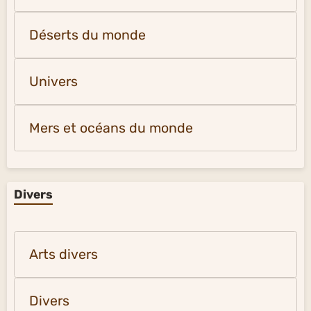
Déserts du monde
Univers
Mers et océans du monde
Divers
Arts divers
Divers