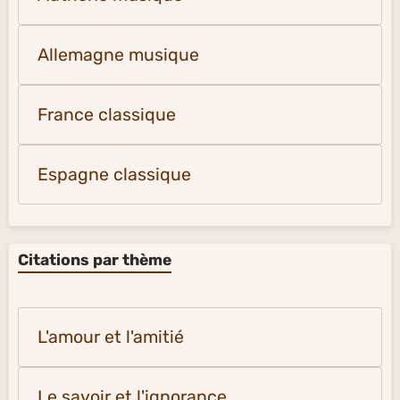
Allemagne musique
France classique
Espagne classique
Citations par thème
L'amour et l'amitié
Le savoir et l'ignorance