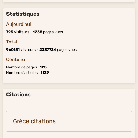
Statistiques
Aujourd'hui
795
visiteurs -
1238
pages vues
Total
960151
visiteurs -
2337724
pages vues
Contenu
Nombre de pages :
125
Nombre d'articles :
1139
Citations
Grèce citations