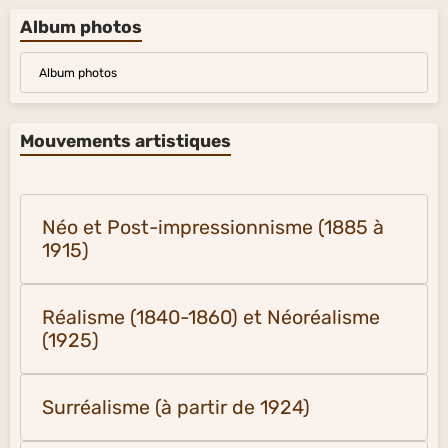
Album photos
Album photos
Mouvements artistiques
Néo et Post-impressionnisme (1885 à
1915)
Réalisme (1840-1860) et Néoréalisme
(1925)
Surréalisme (à partir de 1924)