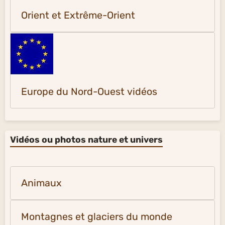
Orient et Extrême-Orient
Europe du Nord-Ouest vidéos
Vidéos ou photos nature et univers
Animaux
Montagnes et glaciers du monde