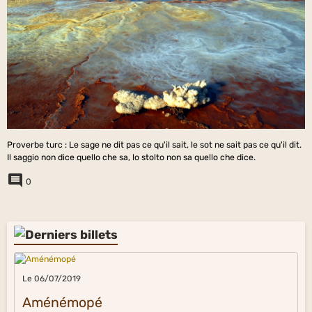
Proverbe turc : Le sage ne dit pas ce qu'il sait, le sot ne sait pas ce qu'il dit.
Il saggio non dice quello che sa, lo stolto non sa quello che dice.
0
Le 06/07/2019
Aménémopé