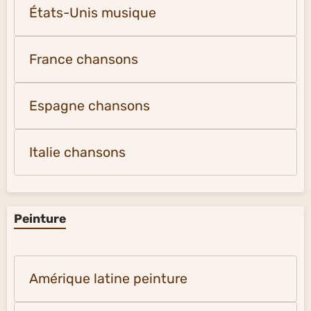
États-Unis musique
France chansons
Espagne chansons
Italie chansons
Peinture
Amérique latine peinture