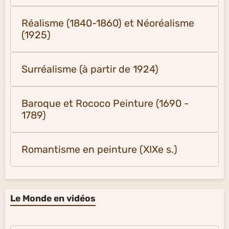
Réalisme (1840-1860) et Néoréalisme
(1925)
Surréalisme (à partir de 1924)
Baroque et Rococo Peinture (1690 -
1789)
Romantisme en peinture (XIXe s.)
Le Monde en vidéos