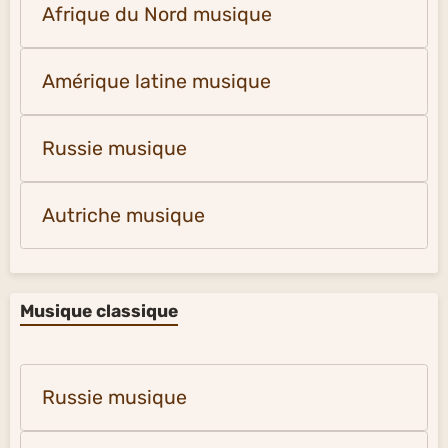
Afrique du Nord musique
Amérique latine musique
Russie musique
Autriche musique
Musique classique
Russie musique