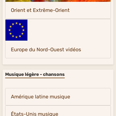
Orient et Extrême-Orient
Europe du Nord-Ouest vidéos
Musique légère - chansons
Amérique latine musique
États-Unis musique