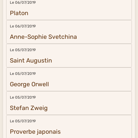
Le 06/07/2019
Platon
Le 06/07/2019
Anne-Sophie Svetchina
Le 05/07/2019
Saint Augustin
Le 05/07/2019
George Orwell
Le 05/07/2019
Stefan Zweig
Le 05/07/2019
Proverbe japonais