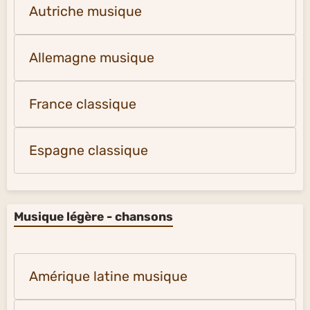
Autriche musique
Allemagne musique
France classique
Espagne classique
Musique légère - chansons
Amérique latine musique