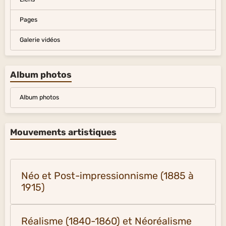
Pages
Galerie vidéos
Album photos
Album photos
Mouvements artistiques
Néo et Post-impressionnisme (1885 à
1915)
Réalisme (1840-1860) et Néoréalisme