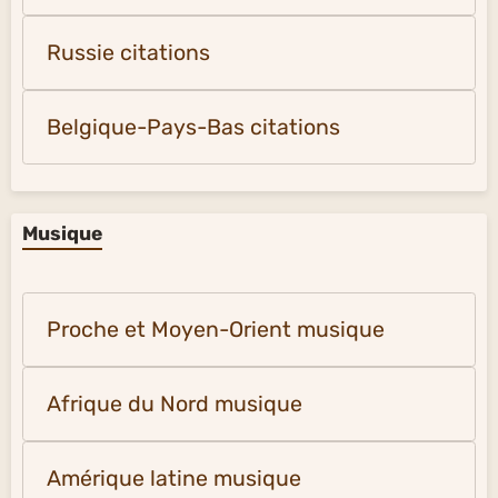
Russie citations
Belgique-Pays-Bas citations
Musique
Proche et Moyen-Orient musique
Afrique du Nord musique
Amérique latine musique