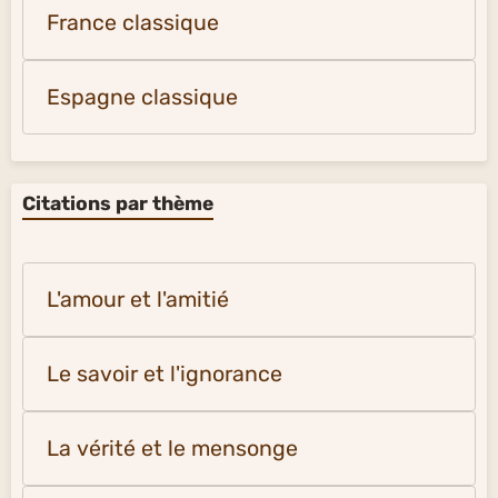
France classique
Espagne classique
Citations par thème
L'amour et l'amitié
Le savoir et l'ignorance
La vérité et le mensonge