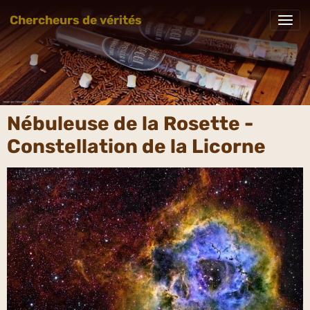
Chercheurs de vérités
Nébuleuse de la Rosette -
Constellation de la Licorne