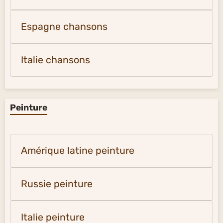
Espagne chansons
Italie chansons
Peinture
Amérique latine peinture
Russie peinture
Italie peinture