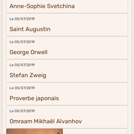
Anne-Sophie Svetchina
Le 05/07/2019
Saint Augustin
Le 05/07/2019
George Orwell
Le 05/07/2019
Stefan Zweig
Le 05/07/2019
Proverbe japonais
Le 05/07/2019
Omraam Mikhaël Aïvanhov