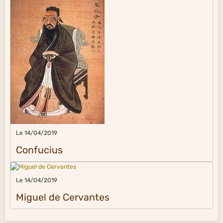
Le 14/04/2019
Confucius
Le 14/04/2019
Miguel de Cervantes