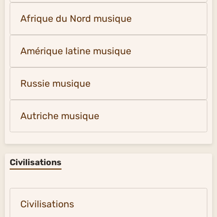
Afrique du Nord musique
Amérique latine musique
Russie musique
Autriche musique
Civilisations
Civilisations