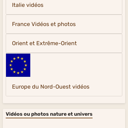
Italie vidéos
France Vidéos et photos
Orient et Extrême-Orient
Europe du Nord-Ouest vidéos
Vidéos ou photos nature et univers