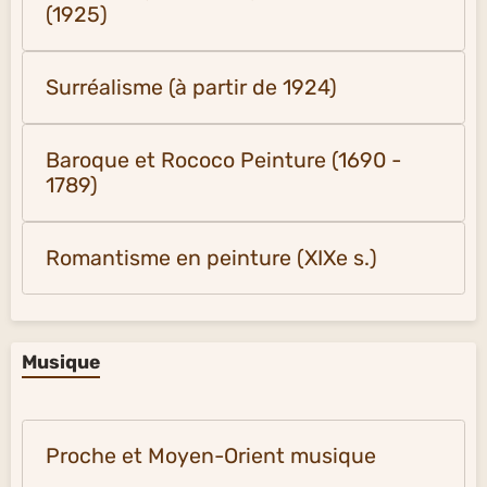
(1925)
Surréalisme (à partir de 1924)
Baroque et Rococo Peinture (1690 -
1789)
Romantisme en peinture (XIXe s.)
Musique
Proche et Moyen-Orient musique