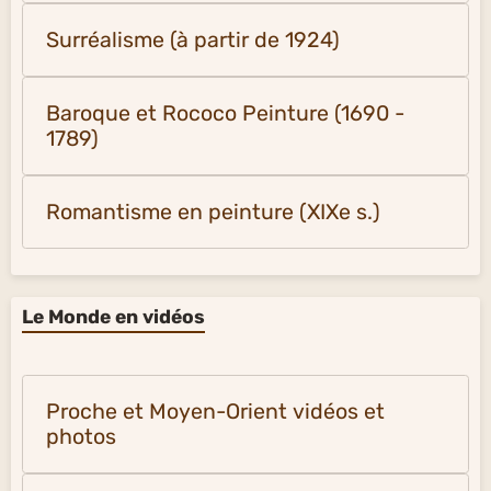
Surréalisme (à partir de 1924)
Baroque et Rococo Peinture (1690 -
1789)
Romantisme en peinture (XIXe s.)
Le Monde en vidéos
Proche et Moyen-Orient vidéos et
photos