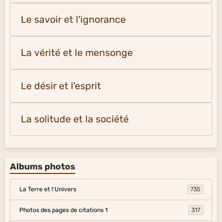
Le savoir et l'ignorance
La vérité et le mensonge
Le désir et l'esprit
La solitude et la société
Albums photos
La Terre et l'Univers
735
Photos des pages de citations 1
317