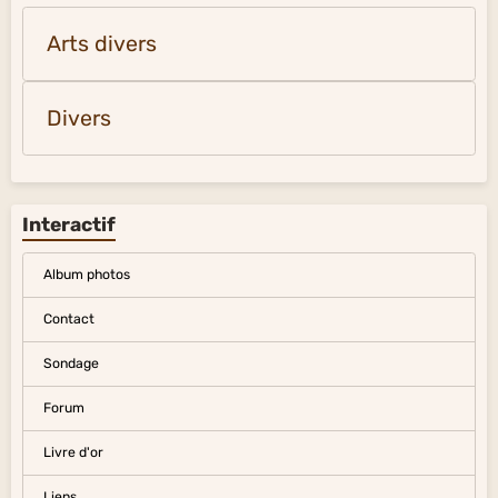
Arts divers
Divers
Interactif
Album photos
Contact
Sondage
Forum
Livre d'or
Liens