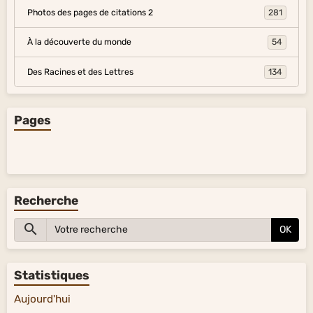
Photos des pages de citations 2
281
À la découverte du monde
54
Des Racines et des Lettres
134
Pages
Recherche
OK
Statistiques
Aujourd'hui