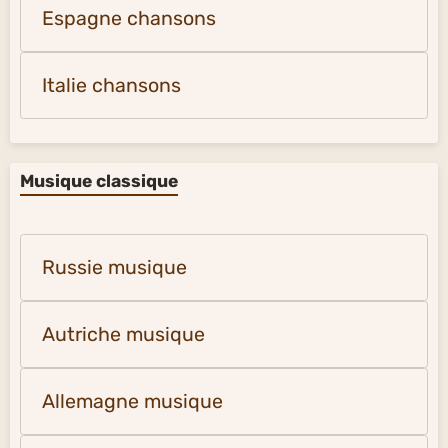
Espagne chansons
Italie chansons
Musique classique
Russie musique
Autriche musique
Allemagne musique