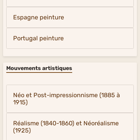
Espagne peinture
Portugal peinture
Mouvements artistiques
Néo et Post-impressionnisme (1885 à
1915)
Réalisme (1840-1860) et Néoréalisme
(1925)