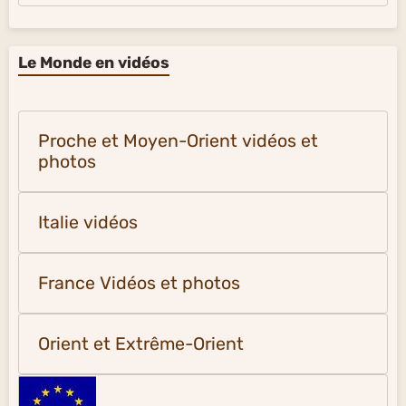
Le Monde en vidéos
Proche et Moyen-Orient vidéos et
photos
Italie vidéos
France Vidéos et photos
Orient et Extrême-Orient