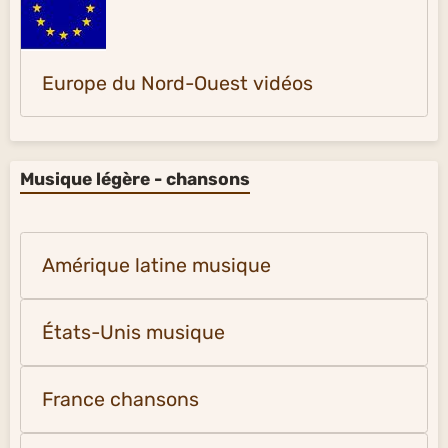
Europe du Nord-Ouest vidéos
Musique légère - chansons
Amérique latine musique
États-Unis musique
France chansons