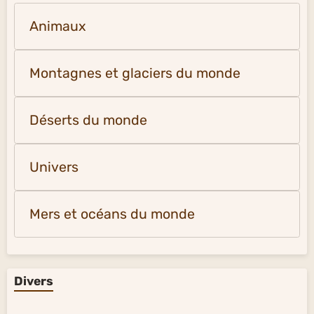
Animaux
Montagnes et glaciers du monde
Déserts du monde
Univers
Mers et océans du monde
Divers