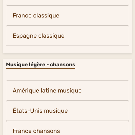
France classique
Espagne classique
Musique légère - chansons
Amérique latine musique
États-Unis musique
France chansons