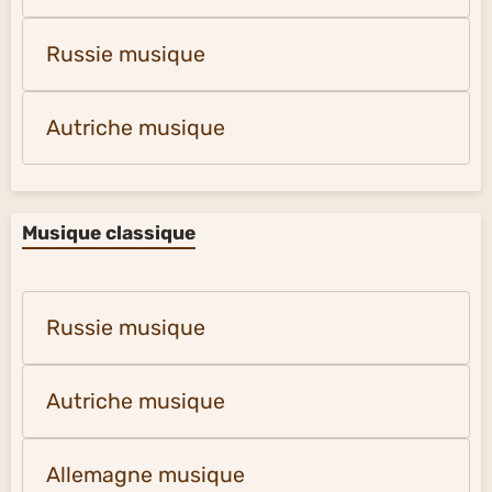
Russie musique
Autriche musique
Musique classique
Russie musique
Autriche musique
Allemagne musique