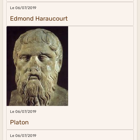
Le 06/07/2019
Edmond Haraucourt
Le 06/07/2019
Platon
Le 06/07/2019