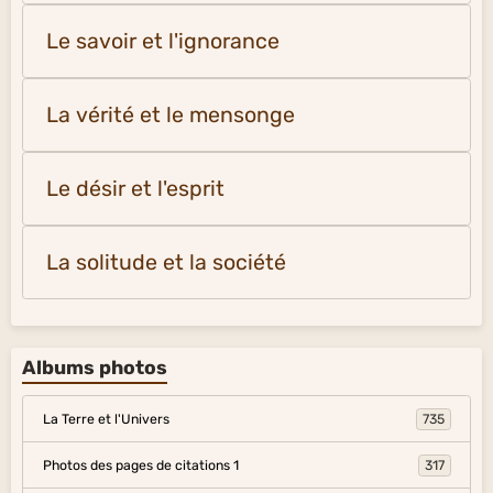
Le savoir et l'ignorance
La vérité et le mensonge
Le désir et l'esprit
La solitude et la société
Albums photos
La Terre et l'Univers
735
Photos des pages de citations 1
317