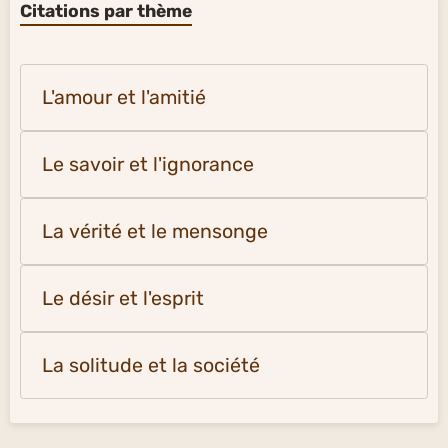
Citations par thème
L'amour et l'amitié
Le savoir et l'ignorance
La vérité et le mensonge
Le désir et l'esprit
La solitude et la société