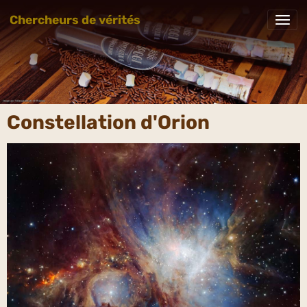
Chercheurs de vérités
Constellation d'Orion