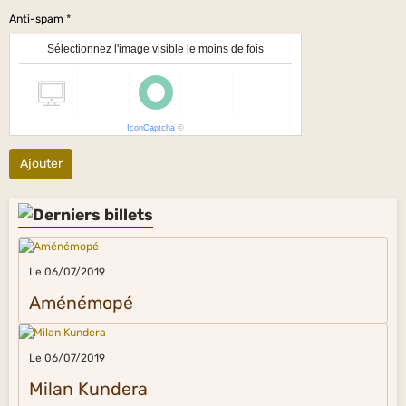
Anti-spam
Sélectionnez l'image visible le moins de fois
IconCaptcha
©
Ajouter
Le 06/07/2019
Aménémopé
Le 06/07/2019
Milan Kundera