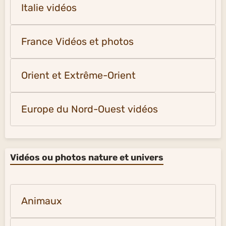
Italie vidéos
France Vidéos et photos
Orient et Extrême-Orient
Europe du Nord-Ouest vidéos
Vidéos ou photos nature et univers
Animaux