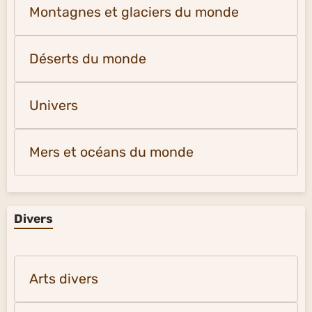
Montagnes et glaciers du monde
Déserts du monde
Univers
Mers et océans du monde
Divers
Arts divers