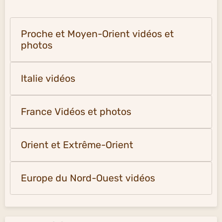
Proche et Moyen-Orient vidéos et
photos
Italie vidéos
France Vidéos et photos
Orient et Extrême-Orient
Europe du Nord-Ouest vidéos