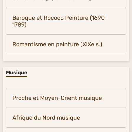
Baroque et Rococo Peinture (1690 -
1789)
Romantisme en peinture (XIXe s.)
Musique
Proche et Moyen-Orient musique
Afrique du Nord musique