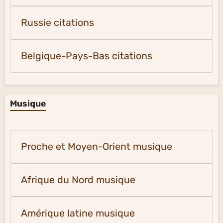
Russie citations
Belgique-Pays-Bas citations
Musique
Proche et Moyen-Orient musique
Afrique du Nord musique
Amérique latine musique