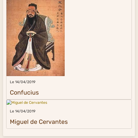
Le 14/04/2019
Confucius
Le 14/04/2019
Miguel de Cervantes