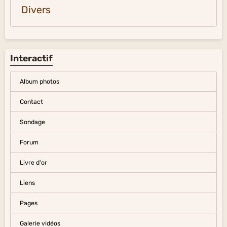
Divers
Interactif
Album photos
Contact
Sondage
Forum
Livre d'or
Liens
Pages
Galerie vidéos