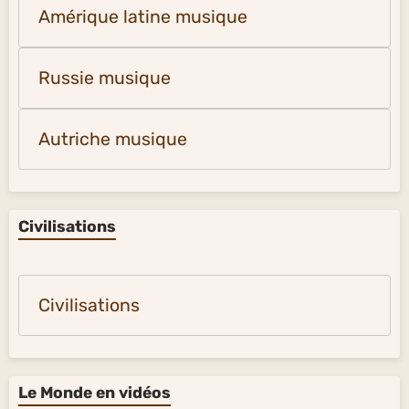
Amérique latine musique
Russie musique
Autriche musique
Civilisations
Civilisations
Le Monde en vidéos