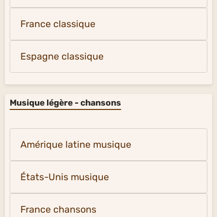
France classique
Espagne classique
Musique légère - chansons
Amérique latine musique
États-Unis musique
France chansons