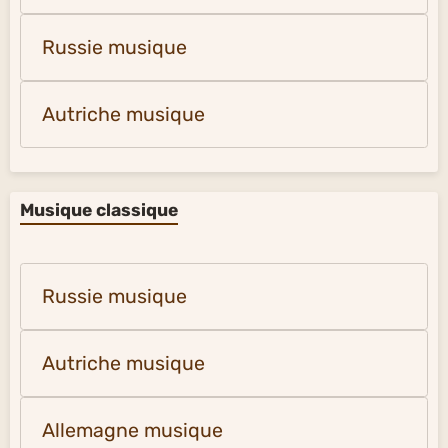
Russie musique
Autriche musique
Musique classique
Russie musique
Autriche musique
Allemagne musique