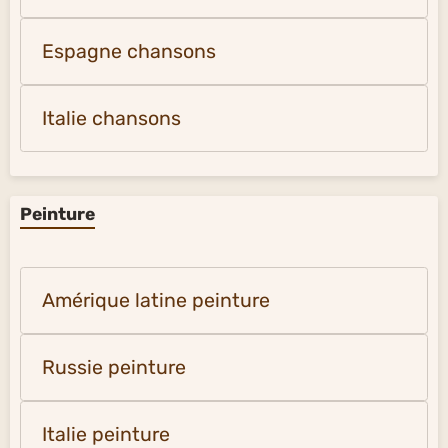
Espagne chansons
Italie chansons
Peinture
Amérique latine peinture
Russie peinture
Italie peinture