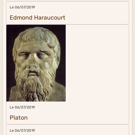
Le 06/07/2019
Edmond Haraucourt
Le 06/07/2019
Platon
Le 06/07/2019