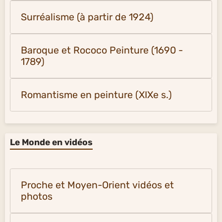
Surréalisme (à partir de 1924)
Baroque et Rococo Peinture (1690 -
1789)
Romantisme en peinture (XIXe s.)
Le Monde en vidéos
Proche et Moyen-Orient vidéos et
photos