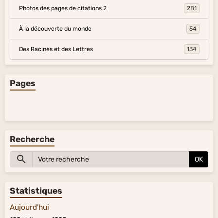
Photos des pages de citations 2
281
À la découverte du monde
54
Des Racines et des Lettres
134
Pages
Recherche
OK
Statistiques
Aujourd'hui