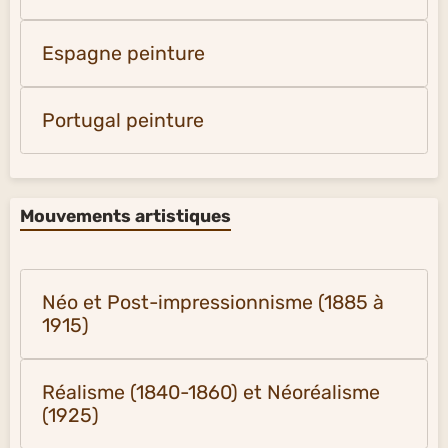
Espagne peinture
Portugal peinture
Mouvements artistiques
Néo et Post-impressionnisme (1885 à
1915)
Réalisme (1840-1860) et Néoréalisme
(1925)