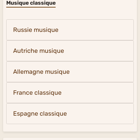
Musique classique
Russie musique
Autriche musique
Allemagne musique
France classique
Espagne classique