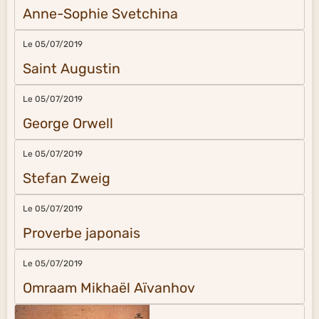
Anne-Sophie Svetchina
Le 05/07/2019
Saint Augustin
Le 05/07/2019
George Orwell
Le 05/07/2019
Stefan Zweig
Le 05/07/2019
Proverbe japonais
Le 05/07/2019
Omraam Mikhaël Aïvanhov