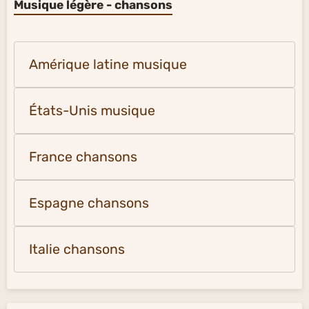
Musique légère - chansons
Amérique latine musique
États-Unis musique
France chansons
Espagne chansons
Italie chansons