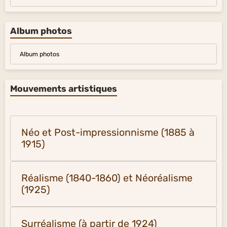
Album photos
Album photos
Mouvements artistiques
Néo et Post-impressionnisme (1885 à
1915)
Réalisme (1840-1860) et Néoréalisme
(1925)
Surréalisme (à partir de 1924)