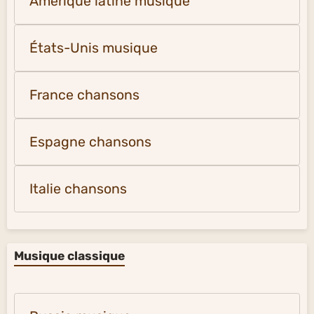
Amérique latine musique
États-Unis musique
France chansons
Espagne chansons
Italie chansons
Musique classique