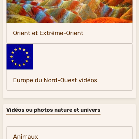
Orient et Extrême-Orient
Europe du Nord-Ouest vidéos
Vidéos ou photos nature et univers
Animaux