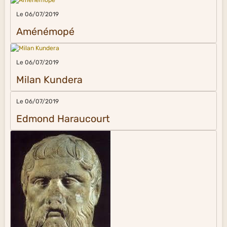
Le 06/07/2019
Aménémopé
Le 06/07/2019
Milan Kundera
Le 06/07/2019
Edmond Haraucourt