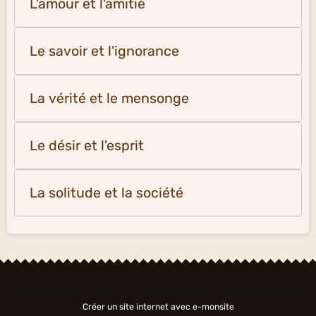
L'amour et l'amitié
Le savoir et l'ignorance
La vérité et le mensonge
Le désir et l'esprit
La solitude et la société
Créer un site internet avec e-monsite