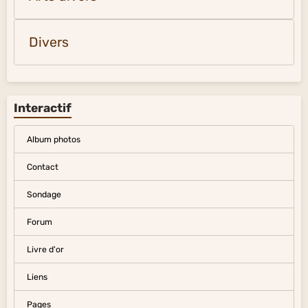
Divers
Interactif
Album photos
Contact
Sondage
Forum
Livre d'or
Liens
Pages