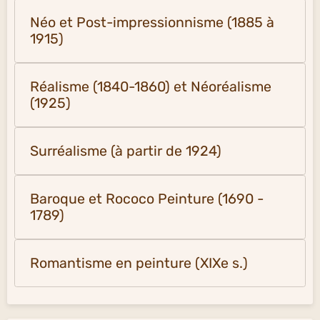
Néo et Post-impressionnisme (1885 à
1915)
Réalisme (1840-1860) et Néoréalisme
(1925)
Surréalisme (à partir de 1924)
Baroque et Rococo Peinture (1690 -
1789)
Romantisme en peinture (XIXe s.)