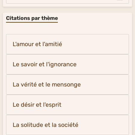
Citations par thème
L'amour et l'amitié
Le savoir et l'ignorance
La vérité et le mensonge
Le désir et l'esprit
La solitude et la société