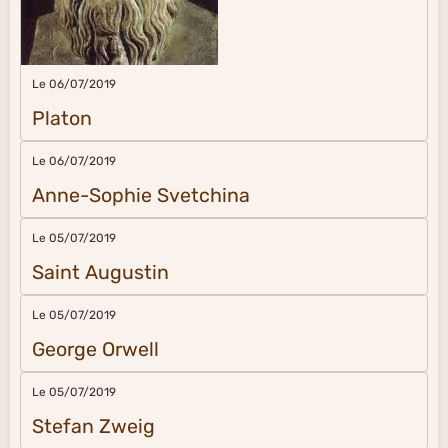
Le 06/07/2019
Platon
Le 06/07/2019
Anne-Sophie Svetchina
Le 05/07/2019
Saint Augustin
Le 05/07/2019
George Orwell
Le 05/07/2019
Stefan Zweig