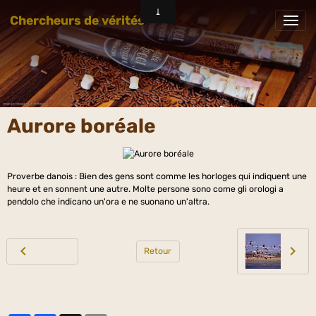
Chercheurs de vérités
Aurore boréale
Proverbe danois : Bien des gens sont comme les horloges qui indiquent une
heure et en sonnent une autre. Molte persone sono come gli orologi a
pendolo che indicano un'ora e ne suonano un'altra.
Retour