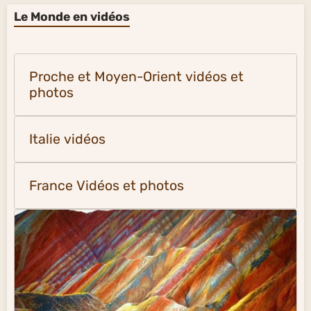
Le Monde en vidéos
Proche et Moyen-Orient vidéos et
photos
Italie vidéos
France Vidéos et photos