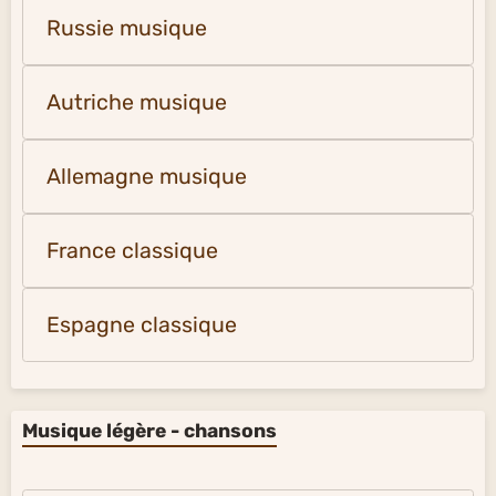
Russie musique
Autriche musique
Allemagne musique
France classique
Espagne classique
Musique légère - chansons