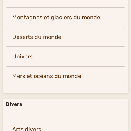
Montagnes et glaciers du monde
Déserts du monde
Univers
Mers et océans du monde
Divers
Arts divers