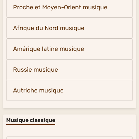
Proche et Moyen-Orient musique
Afrique du Nord musique
Amérique latine musique
Russie musique
Autriche musique
Musique classique