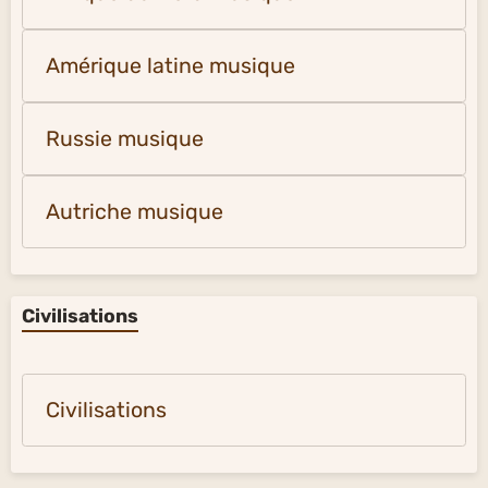
Amérique latine musique
Russie musique
Autriche musique
Civilisations
Civilisations