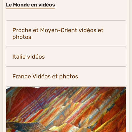
Le Monde en vidéos
Proche et Moyen-Orient vidéos et
photos
Italie vidéos
France Vidéos et photos