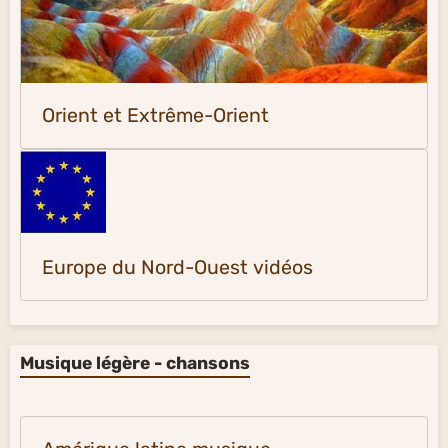
Orient et Extrême-Orient
Europe du Nord-Ouest vidéos
Musique légère - chansons