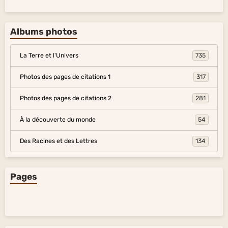
Albums photos
La Terre et l'Univers
735
Photos des pages de citations 1
317
Photos des pages de citations 2
281
À la découverte du monde
54
Des Racines et des Lettres
134
Pages