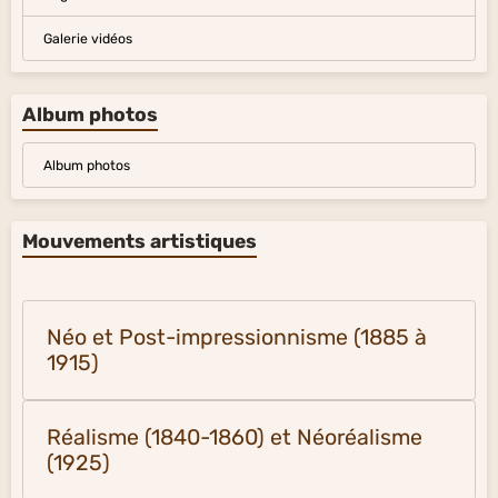
Galerie vidéos
Album photos
Album photos
Mouvements artistiques
Néo et Post-impressionnisme (1885 à
1915)
Réalisme (1840-1860) et Néoréalisme
(1925)