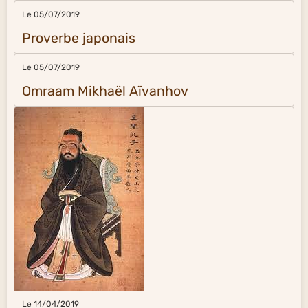
Le 05/07/2019
Proverbe japonais
Le 05/07/2019
Omraam Mikhaël Aïvanhov
Le 14/04/2019