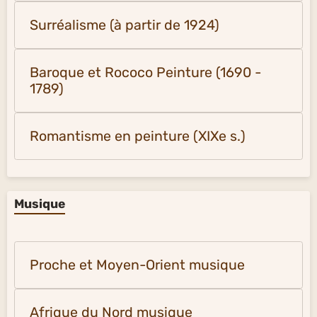
Surréalisme (à partir de 1924)
Baroque et Rococo Peinture (1690 -
1789)
Romantisme en peinture (XIXe s.)
Musique
Proche et Moyen-Orient musique
Afrique du Nord musique