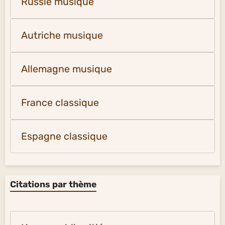
Russie musique
Autriche musique
Allemagne musique
France classique
Espagne classique
Citations par thème