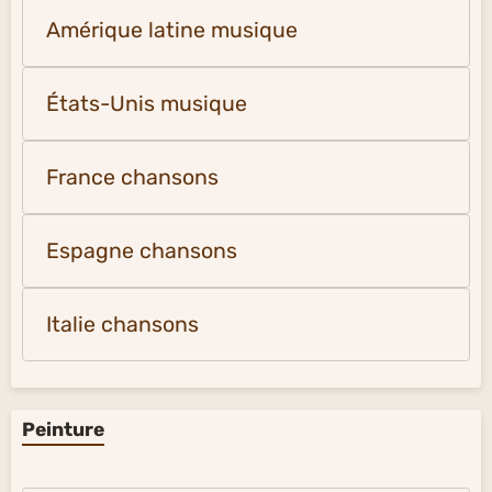
Amérique latine musique
États-Unis musique
France chansons
Espagne chansons
Italie chansons
Peinture