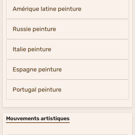
Amérique latine peinture
Russie peinture
Italie peinture
Espagne peinture
Portugal peinture
Mouvements artistiques