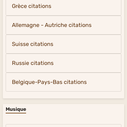
Grèce citations
Allemagne - Autriche citations
Suisse citations
Russie citations
Belgique-Pays-Bas citations
Musique