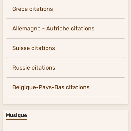
Grèce citations
Allemagne - Autriche citations
Suisse citations
Russie citations
Belgique-Pays-Bas citations
Musique