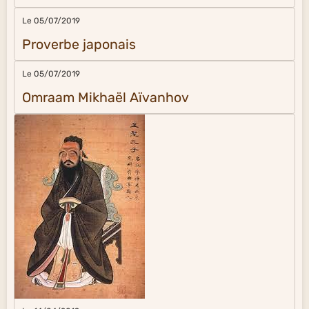
Le 05/07/2019
Proverbe japonais
Le 05/07/2019
Omraam Mikhaël Aïvanhov