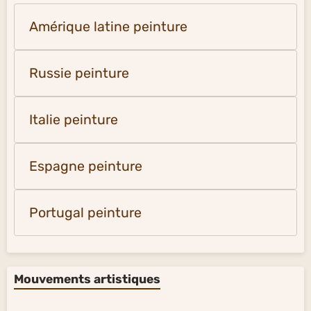
Amérique latine peinture
Russie peinture
Italie peinture
Espagne peinture
Portugal peinture
Mouvements artistiques