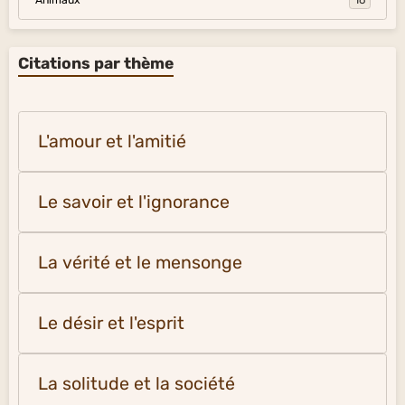
Animaux
16
Citations par thème
L'amour et l'amitié
Le savoir et l'ignorance
La vérité et le mensonge
Le désir et l'esprit
La solitude et la société