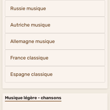
Russie musique
Autriche musique
Allemagne musique
France classique
Espagne classique
Musique légère - chansons