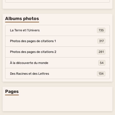
Albums photos
La Terre et l'Univers
735
Photos des pages de citations 1
317
Photos des pages de citations 2
281
À la découverte du monde
54
Des Racines et des Lettres
134
Pages