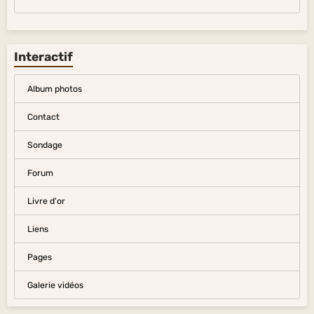
Arts divers
Divers
Interactif
Album photos
Contact
Sondage
Forum
Livre d'or
Liens