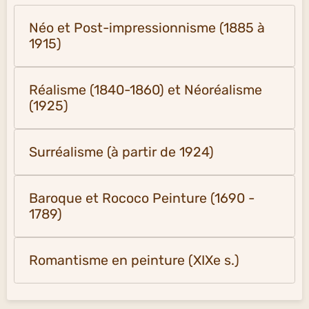
Néo et Post-impressionnisme (1885 à
1915)
Réalisme (1840-1860) et Néoréalisme
(1925)
Surréalisme (à partir de 1924)
Baroque et Rococo Peinture (1690 -
1789)
Romantisme en peinture (XIXe s.)