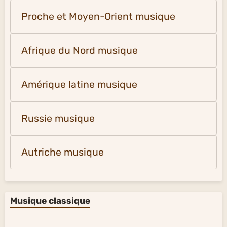
Proche et Moyen-Orient musique
Afrique du Nord musique
Amérique latine musique
Russie musique
Autriche musique
Musique classique