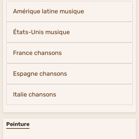
Amérique latine musique
États-Unis musique
France chansons
Espagne chansons
Italie chansons
Peinture