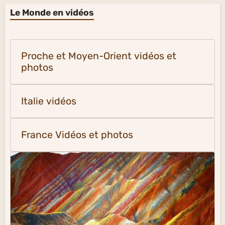
Le Monde en vidéos
Proche et Moyen-Orient vidéos et
photos
Italie vidéos
France Vidéos et photos