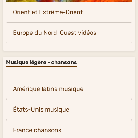
Orient et Extrême-Orient
Europe du Nord-Ouest vidéos
Musique légère - chansons