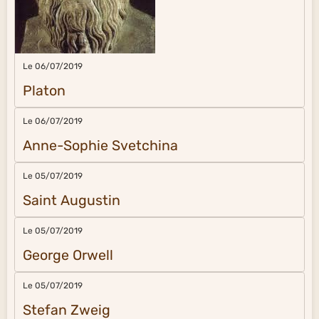
Le 06/07/2019
Platon
Le 06/07/2019
Anne-Sophie Svetchina
Le 05/07/2019
Saint Augustin
Le 05/07/2019
George Orwell
Le 05/07/2019
Stefan Zweig