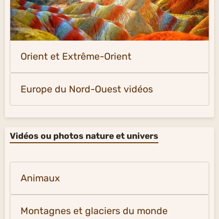
Orient et Extrême-Orient
Europe du Nord-Ouest vidéos
Vidéos ou photos nature et univers