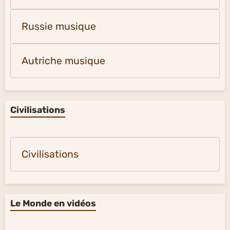
Afrique du Nord musique
Amérique latine musique
Russie musique
Autriche musique
Civilisations
Civilisations