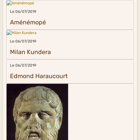
Le 06/07/2019
Aménémopé
Le 06/07/2019
Milan Kundera
Le 06/07/2019
Edmond Haraucourt