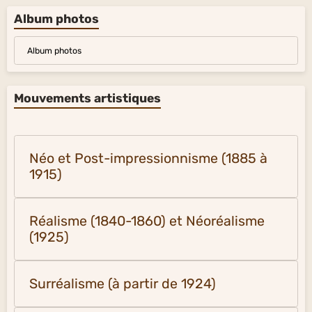
Pages
Galerie vidéos
Album photos
Album photos
Mouvements artistiques
Néo et Post-impressionnisme (1885 à
1915)
Réalisme (1840-1860) et Néoréalisme
(1925)