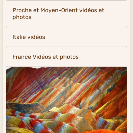
Le Monde en vidéos
Proche et Moyen-Orient vidéos et
photos
Italie vidéos
France Vidéos et photos