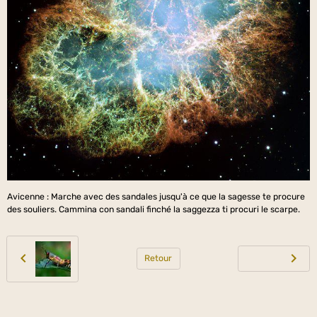
Avicenne : Marche avec des sandales jusqu'à ce que la sagesse te procure
des souliers. Cammina con sandali finché la saggezza ti procuri le scarpe.
Retour