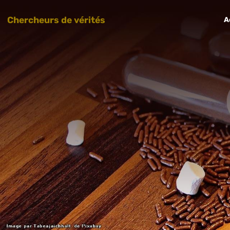
Chercheurs de vérités
A