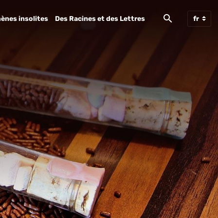
ènes insolites
Des Racines et des Lettres