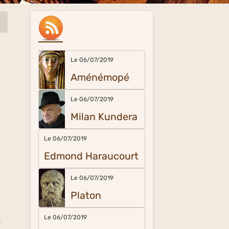
Le 06/07/2019
Aménémopé
Le 06/07/2019
Milan Kundera
Le 06/07/2019
Edmond Haraucourt
Le 06/07/2019
Platon
Le 06/07/2019
o