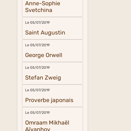
Anne-Sophie
Svetchina
Le 05/07/2019
Saint Augustin
Le 05/07/2019
George Orwell
Le 05/07/2019
Stefan Zweig
Le 05/07/2019
Proverbe japonais
Le 05/07/2019
Omraam Mikhaël
Aïvanhov