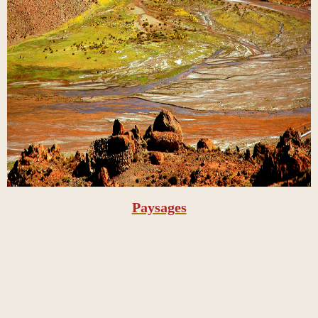
Paysages