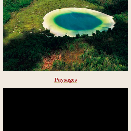
Paysages