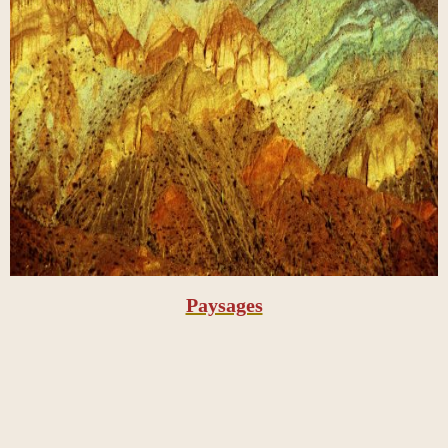
Paysages