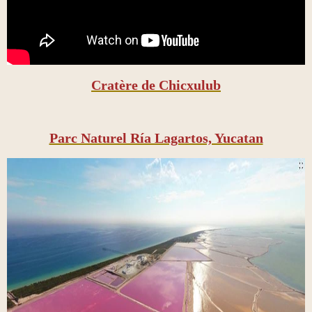
Cratère de Chicxulub
Parc Naturel Ría Lagartos, Yucatan