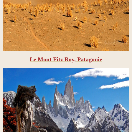
Le Mont Fitz Roy, Patagonie