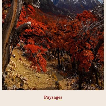
Paysages