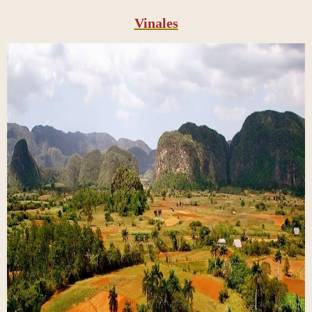
Vinales