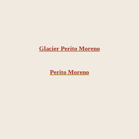
Glacier Perito Moreno
Perito Moreno