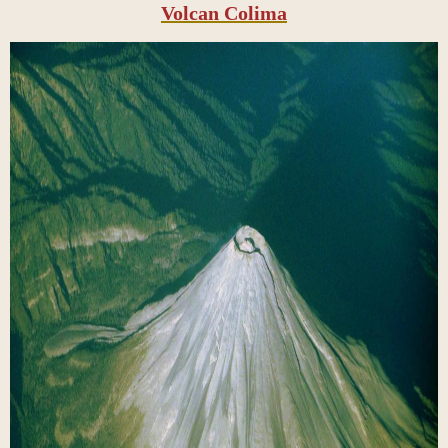
Volcan Colima