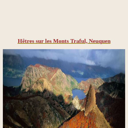
Hêtres sur les Monts Traful, Neuquen