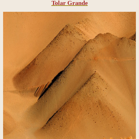
Tolar Grande