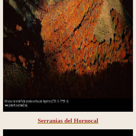
Serranias del Hornocal