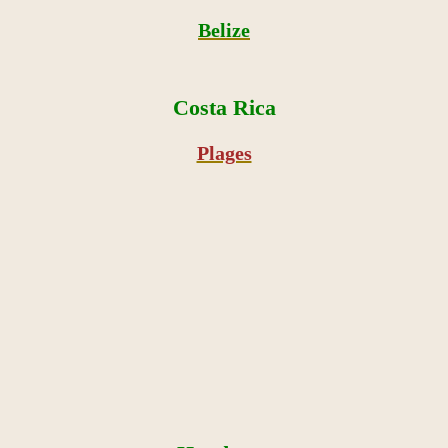
Belize
Costa Rica
Plages