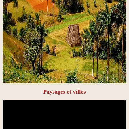
Paysages et villes