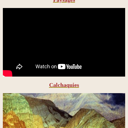
Calchaquies