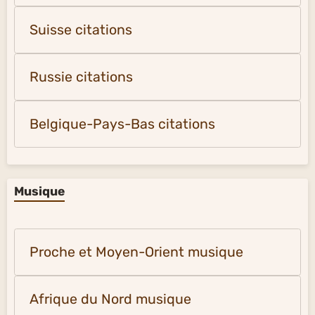
Suisse citations
Russie citations
Belgique-Pays-Bas citations
Musique
Proche et Moyen-Orient musique
Afrique du Nord musique