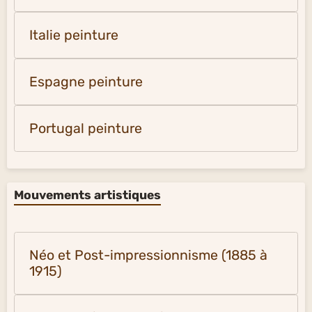
Italie peinture
Espagne peinture
Portugal peinture
Mouvements artistiques
Néo et Post-impressionnisme (1885 à
1915)