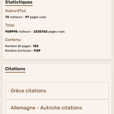
Statistiques
Aujourd'hui
73
visiteurs -
97
pages vues
Total
958998
visiteurs -
2335762
pages vues
Contenu
Nombre de pages :
125
Nombre d'articles :
1139
Citations
Grèce citations
Allemagne - Autriche citations