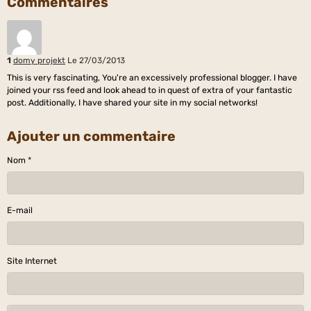
Commentaires
1
domy projekt
Le 27/03/2013
This is very fascinating, You're an excessively professional blogger. I have
joined your rss feed and look ahead to in quest of extra of your fantastic
post. Additionally, I have shared your site in my social networks!
Ajouter un commentaire
Nom
E-mail
Site Internet