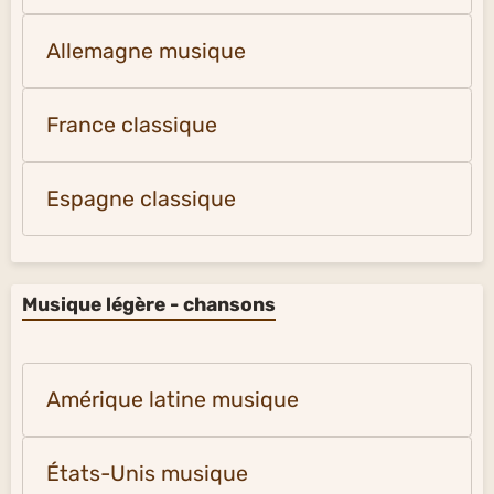
Allemagne musique
France classique
Espagne classique
Musique légère - chansons
Amérique latine musique
États-Unis musique