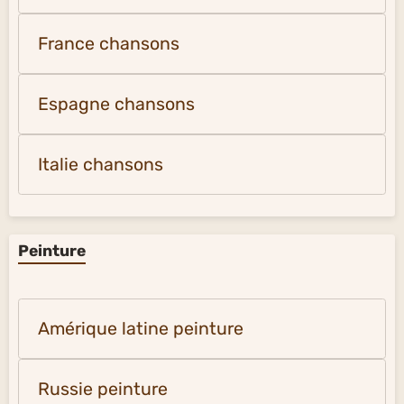
France chansons
Espagne chansons
Italie chansons
Peinture
Amérique latine peinture
Russie peinture