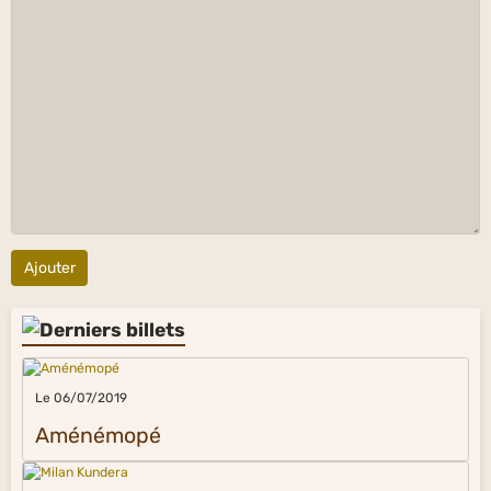
Ajouter
Le 06/07/2019
Aménémopé