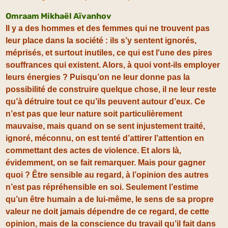
Omraam Mikhaël Aïvanhov
Il y a des hommes et des femmes qui ne trouvent pas
leur place dans la société : ils s’y sentent ignorés,
méprisés, et surtout inutiles, ce qui est l'une des pires
souffrances qui existent. Alors, à quoi vont-ils employer
leurs énergies ? Puisqu’on ne leur donne pas la
possibilité de construire quelque chose, il ne leur reste
qu’à détruire tout ce qu’ils peuvent autour d’eux. Ce
n’est pas que leur nature soit particulièrement
mauvaise, mais quand on se sent injustement traité,
ignoré, méconnu, on est tenté d’attirer l’attention en
commettant des actes de violence. Et alors là,
évidemment, on se fait remarquer. Mais pour gagner
quoi ? Être sensible au regard, à l’opinion des autres
n’est pas répréhensible en soi. Seulement l’estime
qu’un être humain a de lui-même, le sens de sa propre
valeur ne doit jamais dépendre de ce regard, de cette
opinion, mais de la conscience du travail qu’il fait dans