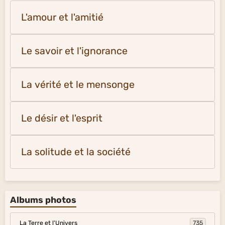
L'amour et l'amitié
Le savoir et l'ignorance
La vérité et le mensonge
Le désir et l'esprit
La solitude et la société
Albums photos
La Terre et l'Univers
735