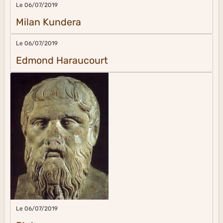
Le 06/07/2019
Milan Kundera
Le 06/07/2019
Edmond Haraucourt
Le 06/07/2019