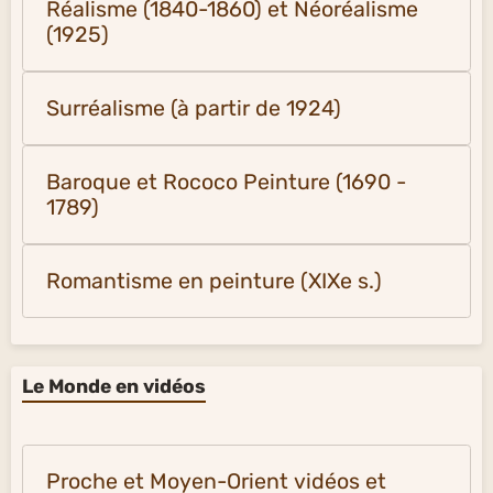
Réalisme (1840-1860) et Néoréalisme
(1925)
Surréalisme (à partir de 1924)
Baroque et Rococo Peinture (1690 -
1789)
Romantisme en peinture (XIXe s.)
Le Monde en vidéos
Proche et Moyen-Orient vidéos et