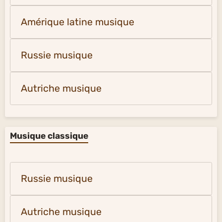
Amérique latine musique
Russie musique
Autriche musique
Musique classique
Russie musique
Autriche musique