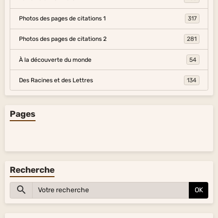
Photos des pages de citations 1
317
Photos des pages de citations 2
281
À la découverte du monde
54
Des Racines et des Lettres
134
Pages
Recherche
OK