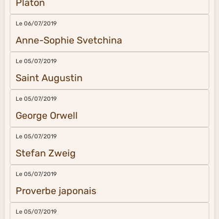
Platon
Le 06/07/2019
Anne-Sophie Svetchina
Le 05/07/2019
Saint Augustin
Le 05/07/2019
George Orwell
Le 05/07/2019
Stefan Zweig
Le 05/07/2019
Proverbe japonais
Le 05/07/2019