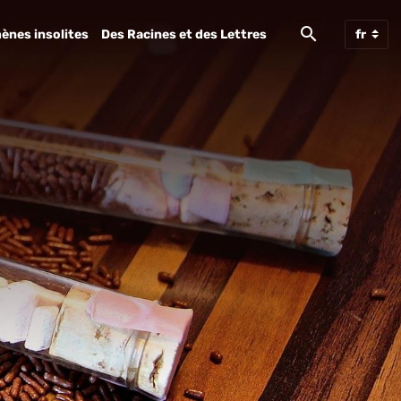
ènes insolites
Des Racines et des Lettres