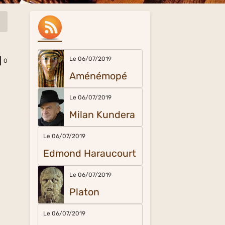
Le 06/07/2019
0
Aménémopé
Le 06/07/2019
.
Milan Kundera
Le 06/07/2019
Edmond Haraucourt
Le 06/07/2019
Platon
Le 06/07/2019