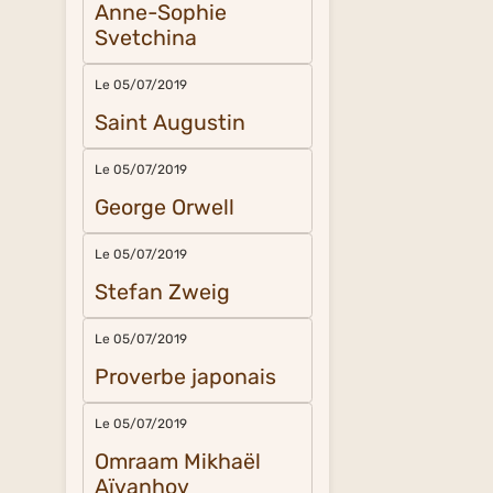
Anne-Sophie
Svetchina
Le 05/07/2019
Saint Augustin
Le 05/07/2019
George Orwell
Le 05/07/2019
Stefan Zweig
Le 05/07/2019
Proverbe japonais
Le 05/07/2019
Omraam Mikhaël
Aïvanhov