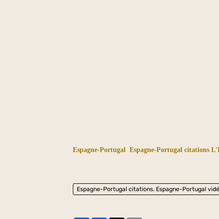
Espagne-Portugal
Espagne-Portugal citations
L'
Espagne-Portugal citations. Espagne-Portugal vid