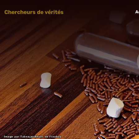
Chercheurs de vérités
A