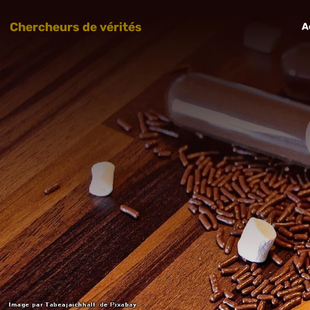
Chercheurs de vérités
A