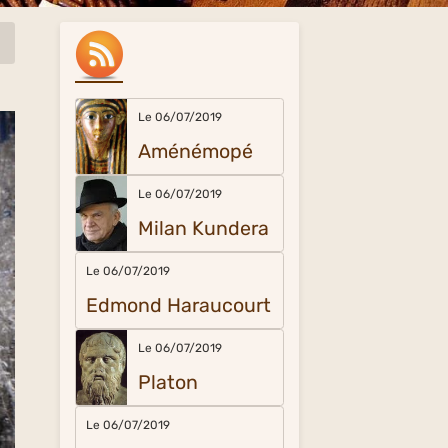
Le 06/07/2019
Aménémopé
Le 06/07/2019
Milan Kundera
Le 06/07/2019
Edmond Haraucourt
Le 06/07/2019
Platon
Le 06/07/2019