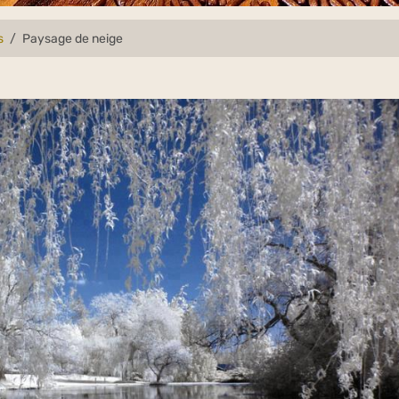
s
Paysage de neige