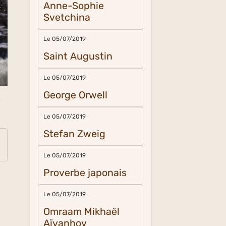
Anne-Sophie
Svetchina
Le 05/07/2019
Saint Augustin
Le 05/07/2019
George Orwell
t
Le 05/07/2019
Stefan Zweig
Le 05/07/2019
Proverbe japonais
Le 05/07/2019
Omraam Mikhaël
Aïvanhov