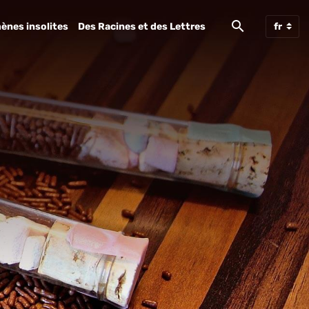
ènes insolites
Des Racines et des Lettres