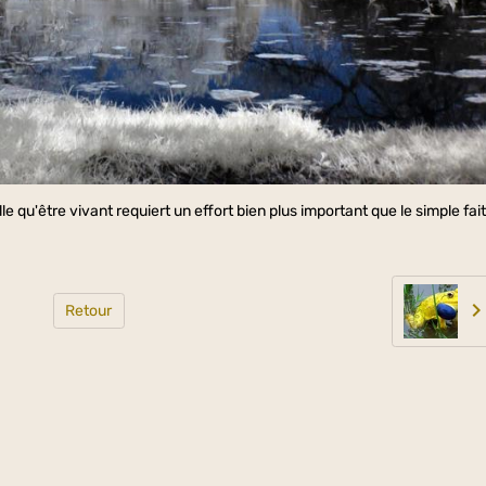
lle qu'être vivant requiert un effort bien plus important que le simple fai
Retour