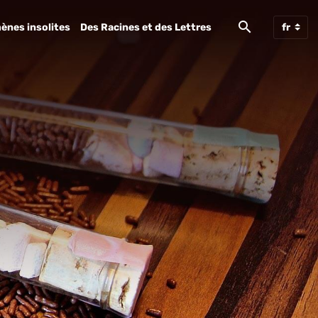
ènes insolites
Des Racines et des Lettres