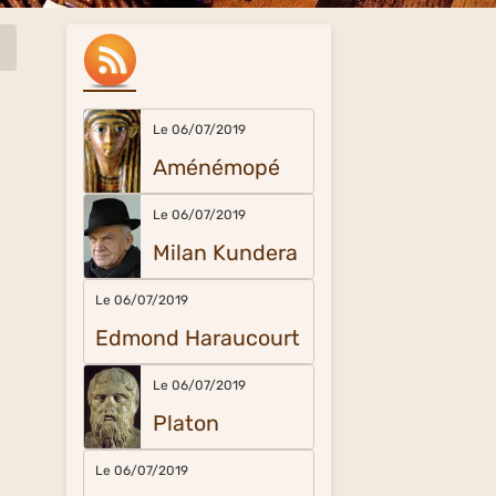
Le 06/07/2019
Aménémopé
Le 06/07/2019
Milan Kundera
Le 06/07/2019
Edmond Haraucourt
Le 06/07/2019
Platon
Le 06/07/2019