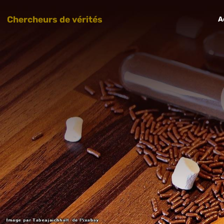
Chercheurs de vérités
A