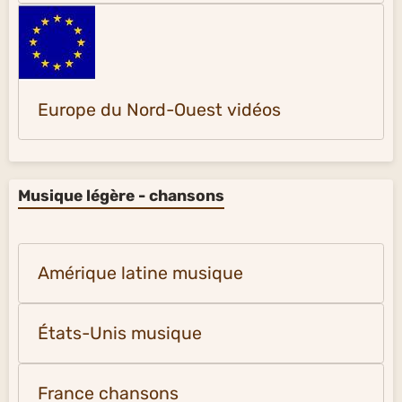
Europe du Nord-Ouest vidéos
Musique légère - chansons
Amérique latine musique
États-Unis musique
France chansons