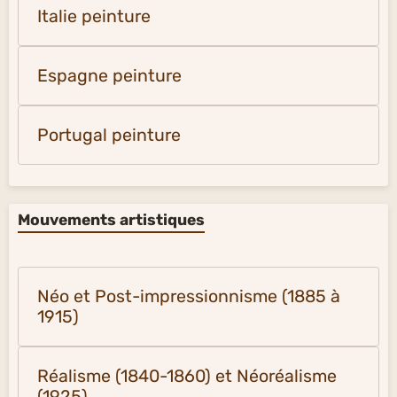
Italie peinture
Espagne peinture
Portugal peinture
Mouvements artistiques
Néo et Post-impressionnisme (1885 à
1915)
Réalisme (1840-1860) et Néoréalisme
(1925)