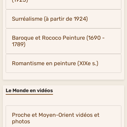
Surréalisme (à partir de 1924)
Baroque et Rococo Peinture (1690 -
1789)
Romantisme en peinture (XIXe s.)
Le Monde en vidéos
Proche et Moyen-Orient vidéos et
photos