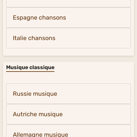
Espagne chansons
Italie chansons
Musique classique
Russie musique
Autriche musique
Allemagne musique