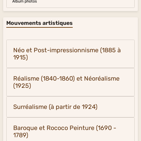
Album photos
Mouvements artistiques
Néo et Post-impressionnisme (1885 à
1915)
Réalisme (1840-1860) et Néoréalisme
(1925)
Surréalisme (à partir de 1924)
Baroque et Rococo Peinture (1690 -
1789)