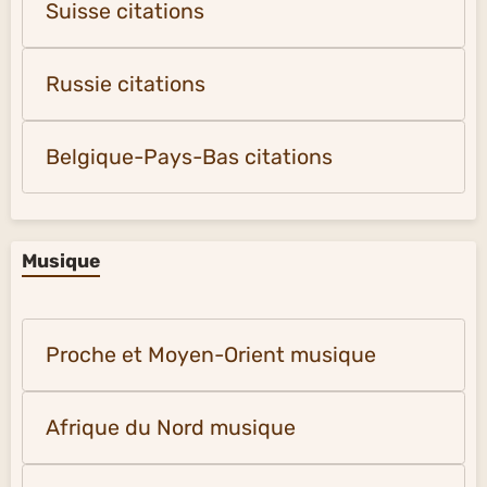
Suisse citations
Russie citations
Belgique-Pays-Bas citations
Musique
Proche et Moyen-Orient musique
Afrique du Nord musique