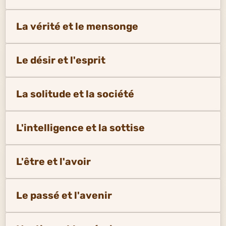
La vérité et le mensonge
Le désir et l'esprit
La solitude et la société
L'intelligence et la sottise
L'être et l'avoir
Le passé et l'avenir