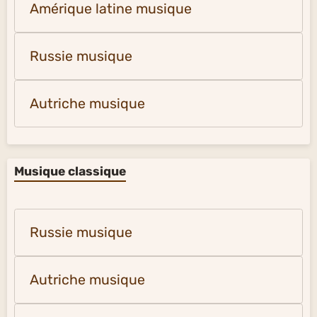
Amérique latine musique
Russie musique
Autriche musique
Musique classique
Russie musique
Autriche musique