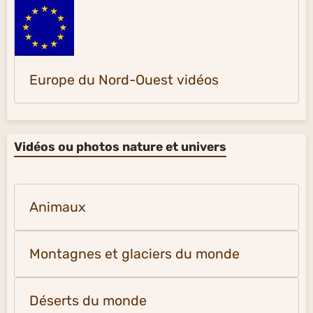
Europe du Nord-Ouest vidéos
Vidéos ou photos nature et univers
Animaux
Montagnes et glaciers du monde
Déserts du monde