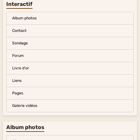
Interactif
Album photos
Contact
Sondage
Forum
Livre d'or
Liens
Pages
Galerie vidéos
Album photos