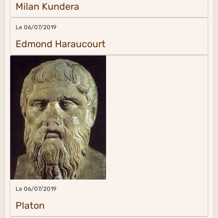
Milan Kundera
Le 06/07/2019
Edmond Haraucourt
Le 06/07/2019
Platon