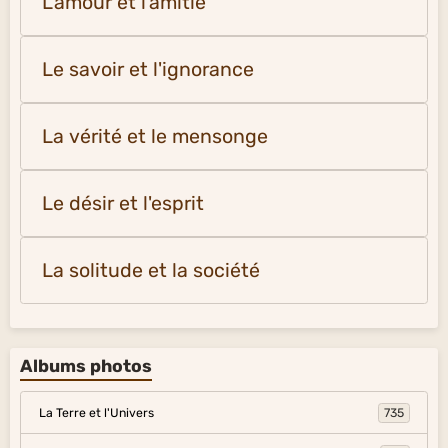
L'amour et l'amitié
Le savoir et l'ignorance
La vérité et le mensonge
Le désir et l'esprit
La solitude et la société
Albums photos
La Terre et l'Univers
735