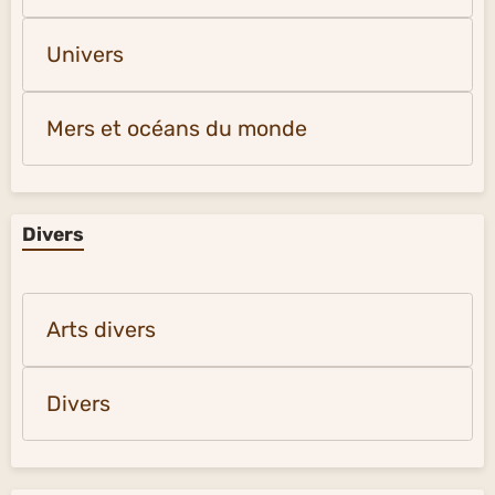
Univers
Mers et océans du monde
Divers
Arts divers
Divers