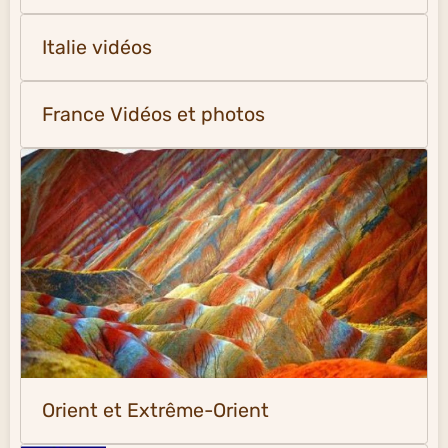
Italie vidéos
France Vidéos et photos
Orient et Extrême-Orient