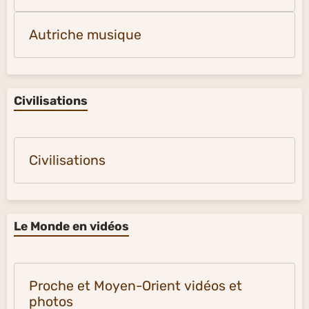
Autriche musique
Civilisations
Civilisations
Le Monde en vidéos
Proche et Moyen-Orient vidéos et
photos