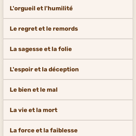
L'orgueil et l'humilité
Le regret et le remords
La sagesse et la folie
L'espoir et la déception
Le bien et le mal
La vie et la mort
La force et la faiblesse