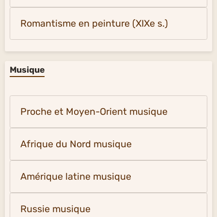
Romantisme en peinture (XIXe s.)
Musique
Proche et Moyen-Orient musique
Afrique du Nord musique
Amérique latine musique
Russie musique