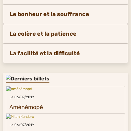
Le bonheur et la souffrance
La colère et la patience
La facilité et la difficulté
Le 06/07/2019
Aménémopé
Le 06/07/2019