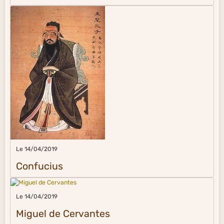
Le 14/04/2019
Confucius
Le 14/04/2019
Miguel de Cervantes