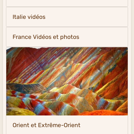
Italie vidéos
France Vidéos et photos
Orient et Extrême-Orient