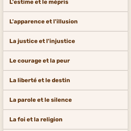
L'estime et le mépris
L'apparence et l'illusion
La justice et l'injustice
Le courage et la peur
La liberté et le destin
La parole et le silence
La foi et la religion