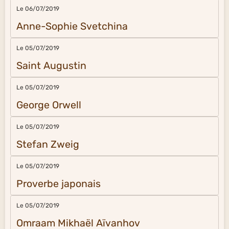
Le 06/07/2019
Anne-Sophie Svetchina
Le 05/07/2019
Saint Augustin
Le 05/07/2019
George Orwell
Le 05/07/2019
Stefan Zweig
Le 05/07/2019
Proverbe japonais
Le 05/07/2019
Omraam Mikhaël Aïvanhov