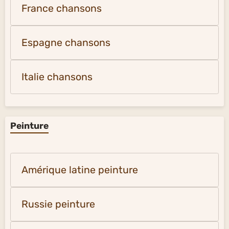
France chansons
Espagne chansons
Italie chansons
Peinture
Amérique latine peinture
Russie peinture