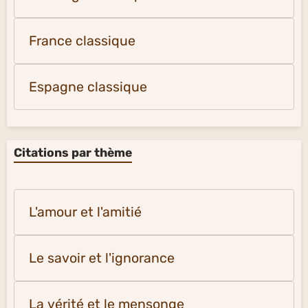
France classique
Espagne classique
Citations par thème
L'amour et l'amitié
Le savoir et l'ignorance
La vérité et le mensonge