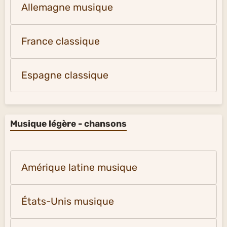
Allemagne musique
France classique
Espagne classique
Musique légère - chansons
Amérique latine musique
États-Unis musique