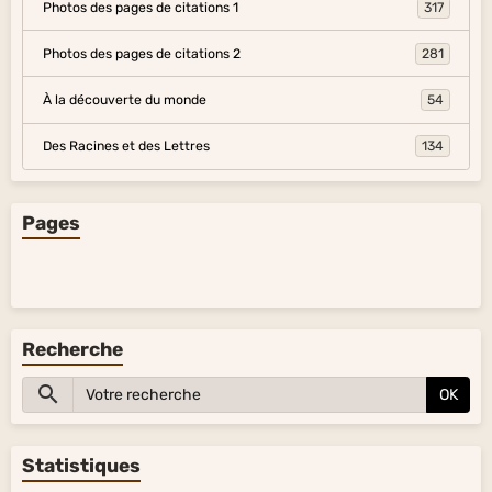
Photos des pages de citations 1
317
Photos des pages de citations 2
281
À la découverte du monde
54
Des Racines et des Lettres
134
Pages
Recherche
OK
Statistiques