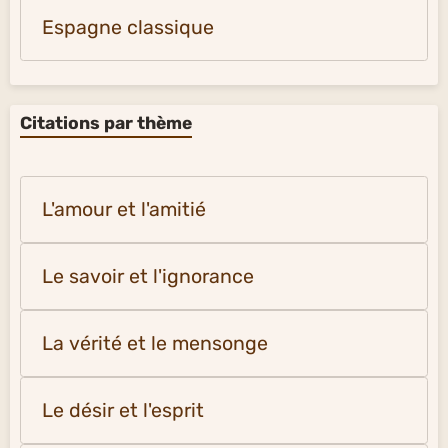
Espagne classique
Citations par thème
L'amour et l'amitié
Le savoir et l'ignorance
La vérité et le mensonge
Le désir et l'esprit