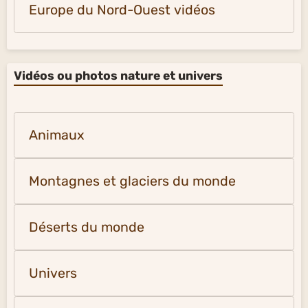
Europe du Nord-Ouest vidéos
Vidéos ou photos nature et univers
Animaux
Montagnes et glaciers du monde
Déserts du monde
Univers