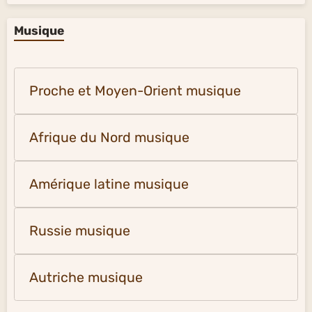
Musique
Proche et Moyen-Orient musique
Afrique du Nord musique
Amérique latine musique
Russie musique
Autriche musique