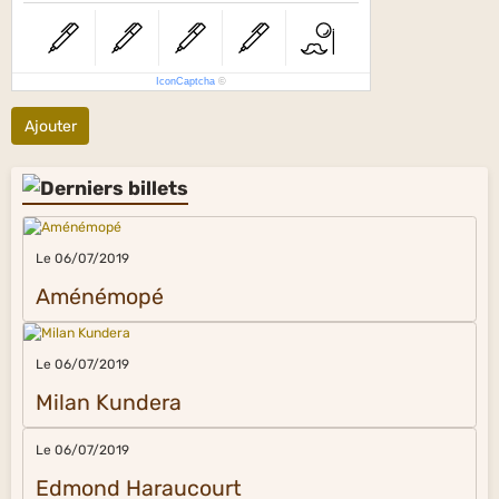
IconCaptcha
©
Ajouter
Le 06/07/2019
Aménémopé
Le 06/07/2019
Milan Kundera
Le 06/07/2019
Edmond Haraucourt