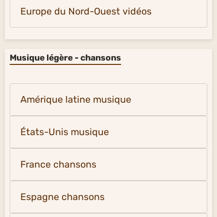
Europe du Nord-Ouest vidéos
Musique légère - chansons
Amérique latine musique
États-Unis musique
France chansons
Espagne chansons