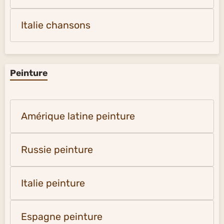
Italie chansons
Peinture
Amérique latine peinture
Russie peinture
Italie peinture
Espagne peinture