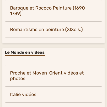
Baroque et Rococo Peinture (1690 -
1789)
Romantisme en peinture (XIXe s.)
Le Monde en vidéos
Proche et Moyen-Orient vidéos et
photos
Italie vidéos