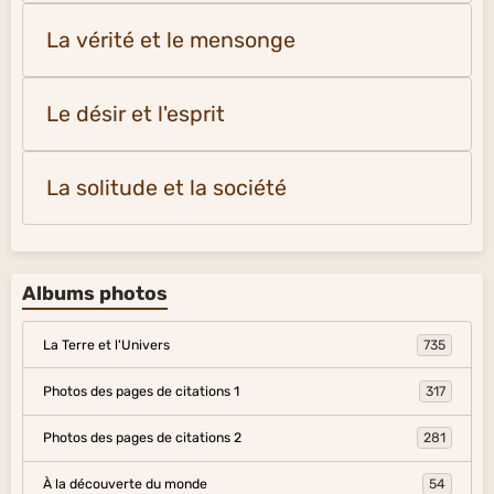
La vérité et le mensonge
Le désir et l'esprit
La solitude et la société
Albums photos
La Terre et l'Univers
735
Photos des pages de citations 1
317
Photos des pages de citations 2
281
À la découverte du monde
54