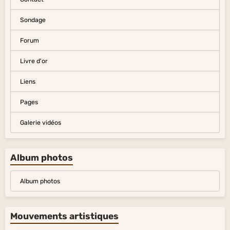
Sondage
Forum
Livre d'or
Liens
Pages
Galerie vidéos
Album photos
Album photos
Mouvements artistiques