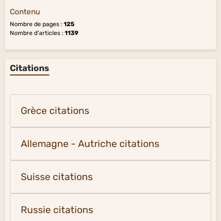
Contenu
Nombre de pages :
125
Nombre d'articles :
1139
Citations
Grèce citations
Allemagne - Autriche citations
Suisse citations
Russie citations