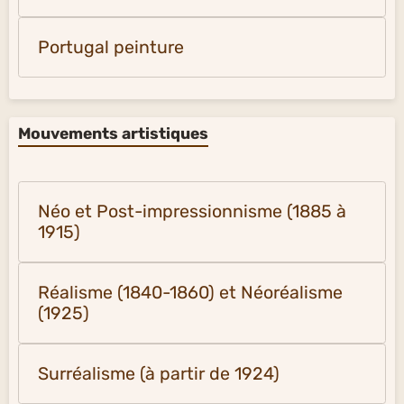
Portugal peinture
Mouvements artistiques
Néo et Post-impressionnisme (1885 à
1915)
Réalisme (1840-1860) et Néoréalisme
(1925)
Surréalisme (à partir de 1924)