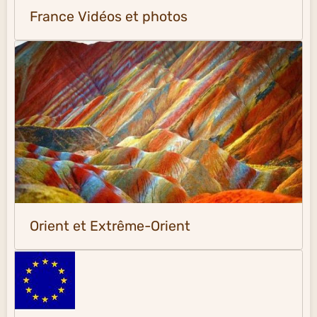
France Vidéos et photos
Orient et Extrême-Orient