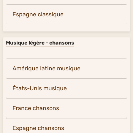
Espagne classique
Musique légère - chansons
Amérique latine musique
États-Unis musique
France chansons
Espagne chansons