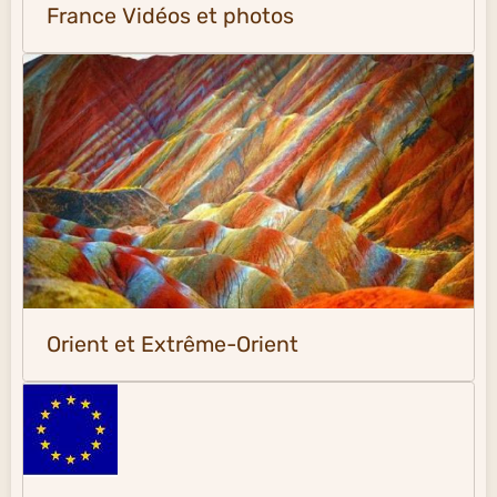
France Vidéos et photos
Orient et Extrême-Orient