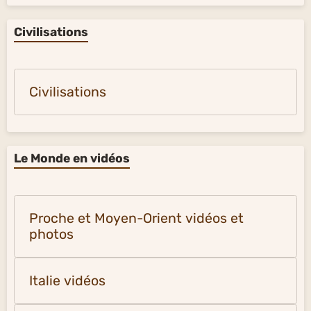
Civilisations
Civilisations
Le Monde en vidéos
Proche et Moyen-Orient vidéos et
photos
Italie vidéos