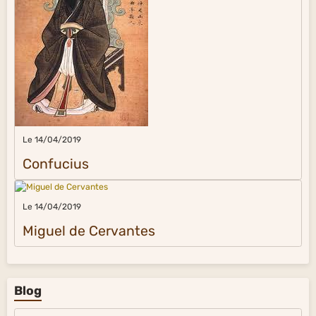
Le 14/04/2019
Confucius
Le 14/04/2019
Miguel de Cervantes
Blog