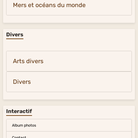
Mers et océans du monde
Divers
Arts divers
Divers
Interactif
Album photos
Contact