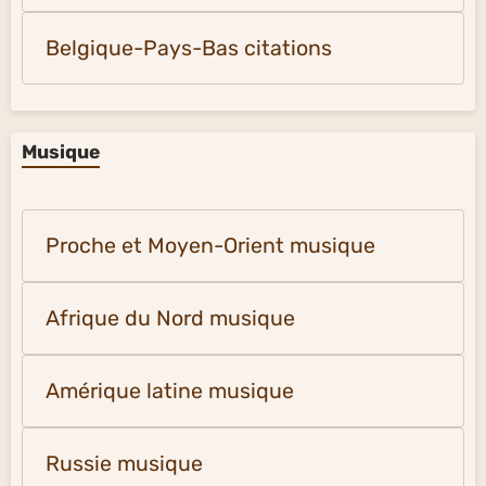
Belgique-Pays-Bas citations
Musique
Proche et Moyen-Orient musique
Afrique du Nord musique
Amérique latine musique
Russie musique