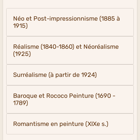
Néo et Post-impressionnisme (1885 à
1915)
Réalisme (1840-1860) et Néoréalisme
(1925)
Surréalisme (à partir de 1924)
Baroque et Rococo Peinture (1690 -
1789)
Romantisme en peinture (XIXe s.)