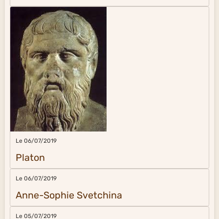
Le 06/07/2019
Platon
Le 06/07/2019
Anne-Sophie Svetchina
Le 05/07/2019