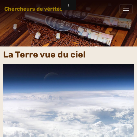
Chercheurs de vérités
La Terre vue du ciel