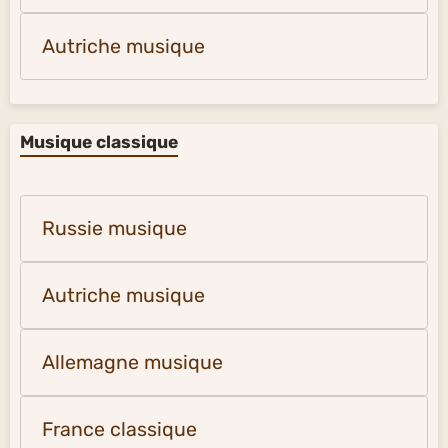
Autriche musique
Musique classique
Russie musique
Autriche musique
Allemagne musique
France classique