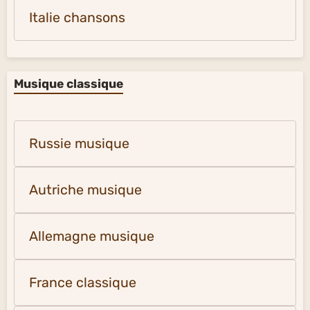
Italie chansons
Musique classique
Russie musique
Autriche musique
Allemagne musique
France classique