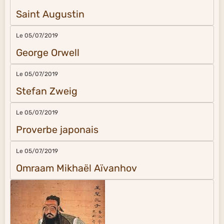
Saint Augustin
Le 05/07/2019
George Orwell
Le 05/07/2019
Stefan Zweig
Le 05/07/2019
Proverbe japonais
Le 05/07/2019
Omraam Mikhaël Aïvanhov