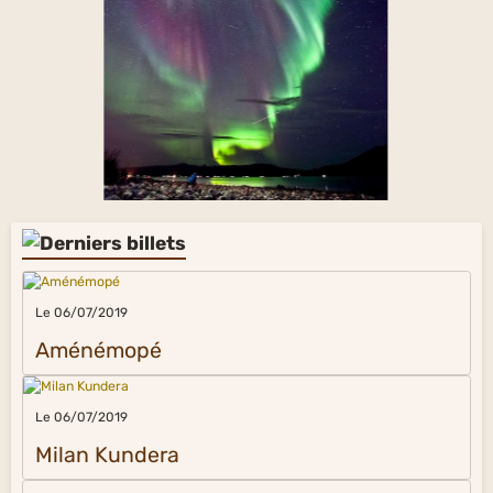
Le 06/07/2019
Aménémopé
Le 06/07/2019
Milan Kundera