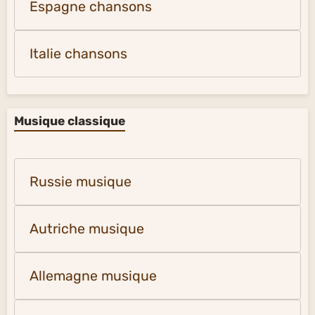
Espagne chansons
Italie chansons
Musique classique
Russie musique
Autriche musique
Allemagne musique