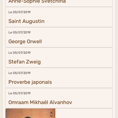
Anne-Sophie Svetchina
Le 05/07/2019
Saint Augustin
Le 05/07/2019
George Orwell
Le 05/07/2019
Stefan Zweig
Le 05/07/2019
Proverbe japonais
Le 05/07/2019
Omraam Mikhaël Aïvanhov