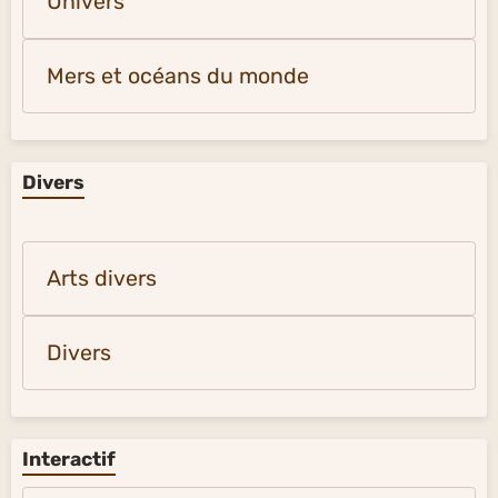
Univers
Mers et océans du monde
Divers
Arts divers
Divers
Interactif