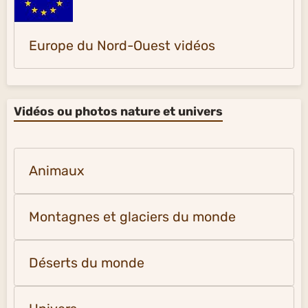
Europe du Nord-Ouest vidéos
Vidéos ou photos nature et univers
Animaux
Montagnes et glaciers du monde
Déserts du monde