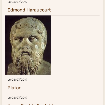
Le 06/07/2019
Edmond Haraucourt
Le 06/07/2019
Platon
Le 06/07/2019