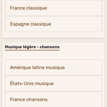
France classique
Espagne classique
Musique légère - chansons
Amérique latine musique
États-Unis musique
France chansons