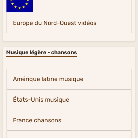
Europe du Nord-Ouest vidéos
Musique légère - chansons
Amérique latine musique
États-Unis musique
France chansons