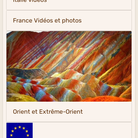
France Vidéos et photos
Orient et Extrême-Orient