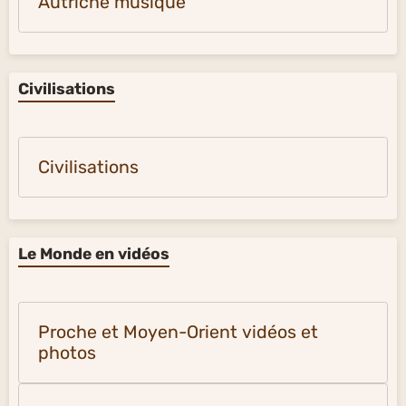
Autriche musique
Civilisations
Civilisations
Le Monde en vidéos
Proche et Moyen-Orient vidéos et
photos