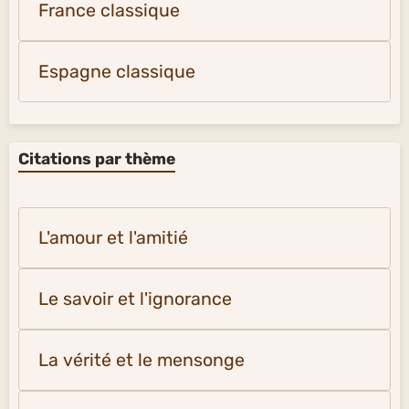
France classique
Espagne classique
Citations par thème
L'amour et l'amitié
Le savoir et l'ignorance
La vérité et le mensonge