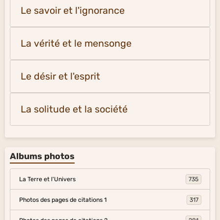
Le savoir et l'ignorance
La vérité et le mensonge
Le désir et l'esprit
La solitude et la société
Albums photos
La Terre et l'Univers
735
Photos des pages de citations 1
317