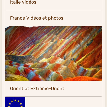
Italie vidéos
France Vidéos et photos
Orient et Extrême-Orient