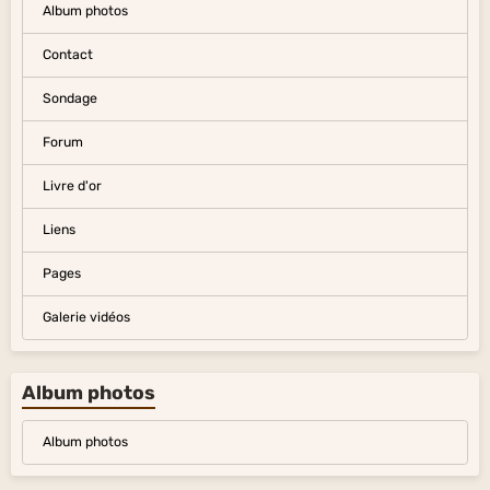
Album photos
Contact
Sondage
Forum
Livre d'or
Liens
Pages
Galerie vidéos
Album photos
Album photos