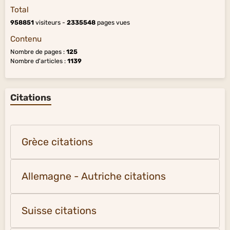
Total
958851
visiteurs -
2335548
pages vues
Contenu
Nombre de pages :
125
Nombre d'articles :
1139
Citations
Grèce citations
Allemagne - Autriche citations
Suisse citations