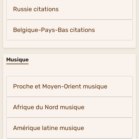
Russie citations
Belgique-Pays-Bas citations
Musique
Proche et Moyen-Orient musique
Afrique du Nord musique
Amérique latine musique