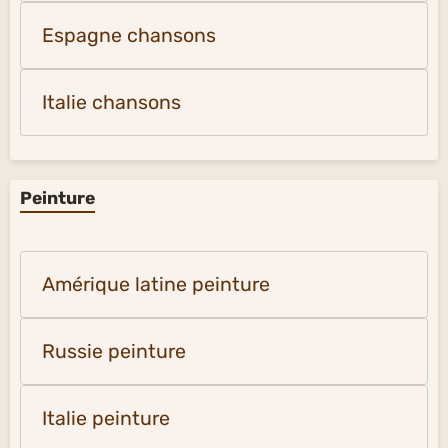
Espagne chansons
Italie chansons
Peinture
Amérique latine peinture
Russie peinture
Italie peinture