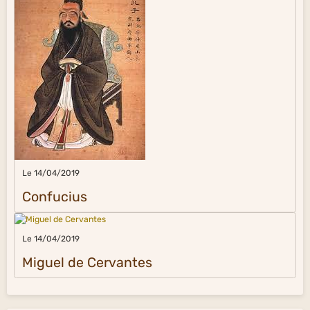
Le 14/04/2019
Confucius
Le 14/04/2019
Miguel de Cervantes