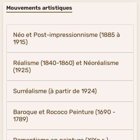
Mouvements artistiques
Néo et Post-impressionnisme (1885 à
1915)
Réalisme (1840-1860) et Néoréalisme
(1925)
Surréalisme (à partir de 1924)
Baroque et Rococo Peinture (1690 -
1789)