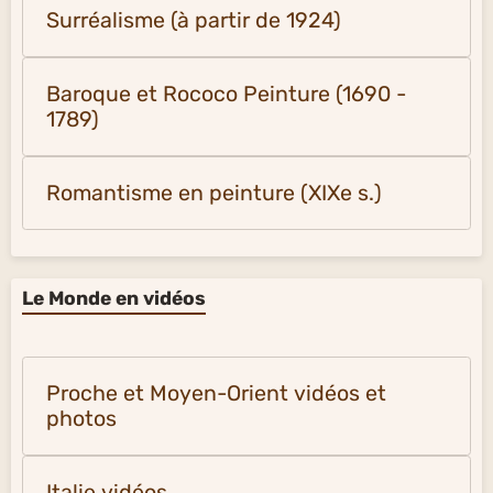
Surréalisme (à partir de 1924)
Baroque et Rococo Peinture (1690 -
1789)
Romantisme en peinture (XIXe s.)
Le Monde en vidéos
Proche et Moyen-Orient vidéos et
photos
Italie vidéos