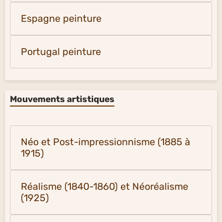
Espagne peinture
Portugal peinture
Mouvements artistiques
Néo et Post-impressionnisme (1885 à
1915)
Réalisme (1840-1860) et Néoréalisme
(1925)