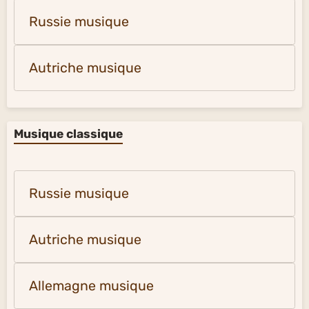
Russie musique
Autriche musique
Musique classique
Russie musique
Autriche musique
Allemagne musique