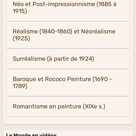
Néo et Post-impressionnisme (1885 à
1915)
Réalisme (1840-1860) et Néoréalisme
(1925)
Surréalisme (à partir de 1924)
Baroque et Rococo Peinture (1690 -
1789)
Romantisme en peinture (XIXe s.)
Le Monde en vidéos