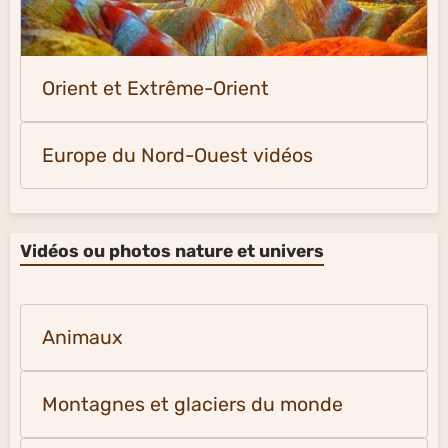
Orient et Extrême-Orient
Europe du Nord-Ouest vidéos
Vidéos ou photos nature et univers
Animaux