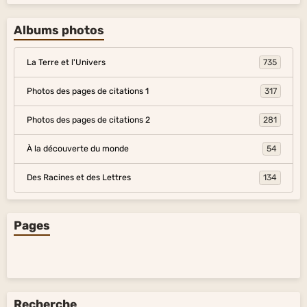
Albums photos
La Terre et l'Univers
735
Photos des pages de citations 1
317
Photos des pages de citations 2
281
À la découverte du monde
54
Des Racines et des Lettres
134
Pages
Recherche