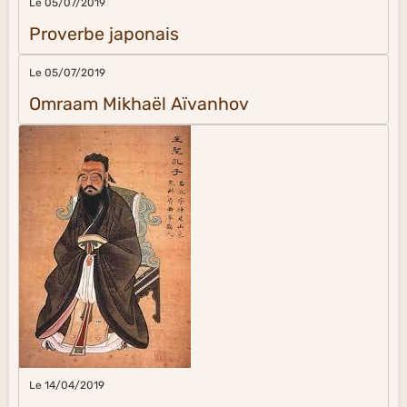
Le 05/07/2019
Proverbe japonais
Le 05/07/2019
Omraam Mikhaël Aïvanhov
Le 14/04/2019