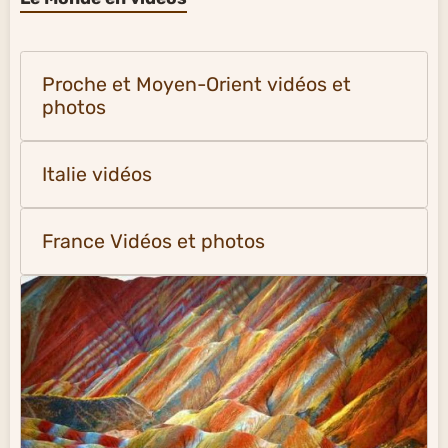
Proche et Moyen-Orient vidéos et
photos
Italie vidéos
France Vidéos et photos