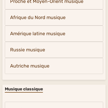
Proche et Moyen-Orient musique
Afrique du Nord musique
Amérique latine musique
Russie musique
Autriche musique
Musique classique