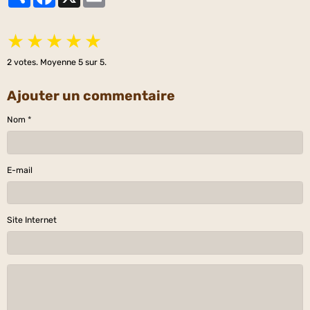
★
★
★
★
★
2
votes. Moyenne
5
sur 5.
Ajouter un commentaire
Nom
E-mail
Site Internet