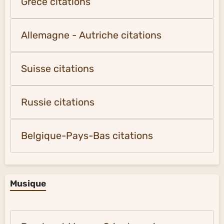
Grèce citations
Allemagne - Autriche citations
Suisse citations
Russie citations
Belgique-Pays-Bas citations
Musique