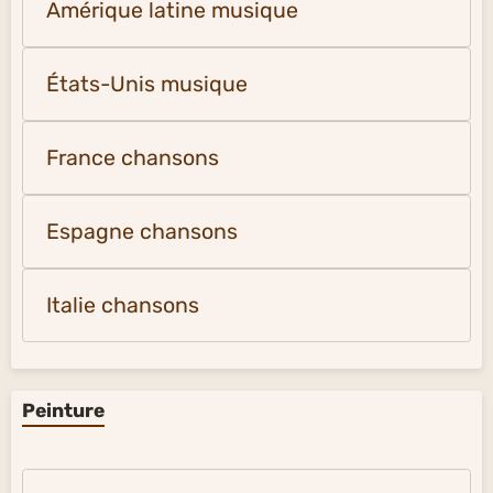
Amérique latine musique
États-Unis musique
France chansons
Espagne chansons
Italie chansons
Peinture