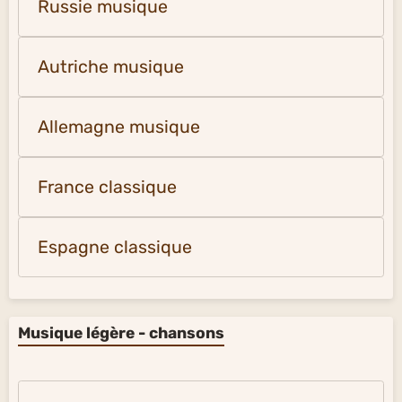
Russie musique
Autriche musique
Allemagne musique
France classique
Espagne classique
Musique légère - chansons