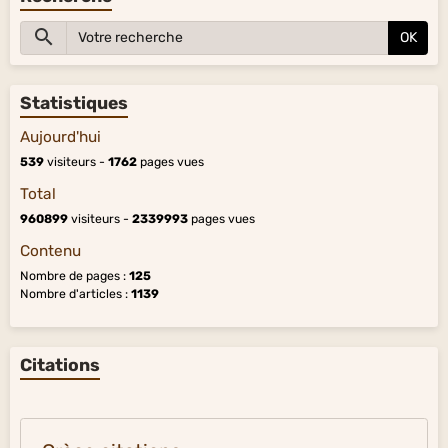
OK
Statistiques
Aujourd'hui
539
visiteurs -
1762
pages vues
Total
960899
visiteurs -
2339993
pages vues
Contenu
Nombre de pages :
125
Nombre d'articles :
1139
Citations