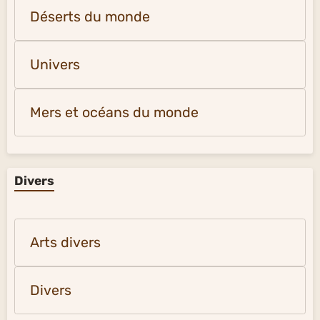
Montagnes et glaciers du monde
Déserts du monde
Univers
Mers et océans du monde
Divers
Arts divers