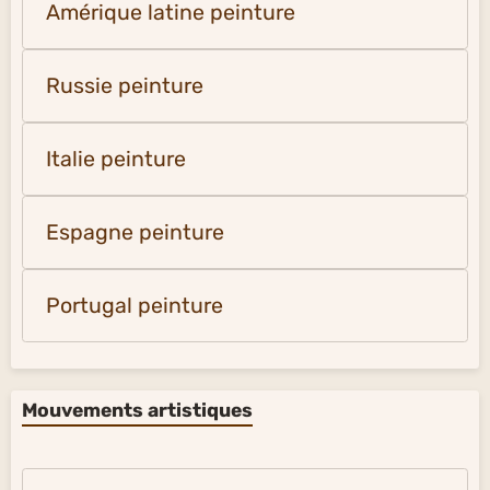
Amérique latine peinture
Russie peinture
Italie peinture
Espagne peinture
Portugal peinture
Mouvements artistiques