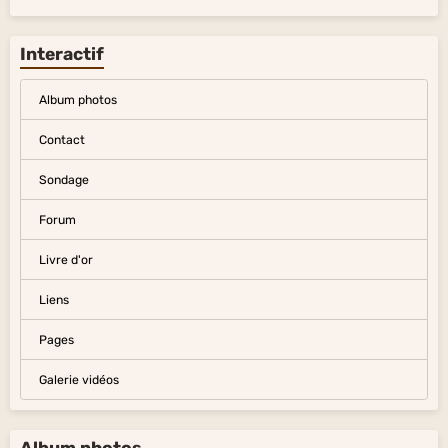
Divers
Interactif
Album photos
Contact
Sondage
Forum
Livre d'or
Liens
Pages