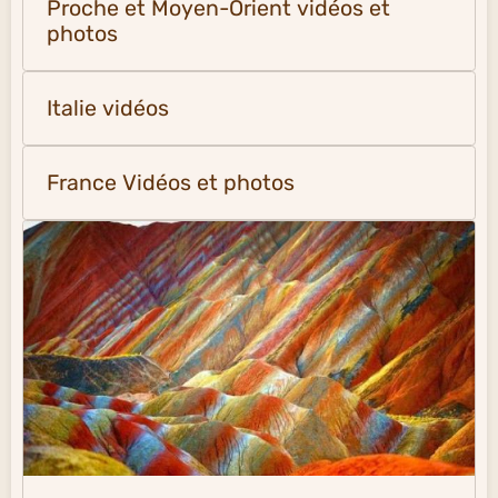
Le Monde en vidéos
Proche et Moyen-Orient vidéos et
photos
Italie vidéos
France Vidéos et photos