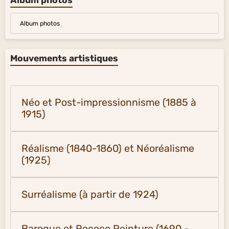
Galerie vidéos
Album photos
Album photos
Mouvements artistiques
Néo et Post-impressionnisme (1885 à
1915)
Réalisme (1840-1860) et Néoréalisme
(1925)