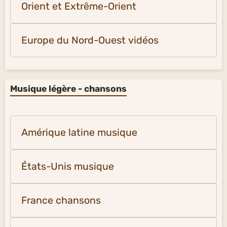
Orient et Extrême-Orient
Europe du Nord-Ouest vidéos
Musique légère - chansons
Amérique latine musique