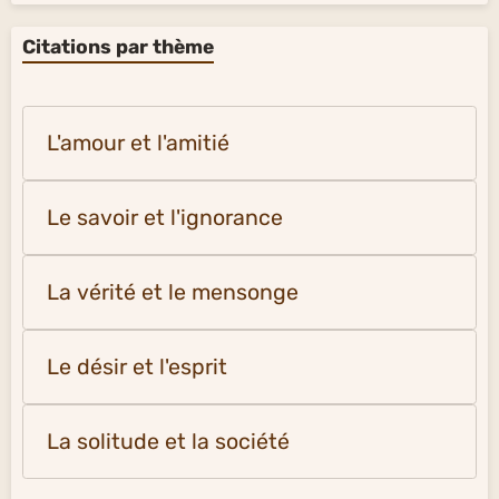
Citations par thème
L'amour et l'amitié
Le savoir et l'ignorance
La vérité et le mensonge
Le désir et l'esprit
La solitude et la société