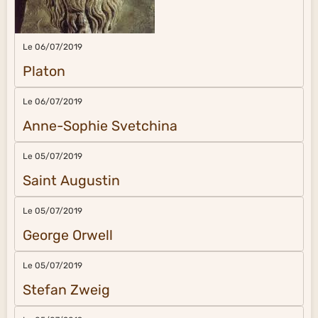
Le 06/07/2019
Platon
Le 06/07/2019
Anne-Sophie Svetchina
Le 05/07/2019
Saint Augustin
Le 05/07/2019
George Orwell
Le 05/07/2019
Stefan Zweig