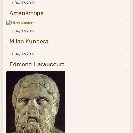
Le 06/07/2019
Aménémopé
Le 06/07/2019
Milan Kundera
Le 06/07/2019
Edmond Haraucourt