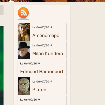
Le 06/07/2019
Aménémopé
Le 06/07/2019
Milan Kundera
Le 06/07/2019
Edmond Haraucourt
Le 06/07/2019
Platon
Le 06/07/2019