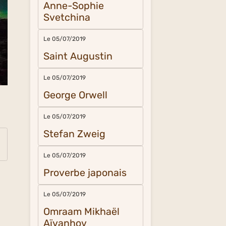
Anne-Sophie
Svetchina
Le 05/07/2019
Saint Augustin
Le 05/07/2019
George Orwell
Le 05/07/2019
Stefan Zweig
Le 05/07/2019
Proverbe japonais
Le 05/07/2019
Omraam Mikhaël
Aïvanhov