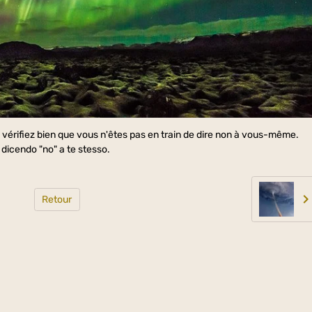
 vérifiez bien que vous n'êtes pas en train de dire non à vous-même.
ai dicendo "no" a te stesso.
Retour