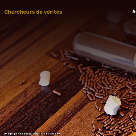
Chercheurs de vérités
A