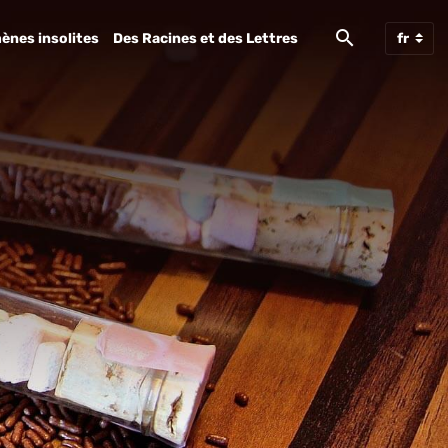
ènes insolites
Des Racines et des Lettres