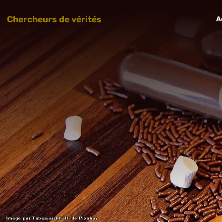
Chercheurs de vérités
A