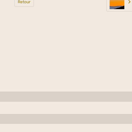
Retour