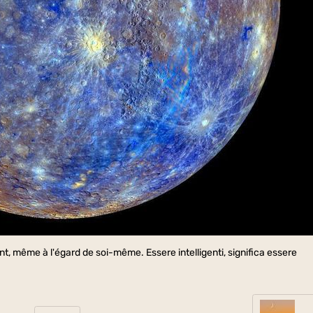
ant, même à l'égard de soi-même. Essere intelligenti, significa essere