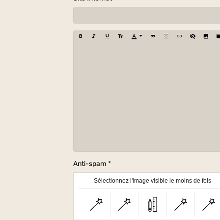
Anti-spam
Sélectionnez l'image visible le moins de fois