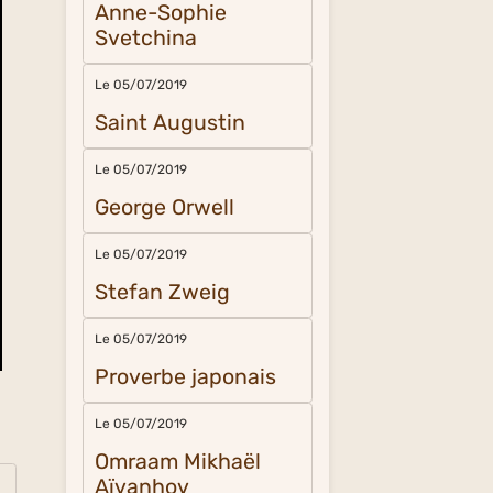
Anne-Sophie
Svetchina
Le 05/07/2019
Saint Augustin
Le 05/07/2019
George Orwell
Le 05/07/2019
Stefan Zweig
Le 05/07/2019
Proverbe japonais
Le 05/07/2019
Omraam Mikhaël
Aïvanhov