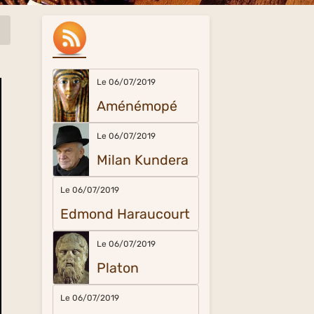
Le 06/07/2019
Aménémopé
Le 06/07/2019
Milan Kundera
Le 06/07/2019
Edmond Haraucourt
Le 06/07/2019
Platon
Le 06/07/2019