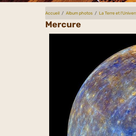
Accueil
Album photos
La Terre et l'Univer
Mercure