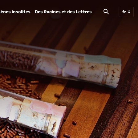
ènes insolites
Des Racines et des Lettres