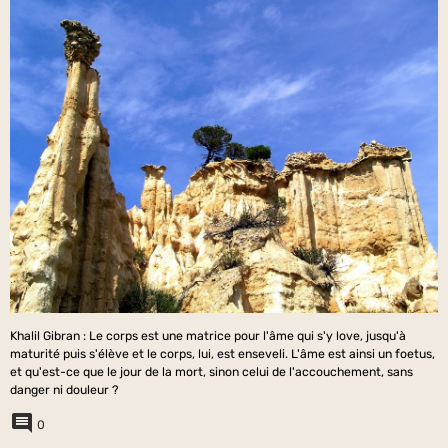
Khalil Gibran : Le corps est une matrice pour l'âme qui s'y love, jusqu'à
maturité puis s'élève et le corps, lui, est enseveli. L'âme est ainsi un foetus,
et qu'est-ce que le jour de la mort, sinon celui de l'accouchement, sans
danger ni douleur ?
0