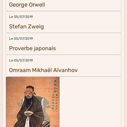
George Orwell
Le 05/07/2019
Stefan Zweig
Le 05/07/2019
Proverbe japonais
Le 05/07/2019
Omraam Mikhaël Aïvanhov