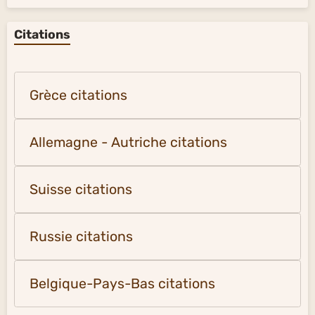
Citations
Grèce citations
Allemagne - Autriche citations
Suisse citations
Russie citations
Belgique-Pays-Bas citations