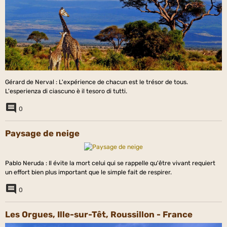
Gérard de Nerval : L'expérience de chacun est le trésor de tous.
L'esperienza di ciascuno è il tesoro di tutti.
0
Paysage de neige
Pablo Neruda : Il évite la mort celui qui se rappelle qu'être vivant requiert
un effort bien plus important que le simple fait de respirer.
0
Les Orgues, Ille-sur-Têt, Roussillon - France