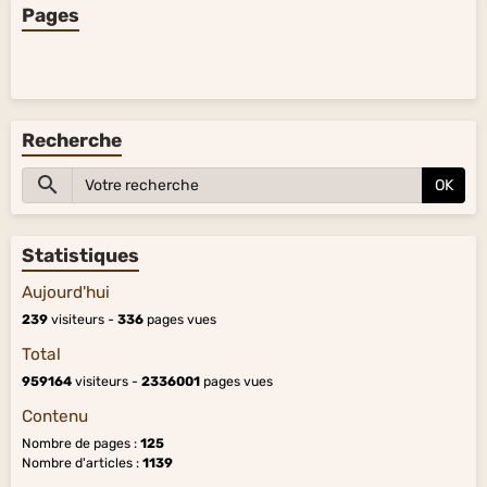
Pages
Recherche
OK
Statistiques
Aujourd'hui
239
visiteurs -
336
pages vues
Total
959164
visiteurs -
2336001
pages vues
Contenu
Nombre de pages :
125
Nombre d'articles :
1139