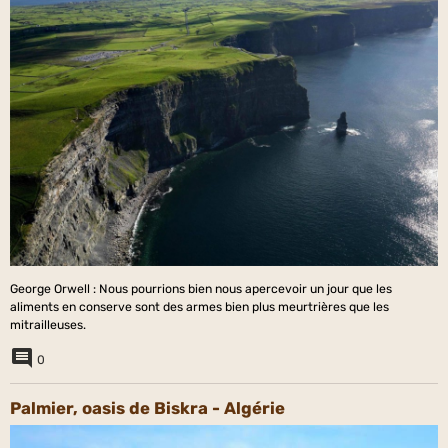
George Orwell : Nous pourrions bien nous apercevoir un jour que les
aliments en conserve sont des armes bien plus meurtrières que les
mitrailleuses.
0
Palmier, oasis de Biskra - Algérie