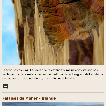
Feodor Dostoïevski : Le secret de l'existence humaine consiste non pas
seulement à vivre mais à trouver un motif de vivre. Il segreto dell'esistenza
umana non sta solo nel vivere, ma in ciò per cui si vive.
0
Falaises de Moher - Irlande