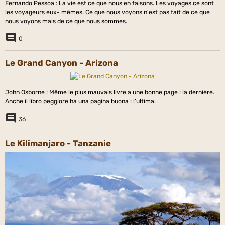
Fernando Pessoa : La vie est ce que nous en faisons. Les voyages ce sont
les voyageurs eux- mêmes. Ce que nous voyons n'est pas fait de ce que
nous voyons mais de ce que nous sommes.
0
Le Grand Canyon - Arizona
John Osborne : Même le plus mauvais livre a une bonne page : la dernière.
Anche il libro peggiore ha una pagina buona : l'ultima.
36
Le Kilimanjaro - Tanzanie