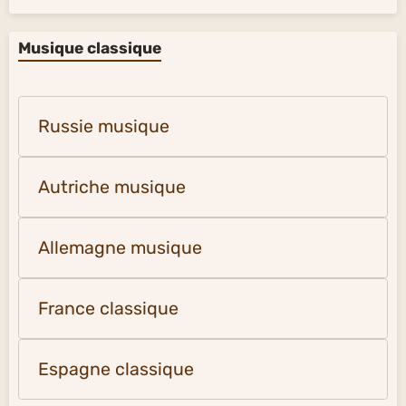
Musique classique
Russie musique
Autriche musique
Allemagne musique
France classique
Espagne classique