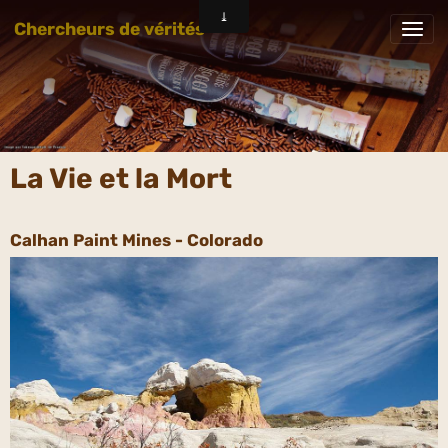
Chercheurs de vérités
La Vie et la Mort
Calhan Paint Mines - Colorado