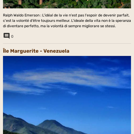
Ralph Waldo Emerson : L'idéal de la vie n'est pas l'espoir de devenir parfait,
c'est la volonté d'être toujours meilleur. L'ideale della vita non è la speranza
di diventare perfetto, ma la volontà di sempre migliorare se stessi.
0
Île Marguerite - Venezuela