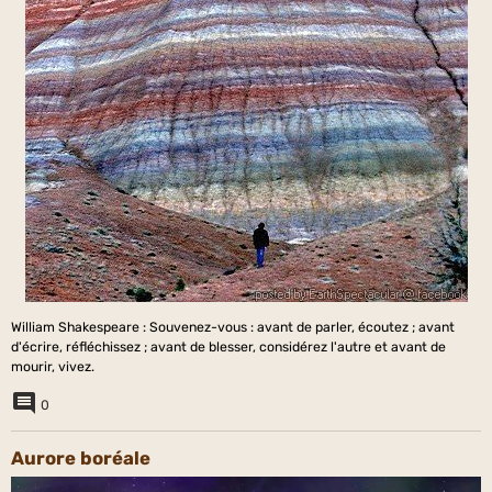
William Shakespeare : Souvenez-vous : avant de parler, écoutez ; avant
d'écrire, réfléchissez ; avant de blesser, considérez l'autre et avant de
mourir, vivez.
0
Aurore boréale