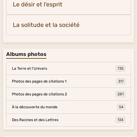
Le désir et l'esprit
La solitude et la société
Albums photos
La Terre et l'Univers
735
Photos des pages de citations 1
317
Photos des pages de citations 2
281
À la découverte du monde
54
Des Racines et des Lettres
134