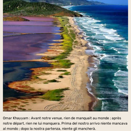
Omar Khayyam : Avant notre venue, rien de manquait au monde ; après
notre départ, rien ne lui manquera. Prima del nostro arrivo niente mancava
al mondo ; dopo la nostra partenza, niente gli mancherà.