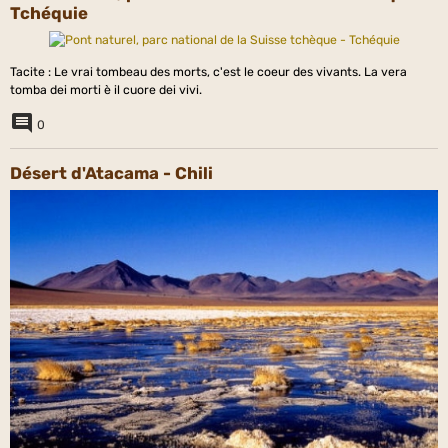
Tchéquie
Tacite : Le vrai tombeau des morts, c'est le coeur des vivants. La vera
tomba dei morti è il cuore dei vivi.
0
Désert d'Atacama - Chili