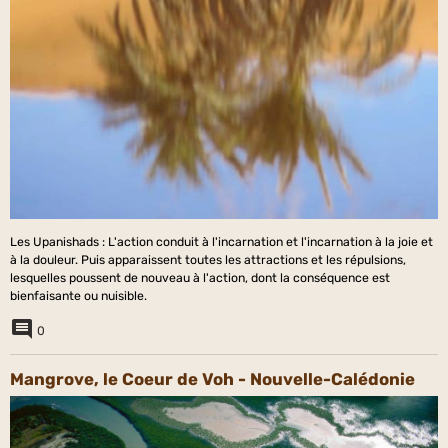
Les Upanishads : L'action conduit à l'incarnation et l'incarnation à la joie et
à la douleur. Puis apparaissent toutes les attractions et les répulsions,
lesquelles poussent de nouveau à l'action, dont la conséquence est
bienfaisante ou nuisible.
0
Mangrove, le Coeur de Voh - Nouvelle-Calédonie