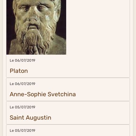
Le 06/07/2019
Platon
Le 06/07/2019
Anne-Sophie Svetchina
Le 05/07/2019
Saint Augustin
Le 05/07/2019