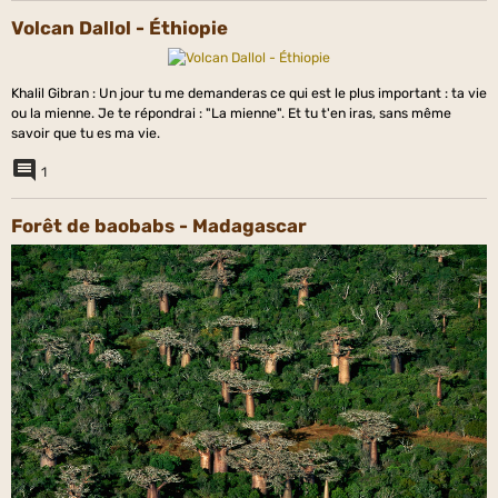
Volcan Dallol - Éthiopie
Khalil Gibran : Un jour tu me demanderas ce qui est le plus important : ta vie
ou la mienne. Je te répondrai : "La mienne". Et tu t'en iras, sans même
savoir que tu es ma vie.
1
Forêt de baobabs - Madagascar