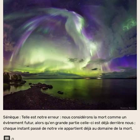
Sénèque : Telle est notre erreur : nous considérons la mort comme un
évènement futur, alors qu'en grande partie celle-ci est déjà derrière nous ;
chaque instant passé de notre vie appartient déjà au domaine de la mort.
0