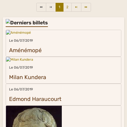
1
2
Le 06/07/2019
Aménémopé
Le 06/07/2019
Milan Kundera
Le 06/07/2019
Edmond Haraucourt