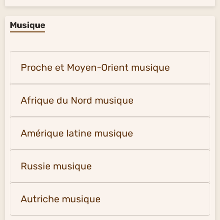
Musique
Proche et Moyen-Orient musique
Afrique du Nord musique
Amérique latine musique
Russie musique
Autriche musique