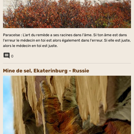
Paracelse : L’art du remède a ses racines dans l'âme. Si ton âme est dans
l'erreur le médecin en toi est alors également dans l'erreur. Si elle est juste,
alors le médecin en toi est juste.
0
Mine de sel, Ekaterinburg - Russie