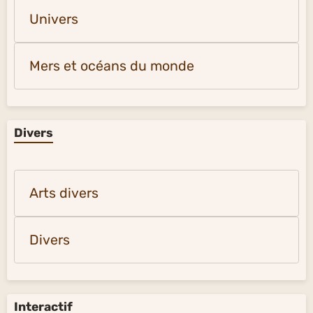
Univers
Mers et océans du monde
Divers
Arts divers
Divers
Interactif