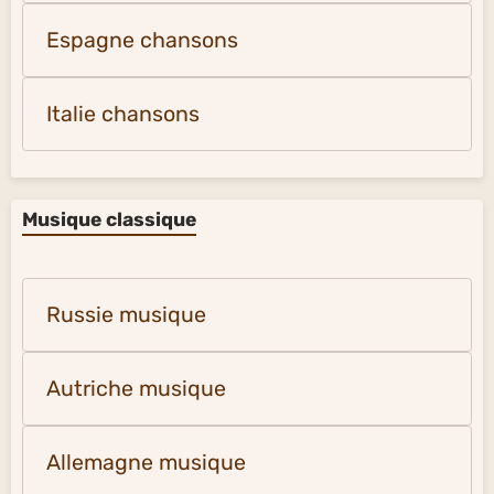
Espagne chansons
Italie chansons
Musique classique
Russie musique
Autriche musique
Allemagne musique