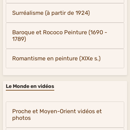
Surréalisme (à partir de 1924)
Baroque et Rococo Peinture (1690 -
1789)
Romantisme en peinture (XIXe s.)
Le Monde en vidéos
Proche et Moyen-Orient vidéos et
photos