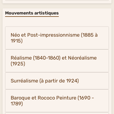
Mouvements artistiques
Néo et Post-impressionnisme (1885 à
1915)
Réalisme (1840-1860) et Néoréalisme
(1925)
Surréalisme (à partir de 1924)
Baroque et Rococo Peinture (1690 -
1789)