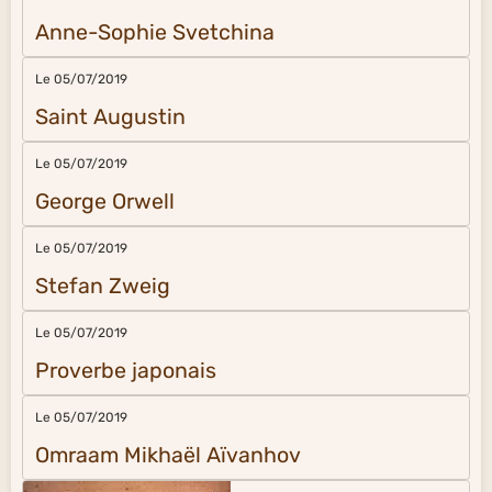
Anne-Sophie Svetchina
Le 05/07/2019
Saint Augustin
Le 05/07/2019
George Orwell
Le 05/07/2019
Stefan Zweig
Le 05/07/2019
Proverbe japonais
Le 05/07/2019
Omraam Mikhaël Aïvanhov