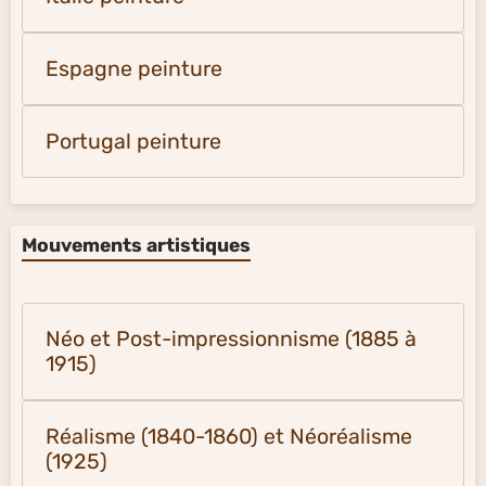
Espagne peinture
Portugal peinture
Mouvements artistiques
Néo et Post-impressionnisme (1885 à
1915)
Réalisme (1840-1860) et Néoréalisme
(1925)