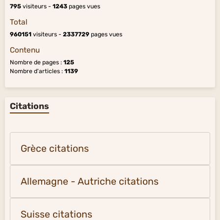
795
visiteurs -
1243
pages vues
Total
960151
visiteurs -
2337729
pages vues
Contenu
Nombre de pages :
125
Nombre d'articles :
1139
Citations
Grèce citations
Allemagne - Autriche citations
Suisse citations