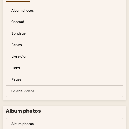
Album photos
Contact
Sondage
Forum
Livre d'or
Liens
Pages
Galerie vidéos
Album photos
Album photos