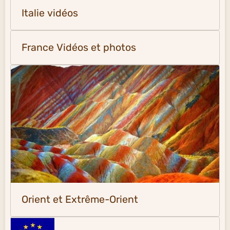
Italie vidéos
France Vidéos et photos
Orient et Extrême-Orient