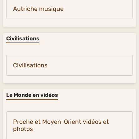
Autriche musique
Civilisations
Civilisations
Le Monde en vidéos
Proche et Moyen-Orient vidéos et
photos