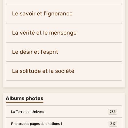
Le savoir et l'ignorance
La vérité et le mensonge
Le désir et l'esprit
La solitude et la société
Albums photos
La Terre et l'Univers
735
Photos des pages de citations 1
317