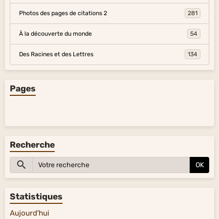
Photos des pages de citations 2
281
À la découverte du monde
54
Des Racines et des Lettres
134
Pages
Recherche
OK
Statistiques
Aujourd'hui