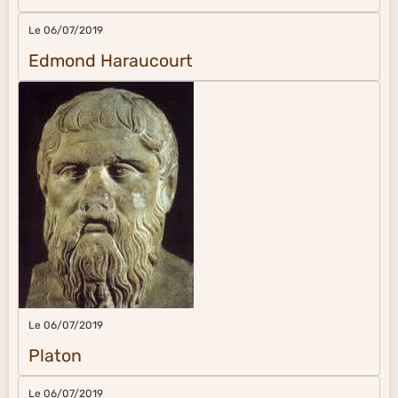
Le 06/07/2019
Edmond Haraucourt
Le 06/07/2019
Platon
Le 06/07/2019