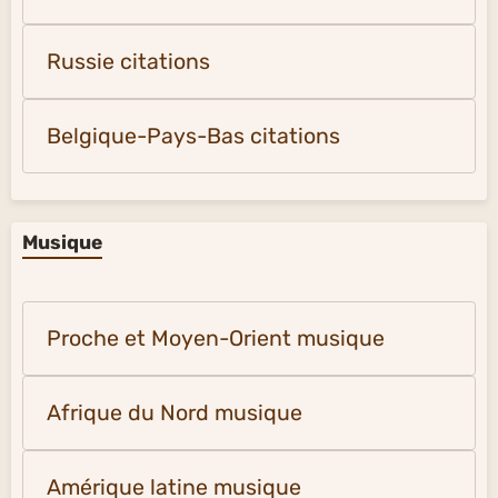
Russie citations
Belgique-Pays-Bas citations
Musique
Proche et Moyen-Orient musique
Afrique du Nord musique
Amérique latine musique