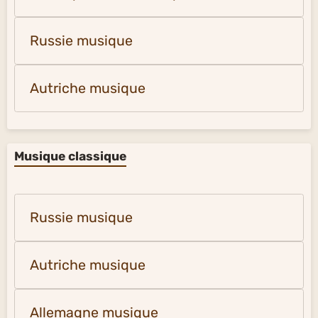
Russie musique
Autriche musique
Musique classique
Russie musique
Autriche musique
Allemagne musique