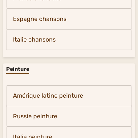
Espagne chansons
Italie chansons
Peinture
Amérique latine peinture
Russie peinture
Italie peinture