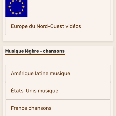
Europe du Nord-Ouest vidéos
Musique légère - chansons
Amérique latine musique
États-Unis musique
France chansons