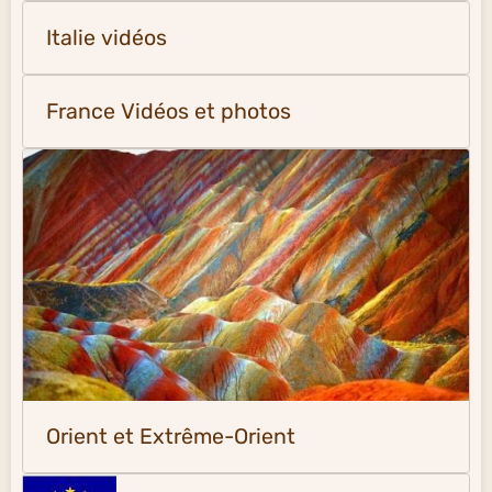
Italie vidéos
France Vidéos et photos
Orient et Extrême-Orient