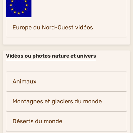
Europe du Nord-Ouest vidéos
Vidéos ou photos nature et univers
Animaux
Montagnes et glaciers du monde
Déserts du monde