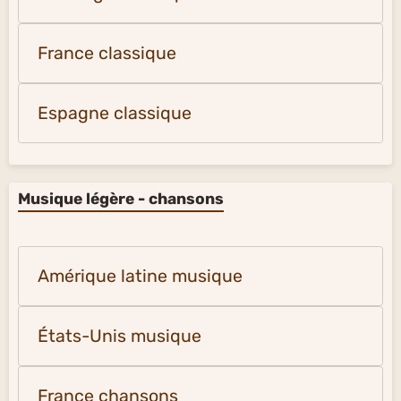
France classique
Espagne classique
Musique légère - chansons
Amérique latine musique
États-Unis musique
France chansons