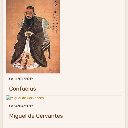
Le 14/04/2019
Confucius
Le 14/04/2019
Miguel de Cervantes