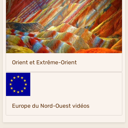
Orient et Extrême-Orient
Europe du Nord-Ouest vidéos