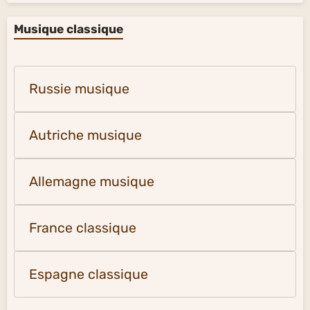
Musique classique
Russie musique
Autriche musique
Allemagne musique
France classique
Espagne classique