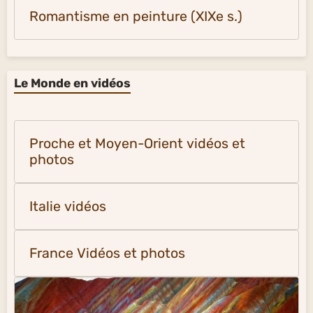
Romantisme en peinture (XIXe s.)
Le Monde en vidéos
Proche et Moyen-Orient vidéos et
photos
Italie vidéos
France Vidéos et photos