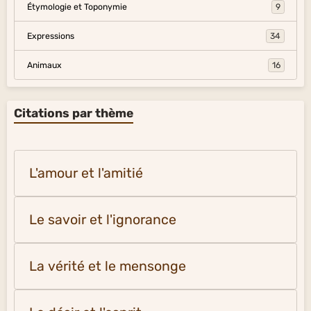
Étymologie et Toponymie
9
Expressions
34
Animaux
16
Citations par thème
L'amour et l'amitié
Le savoir et l'ignorance
La vérité et le mensonge