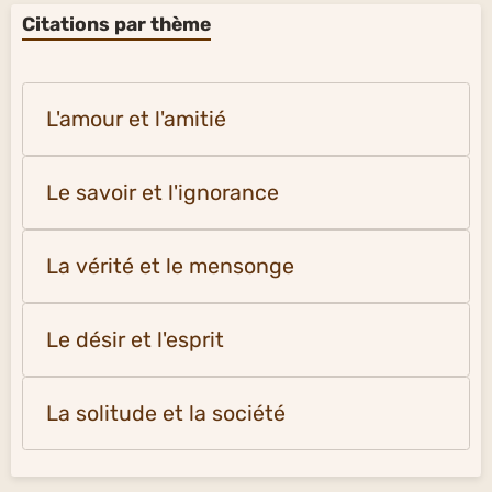
Citations par thème
L'amour et l'amitié
Le savoir et l'ignorance
La vérité et le mensonge
Le désir et l'esprit
La solitude et la société