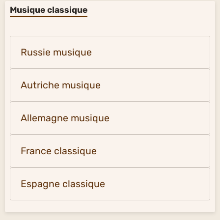
Musique classique
Russie musique
Autriche musique
Allemagne musique
France classique
Espagne classique