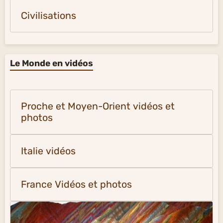
Civilisations
Le Monde en vidéos
Proche et Moyen-Orient vidéos et
photos
Italie vidéos
France Vidéos et photos