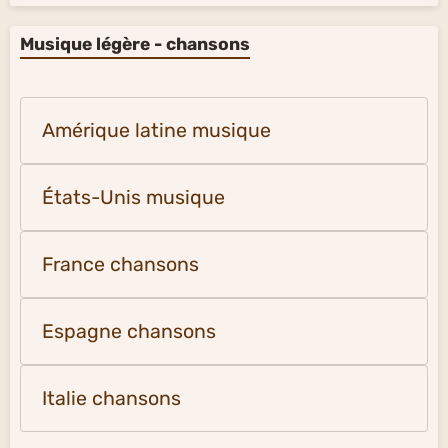
Musique légère - chansons
Amérique latine musique
États-Unis musique
France chansons
Espagne chansons
Italie chansons