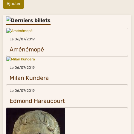
Ajouter
Le 06/07/2019
Aménémopé
Le 06/07/2019
Milan Kundera
Le 06/07/2019
Edmond Haraucourt