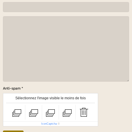
Anti-spam
Sélectionnez l'image visible le moins de fois
IconCaptcha
©