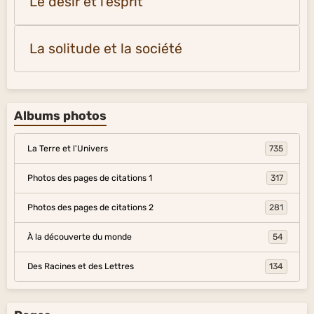
Le désir et l'esprit
La solitude et la société
Albums photos
La Terre et l'Univers
735
Photos des pages de citations 1
317
Photos des pages de citations 2
281
À la découverte du monde
54
Des Racines et des Lettres
134