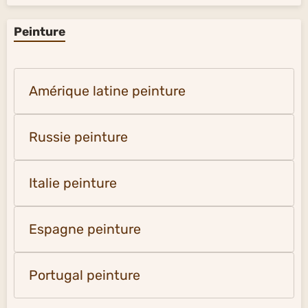
Peinture
Amérique latine peinture
Russie peinture
Italie peinture
Espagne peinture
Portugal peinture