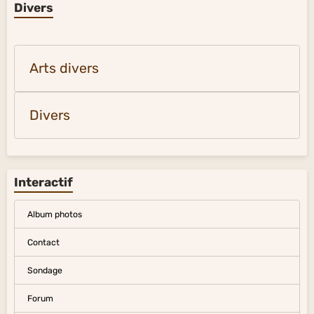
Divers
Arts divers
Divers
Interactif
Album photos
Contact
Sondage
Forum