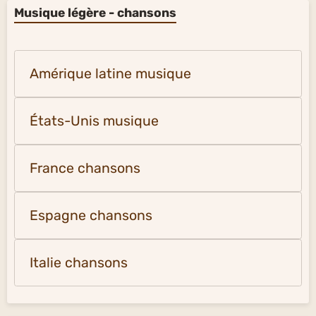
Musique légère - chansons
Amérique latine musique
États-Unis musique
France chansons
Espagne chansons
Italie chansons