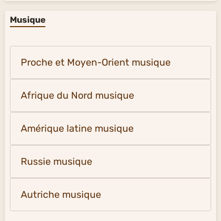
Musique
Proche et Moyen-Orient musique
Afrique du Nord musique
Amérique latine musique
Russie musique
Autriche musique