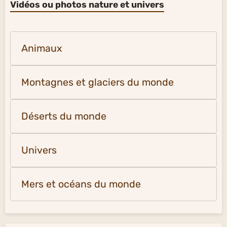
Vidéos ou photos nature et univers
Animaux
Montagnes et glaciers du monde
Déserts du monde
Univers
Mers et océans du monde