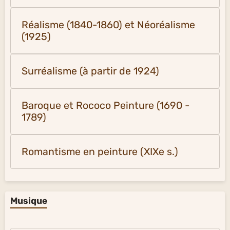
Réalisme (1840-1860) et Néoréalisme
(1925)
Surréalisme (à partir de 1924)
Baroque et Rococo Peinture (1690 -
1789)
Romantisme en peinture (XIXe s.)
Musique