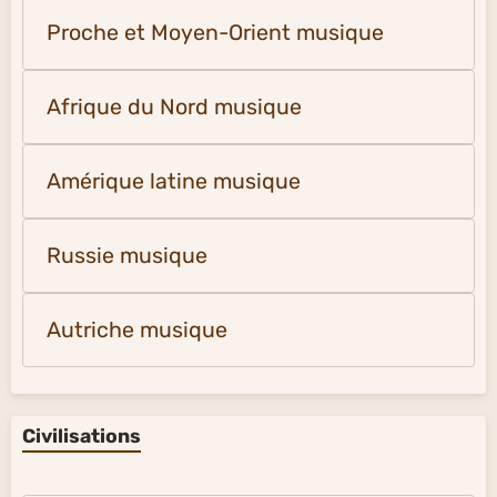
Proche et Moyen-Orient musique
Afrique du Nord musique
Amérique latine musique
Russie musique
Autriche musique
Civilisations