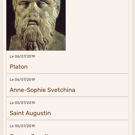
Le 06/07/2019
Platon
Le 06/07/2019
Anne-Sophie Svetchina
Le 05/07/2019
Saint Augustin
Le 05/07/2019