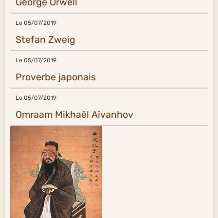
George Orwell
Le 05/07/2019
Stefan Zweig
Le 05/07/2019
Proverbe japonais
Le 05/07/2019
Omraam Mikhaël Aïvanhov