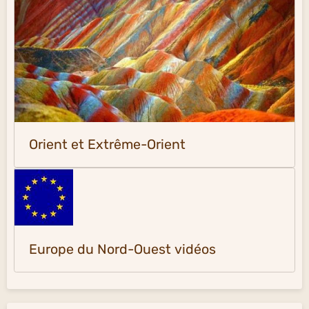
Orient et Extrême-Orient
Europe du Nord-Ouest vidéos