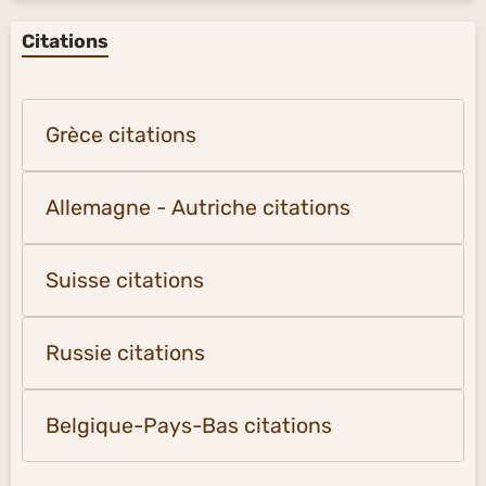
Citations
Grèce citations
Allemagne - Autriche citations
Suisse citations
Russie citations
Belgique-Pays-Bas citations