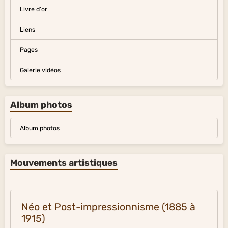
Livre d'or
Liens
Pages
Galerie vidéos
Album photos
Album photos
Mouvements artistiques
Néo et Post-impressionnisme (1885 à
1915)