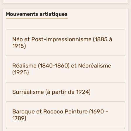
Mouvements artistiques
Néo et Post-impressionnisme (1885 à
1915)
Réalisme (1840-1860) et Néoréalisme
(1925)
Surréalisme (à partir de 1924)
Baroque et Rococo Peinture (1690 -
1789)