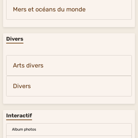
Mers et océans du monde
Divers
Arts divers
Divers
Interactif
Album photos