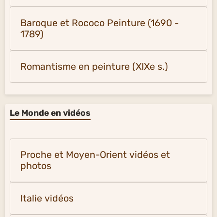
Baroque et Rococo Peinture (1690 -
1789)
Romantisme en peinture (XIXe s.)
Le Monde en vidéos
Proche et Moyen-Orient vidéos et
photos
Italie vidéos