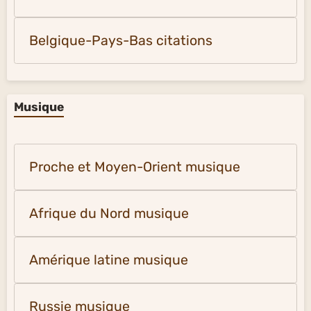
Belgique-Pays-Bas citations
Musique
Proche et Moyen-Orient musique
Afrique du Nord musique
Amérique latine musique
Russie musique