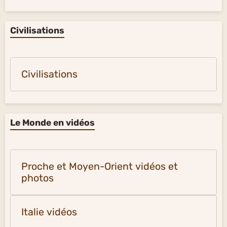
Civilisations
Civilisations
Le Monde en vidéos
Proche et Moyen-Orient vidéos et
photos
Italie vidéos