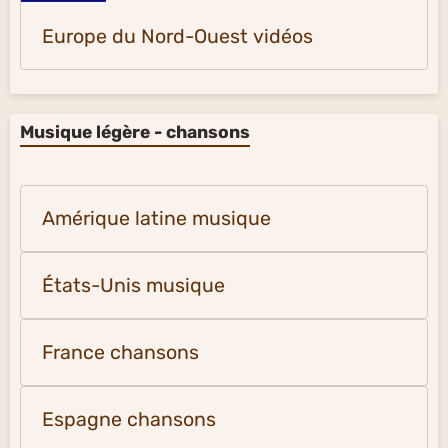
Europe du Nord-Ouest vidéos
Musique légère - chansons
Amérique latine musique
États-Unis musique
France chansons
Espagne chansons