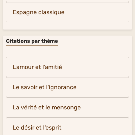
Espagne classique
Citations par thème
L'amour et l'amitié
Le savoir et l'ignorance
La vérité et le mensonge
Le désir et l'esprit