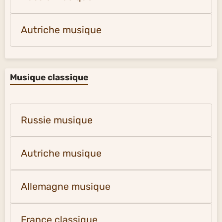
Autriche musique
Musique classique
Russie musique
Autriche musique
Allemagne musique
France classique