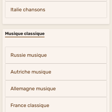
Italie chansons
Musique classique
Russie musique
Autriche musique
Allemagne musique
France classique