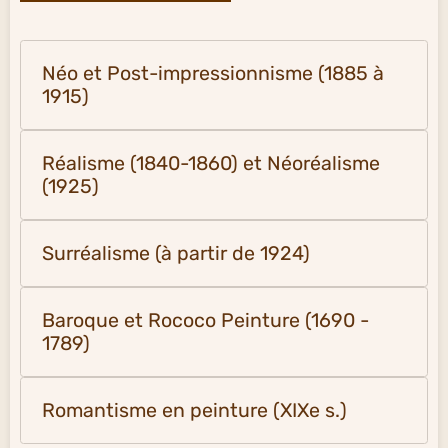
Néo et Post-impressionnisme (1885 à
1915)
Réalisme (1840-1860) et Néoréalisme
(1925)
Surréalisme (à partir de 1924)
Baroque et Rococo Peinture (1690 -
1789)
Romantisme en peinture (XIXe s.)