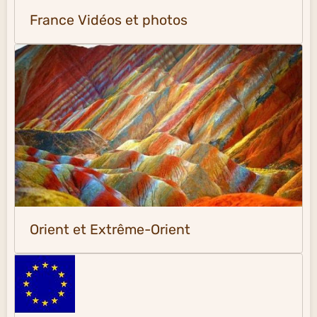
France Vidéos et photos
Orient et Extrême-Orient