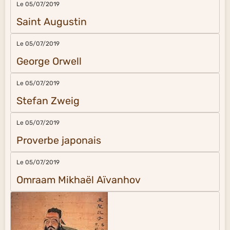
Le 05/07/2019
Saint Augustin
Le 05/07/2019
George Orwell
Le 05/07/2019
Stefan Zweig
Le 05/07/2019
Proverbe japonais
Le 05/07/2019
Omraam Mikhaël Aïvanhov