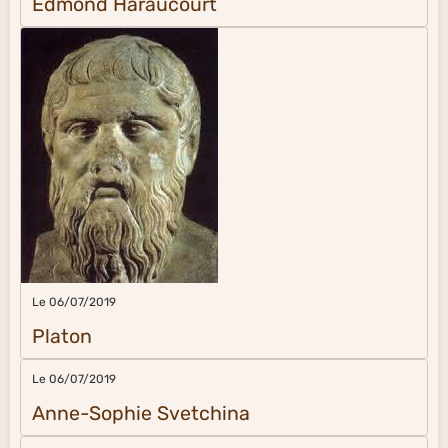
Edmond Haraucourt
Le 06/07/2019
Platon
Le 06/07/2019
Anne-Sophie Svetchina