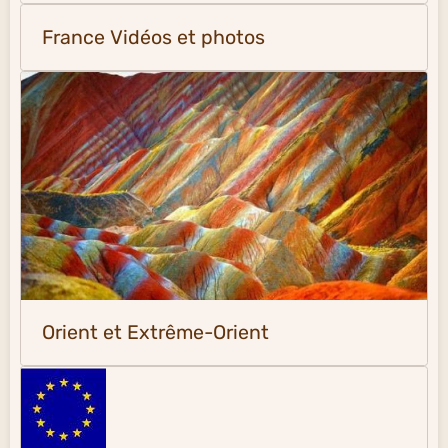
France Vidéos et photos
Orient et Extrême-Orient