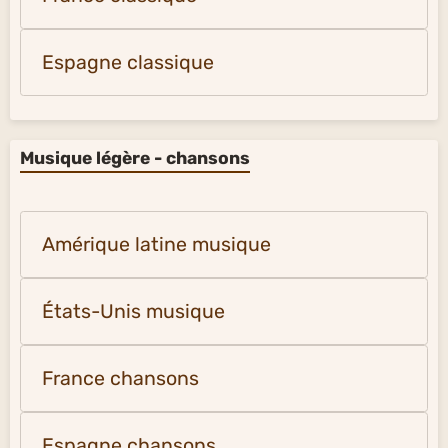
Espagne classique
Musique légère - chansons
Amérique latine musique
États-Unis musique
France chansons
Espagne chansons