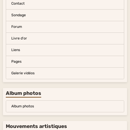
Contact
Sondage
Forum
Livre d'or
Liens
Pages
Galerie vidéos
Album photos
Album photos
Mouvements artistiques