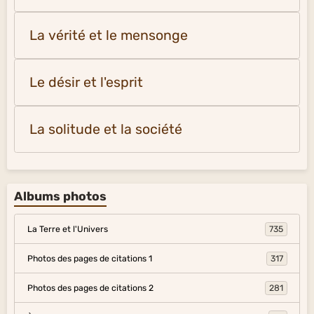
La vérité et le mensonge
Le désir et l'esprit
La solitude et la société
Albums photos
La Terre et l'Univers
735
Photos des pages de citations 1
317
Photos des pages de citations 2
281