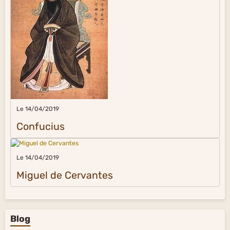
Le 14/04/2019
Confucius
Le 14/04/2019
Miguel de Cervantes
Blog