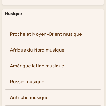
Musique
Proche et Moyen-Orient musique
Afrique du Nord musique
Amérique latine musique
Russie musique
Autriche musique