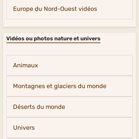
Europe du Nord-Ouest vidéos
Vidéos ou photos nature et univers
Animaux
Montagnes et glaciers du monde
Déserts du monde
Univers