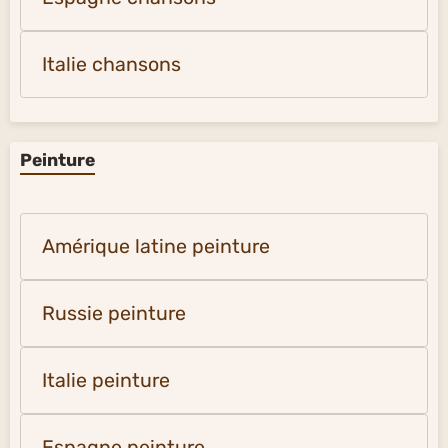
Italie chansons
Peinture
Amérique latine peinture
Russie peinture
Italie peinture
Espagne peinture