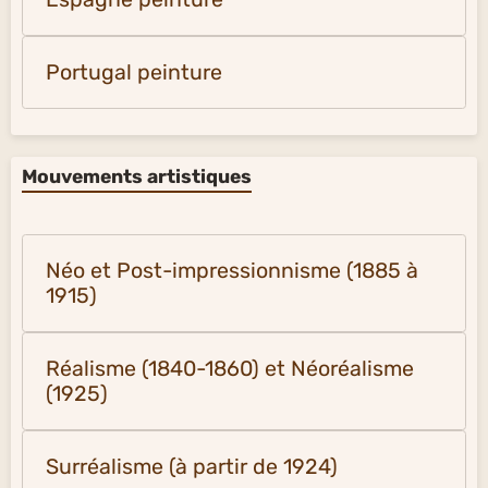
Portugal peinture
Mouvements artistiques
Néo et Post-impressionnisme (1885 à
1915)
Réalisme (1840-1860) et Néoréalisme
(1925)
Surréalisme (à partir de 1924)