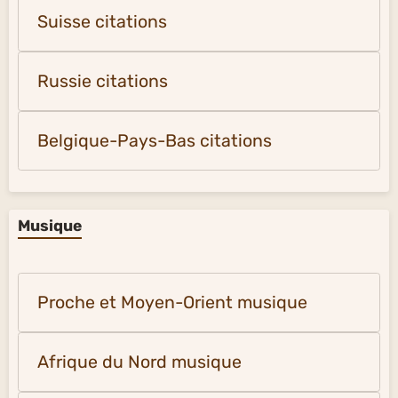
Suisse citations
Russie citations
Belgique-Pays-Bas citations
Musique
Proche et Moyen-Orient musique
Afrique du Nord musique