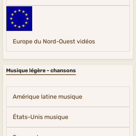
Europe du Nord-Ouest vidéos
Musique légère - chansons
Amérique latine musique
États-Unis musique