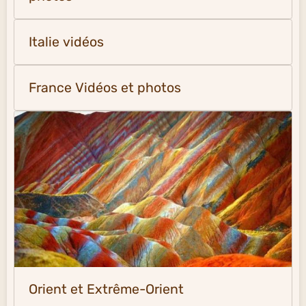
Italie vidéos
France Vidéos et photos
Orient et Extrême-Orient