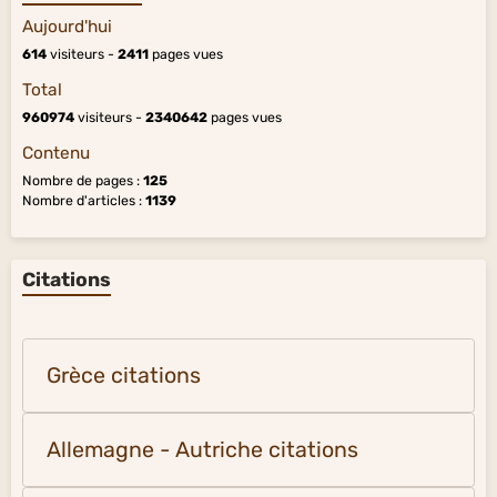
Aujourd'hui
614
visiteurs -
2411
pages vues
Total
960974
visiteurs -
2340642
pages vues
Contenu
Nombre de pages :
125
Nombre d'articles :
1139
Citations
Grèce citations
Allemagne - Autriche citations