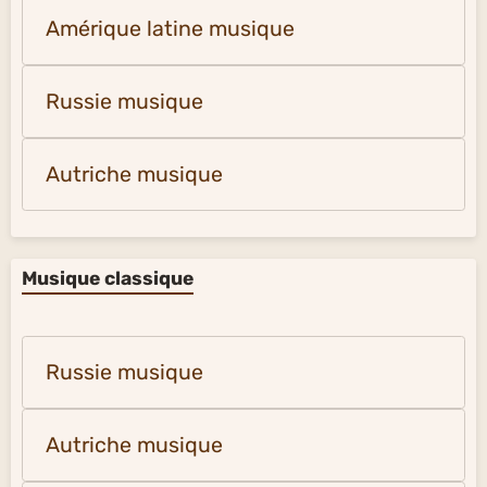
Amérique latine musique
Russie musique
Autriche musique
Musique classique
Russie musique
Autriche musique