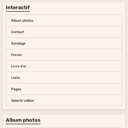
Interactif
Album photos
Contact
Sondage
Forum
Livre d'or
Liens
Pages
Galerie vidéos
Album photos