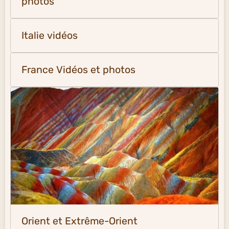
photos
Italie vidéos
France Vidéos et photos
Orient et Extrême-Orient