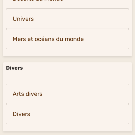
Univers
Mers et océans du monde
Divers
Arts divers
Divers