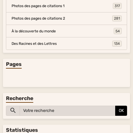
Photos des pages de citations 1
317
Photos des pages de citations 2
281
À la découverte du monde
54
Des Racines et des Lettres
134
Pages
Recherche
OK
Statistiques