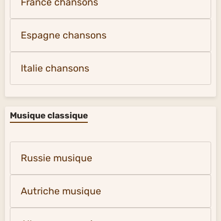
France chansons
Espagne chansons
Italie chansons
Musique classique
Russie musique
Autriche musique