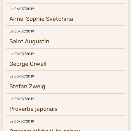
Le 06/07/2019
Anne-Sophie Svetchina
Le 05/07/2019
Saint Augustin
Le 05/07/2019
George Orwell
Le 05/07/2019
Stefan Zweig
Le 05/07/2019
Proverbe japonais
Le 05/07/2019