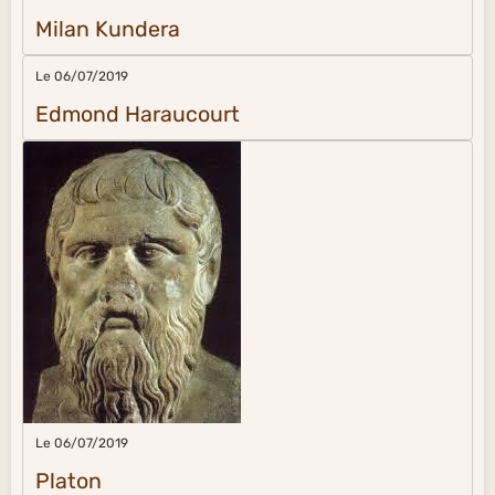
Milan Kundera
Le 06/07/2019
Edmond Haraucourt
Le 06/07/2019
Platon