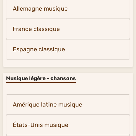
Allemagne musique
France classique
Espagne classique
Musique légère - chansons
Amérique latine musique
États-Unis musique