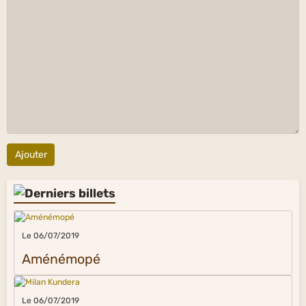
Ajouter
Le 06/07/2019
Aménémopé
Le 06/07/2019