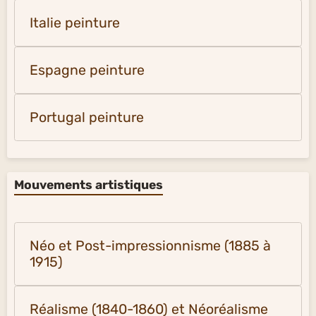
Italie peinture
Espagne peinture
Portugal peinture
Mouvements artistiques
Néo et Post-impressionnisme (1885 à
1915)
Réalisme (1840-1860) et Néoréalisme