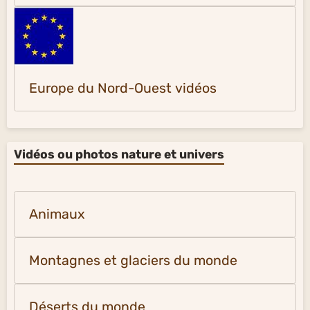
Europe du Nord-Ouest vidéos
Vidéos ou photos nature et univers
Animaux
Montagnes et glaciers du monde
Déserts du monde