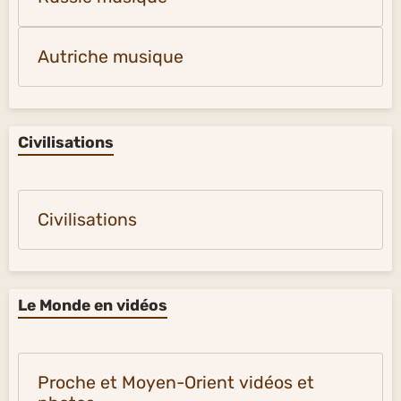
Autriche musique
Civilisations
Civilisations
Le Monde en vidéos
Proche et Moyen-Orient vidéos et