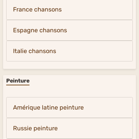
France chansons
Espagne chansons
Italie chansons
Peinture
Amérique latine peinture
Russie peinture