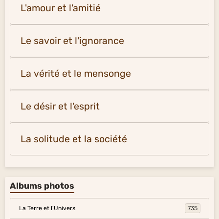
L'amour et l'amitié
Le savoir et l'ignorance
La vérité et le mensonge
Le désir et l'esprit
La solitude et la société
Albums photos
La Terre et l'Univers
735