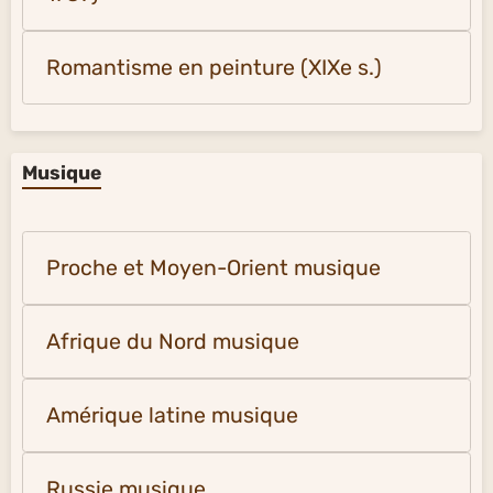
Romantisme en peinture (XIXe s.)
Musique
Proche et Moyen-Orient musique
Afrique du Nord musique
Amérique latine musique
Russie musique