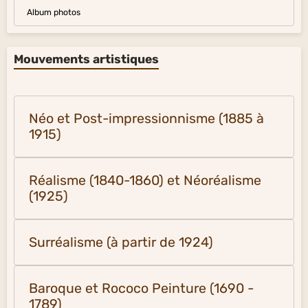
Album photos
Mouvements artistiques
Néo et Post-impressionnisme (1885 à
1915)
Réalisme (1840-1860) et Néoréalisme
(1925)
Surréalisme (à partir de 1924)
Baroque et Rococo Peinture (1690 -
1789)