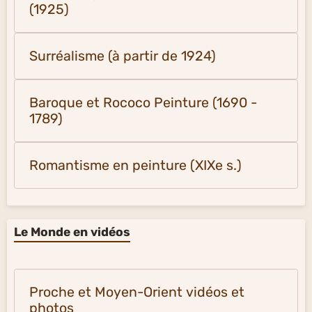
(1925)
Surréalisme (à partir de 1924)
Baroque et Rococo Peinture (1690 -
1789)
Romantisme en peinture (XIXe s.)
Le Monde en vidéos
Proche et Moyen-Orient vidéos et
photos