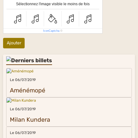
Sélectionnez l'image visible le moins de fois
IconCaptcha
©
Ajouter
Le 06/07/2019
Aménémopé
Le 06/07/2019
Milan Kundera
Le 06/07/2019