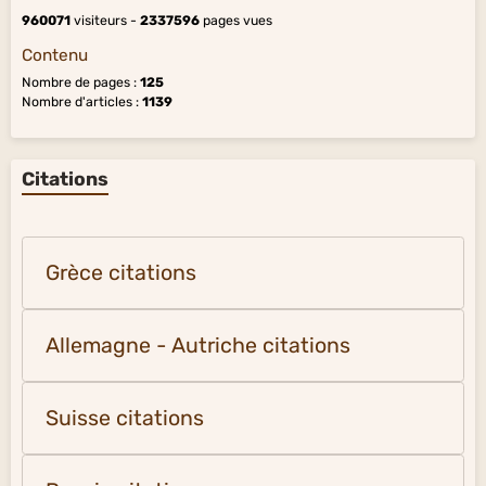
960071
visiteurs -
2337596
pages vues
Contenu
Nombre de pages :
125
Nombre d'articles :
1139
Citations
Grèce citations
Allemagne - Autriche citations
Suisse citations