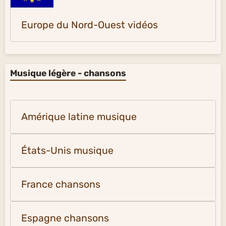
Europe du Nord-Ouest vidéos
Musique légère - chansons
Amérique latine musique
États-Unis musique
France chansons
Espagne chansons