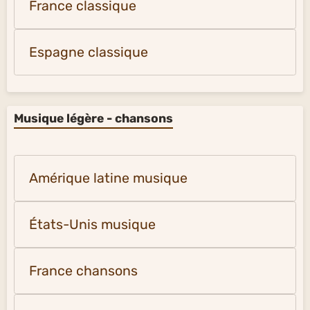
France classique
Espagne classique
Musique légère - chansons
Amérique latine musique
États-Unis musique
France chansons