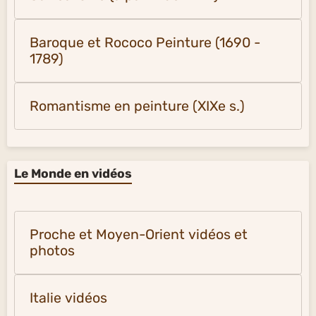
Baroque et Rococo Peinture (1690 -
1789)
Romantisme en peinture (XIXe s.)
Le Monde en vidéos
Proche et Moyen-Orient vidéos et
photos
Italie vidéos