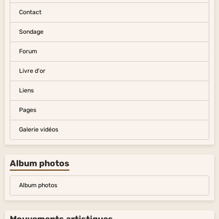
Contact
Sondage
Forum
Livre d'or
Liens
Pages
Galerie vidéos
Album photos
Album photos
Mouvements artistiques