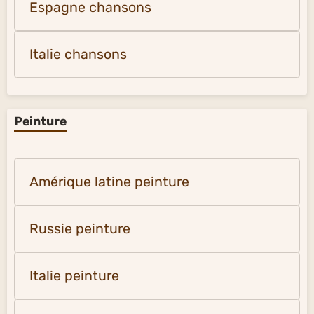
Espagne chansons
Italie chansons
Peinture
Amérique latine peinture
Russie peinture
Italie peinture