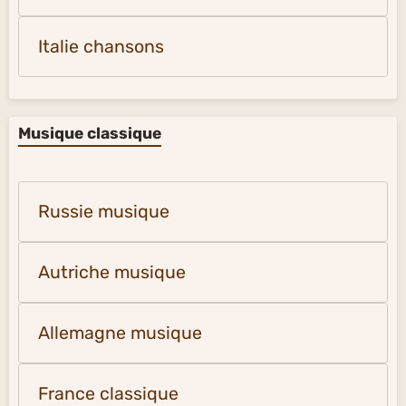
Italie chansons
Musique classique
Russie musique
Autriche musique
Allemagne musique
France classique