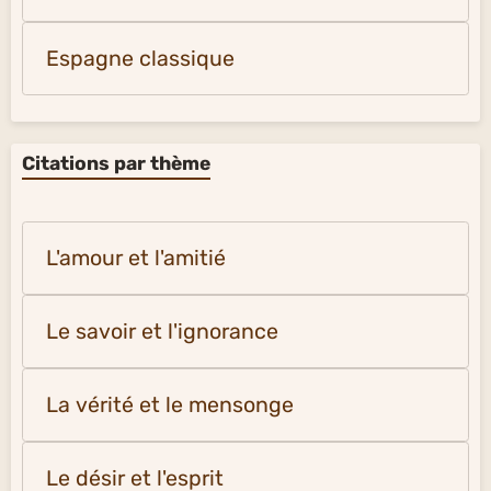
Espagne classique
Citations par thème
L'amour et l'amitié
Le savoir et l'ignorance
La vérité et le mensonge
Le désir et l'esprit