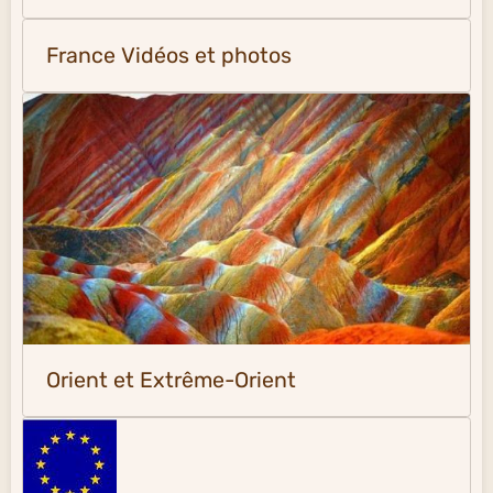
France Vidéos et photos
Orient et Extrême-Orient