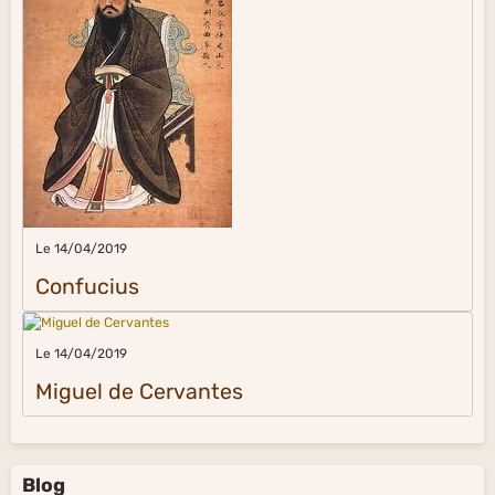
Le 14/04/2019
Confucius
Le 14/04/2019
Miguel de Cervantes
Blog