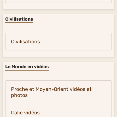
Civilisations
Civilisations
Le Monde en vidéos
Proche et Moyen-Orient vidéos et
photos
Italie vidéos