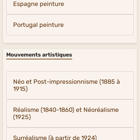
Espagne peinture
Portugal peinture
Mouvements artistiques
Néo et Post-impressionnisme (1885 à
1915)
Réalisme (1840-1860) et Néoréalisme
(1925)
Surréalisme (à partir de 1924)