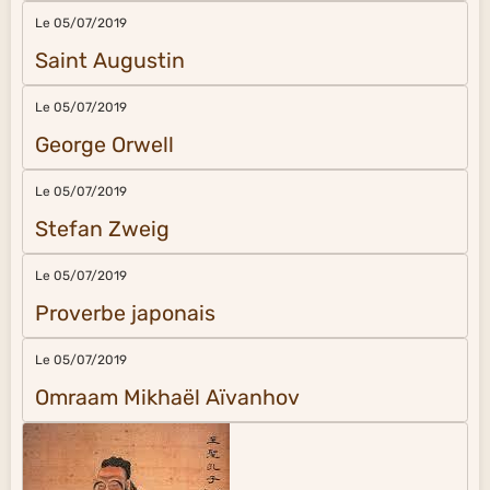
Le 05/07/2019
Saint Augustin
Le 05/07/2019
George Orwell
Le 05/07/2019
Stefan Zweig
Le 05/07/2019
Proverbe japonais
Le 05/07/2019
Omraam Mikhaël Aïvanhov