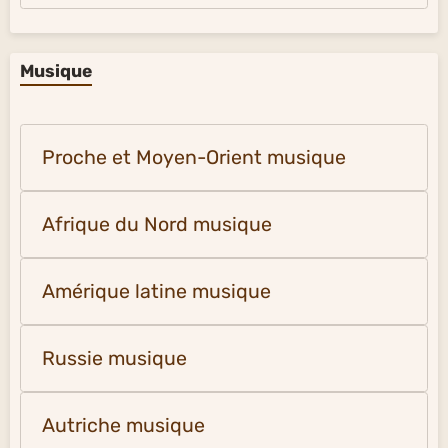
Musique
Proche et Moyen-Orient musique
Afrique du Nord musique
Amérique latine musique
Russie musique
Autriche musique