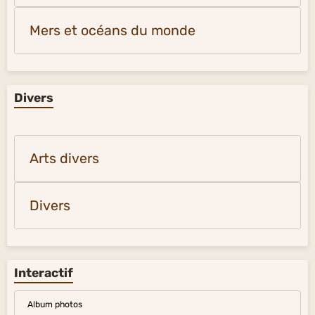
Mers et océans du monde
Divers
Arts divers
Divers
Interactif
Album photos