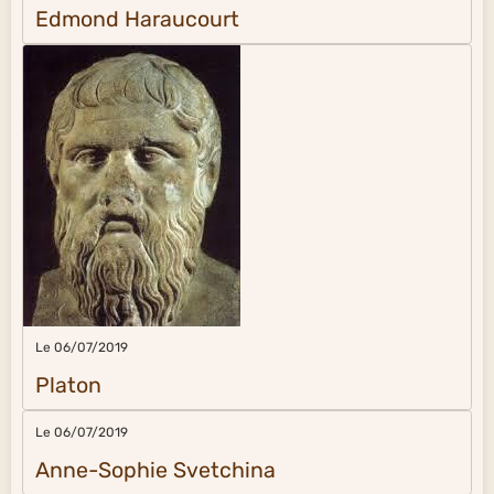
Edmond Haraucourt
Le 06/07/2019
Platon
Le 06/07/2019
Anne-Sophie Svetchina