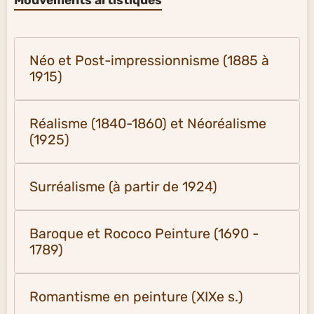
Néo et Post-impressionnisme (1885 à
1915)
Réalisme (1840-1860) et Néoréalisme
(1925)
Surréalisme (à partir de 1924)
Baroque et Rococo Peinture (1690 -
1789)
Romantisme en peinture (XIXe s.)