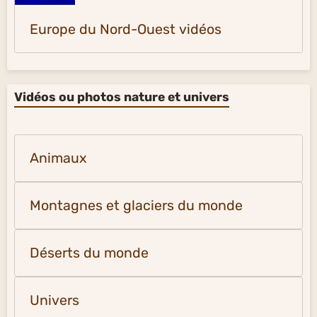
Europe du Nord-Ouest vidéos
Vidéos ou photos nature et univers
Animaux
Montagnes et glaciers du monde
Déserts du monde
Univers