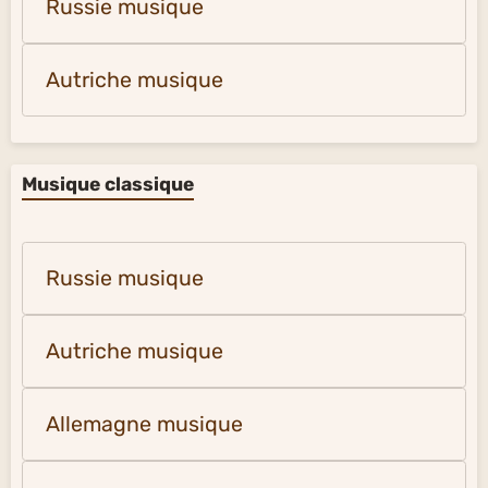
Russie musique
Autriche musique
Musique classique
Russie musique
Autriche musique
Allemagne musique