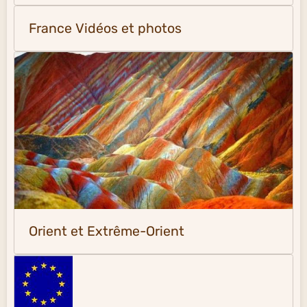
France Vidéos et photos
Orient et Extrême-Orient