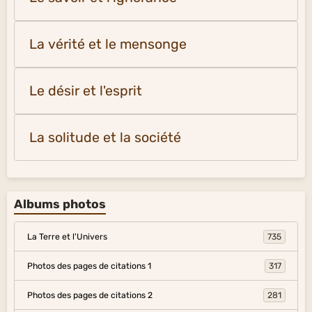
La vérité et le mensonge
Le désir et l'esprit
La solitude et la société
Albums photos
La Terre et l'Univers
735
Photos des pages de citations 1
317
Photos des pages de citations 2
281