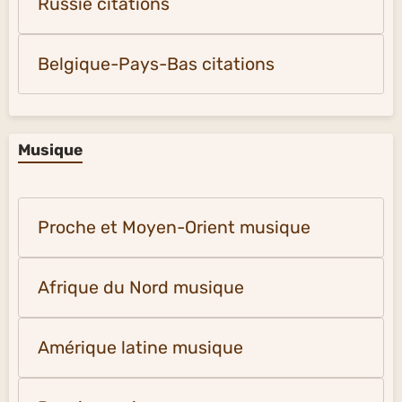
Russie citations
Belgique-Pays-Bas citations
Musique
Proche et Moyen-Orient musique
Afrique du Nord musique
Amérique latine musique