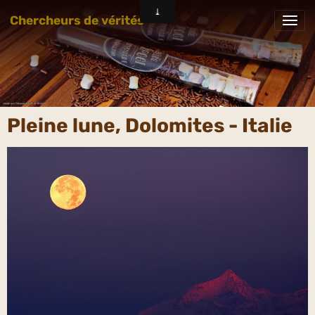
Chercheurs de vérités
Pleine lune, Dolomites - Italie