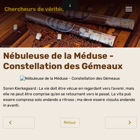
Chercheurs de vérités
Nébuleuse de la Méduse -
Constellation des Gémeaux
Soren Kierkegaard : La vie doit être vécue en regardant vers l’avenir, mais
elle ne peut être comprise qu’en se retournant vers le passé. La vita può
essere compresa solo andando a ritroso ; ma deve essere vissuta andando
in avanti.
Retour