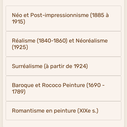
Néo et Post-impressionnisme (1885 à
1915)
Réalisme (1840-1860) et Néoréalisme
(1925)
Surréalisme (à partir de 1924)
Baroque et Rococo Peinture (1690 -
1789)
Romantisme en peinture (XIXe s.)