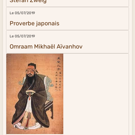
Stefan Zweig
Le 05/07/2019
Proverbe japonais
Le 05/07/2019
Omraam Mikhaël Aïvanhov