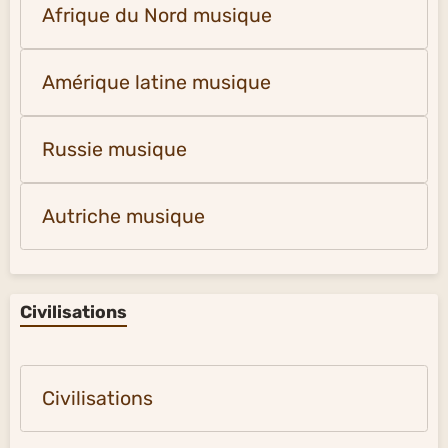
Afrique du Nord musique
Amérique latine musique
Russie musique
Autriche musique
Civilisations
Civilisations