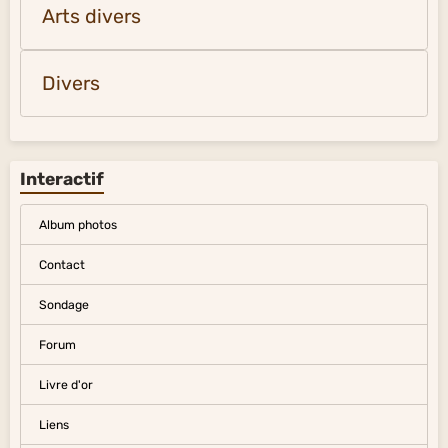
Arts divers
Divers
Interactif
Album photos
Contact
Sondage
Forum
Livre d'or
Liens