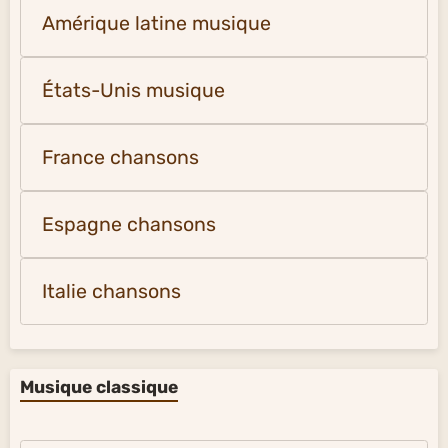
Amérique latine musique
États-Unis musique
France chansons
Espagne chansons
Italie chansons
Musique classique