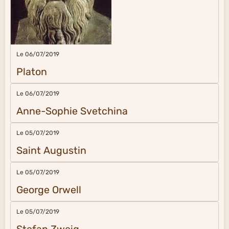
Le 06/07/2019
Platon
Le 06/07/2019
Anne-Sophie Svetchina
Le 05/07/2019
Saint Augustin
Le 05/07/2019
George Orwell
Le 05/07/2019