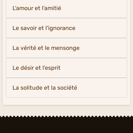
L'amour et l'amitié
Le savoir et l'ignorance
La vérité et le mensonge
Le désir et l'esprit
La solitude et la société