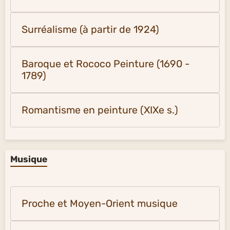
Surréalisme (à partir de 1924)
Baroque et Rococo Peinture (1690 -
1789)
Romantisme en peinture (XIXe s.)
Musique
Proche et Moyen-Orient musique