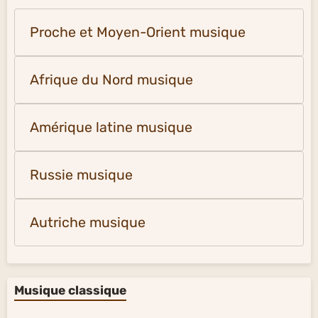
Proche et Moyen-Orient musique
Afrique du Nord musique
Amérique latine musique
Russie musique
Autriche musique
Musique classique