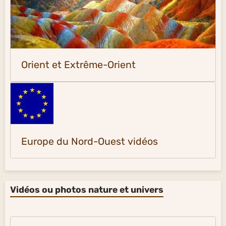
Orient et Extrême-Orient
Europe du Nord-Ouest vidéos
Vidéos ou photos nature et univers