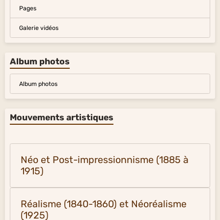
Pages
Galerie vidéos
Album photos
Album photos
Mouvements artistiques
Néo et Post-impressionnisme (1885 à
1915)
Réalisme (1840-1860) et Néoréalisme
(1925)