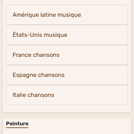
Amérique latine musique
États-Unis musique
France chansons
Espagne chansons
Italie chansons
Peinture