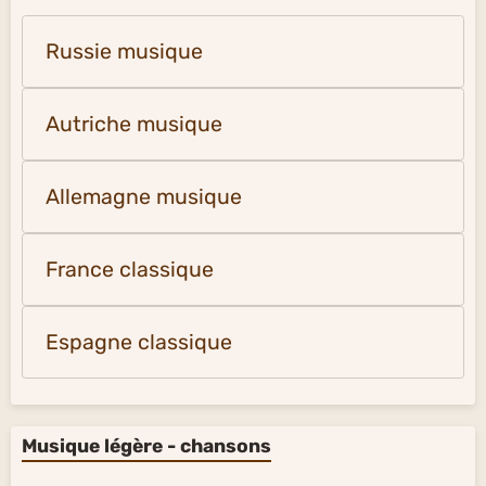
Russie musique
Autriche musique
Allemagne musique
France classique
Espagne classique
Musique légère - chansons