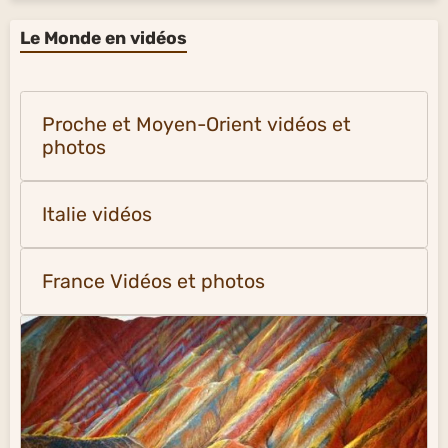
Le Monde en vidéos
Proche et Moyen-Orient vidéos et
photos
Italie vidéos
France Vidéos et photos