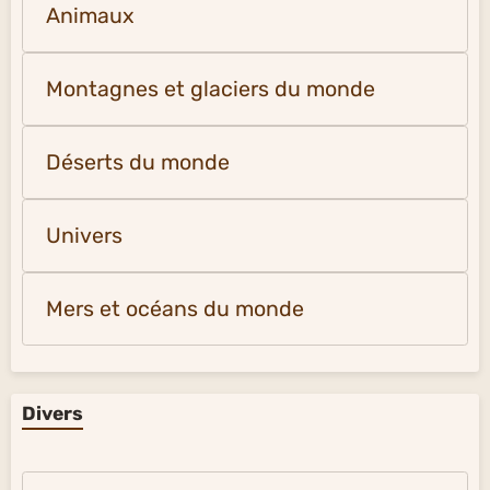
Animaux
Montagnes et glaciers du monde
Déserts du monde
Univers
Mers et océans du monde
Divers