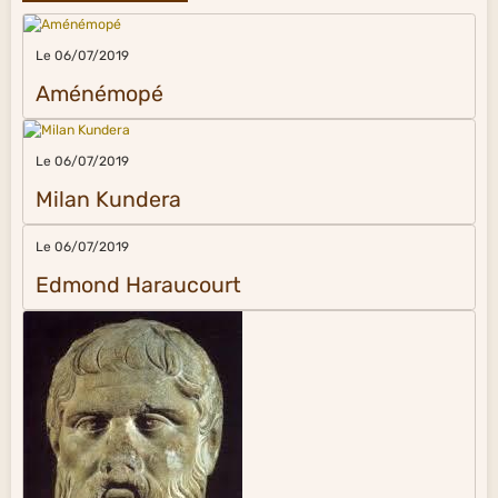
Le 06/07/2019
Aménémopé
Le 06/07/2019
Milan Kundera
Le 06/07/2019
Edmond Haraucourt