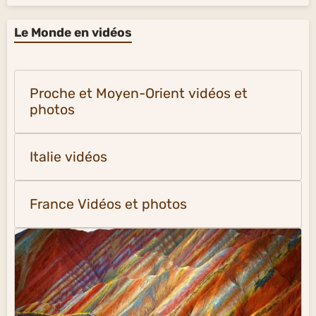
Le Monde en vidéos
Proche et Moyen-Orient vidéos et
photos
Italie vidéos
France Vidéos et photos