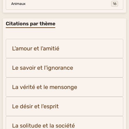
Animaux
16
Citations par thème
L'amour et l'amitié
Le savoir et l'ignorance
La vérité et le mensonge
Le désir et l'esprit
La solitude et la société