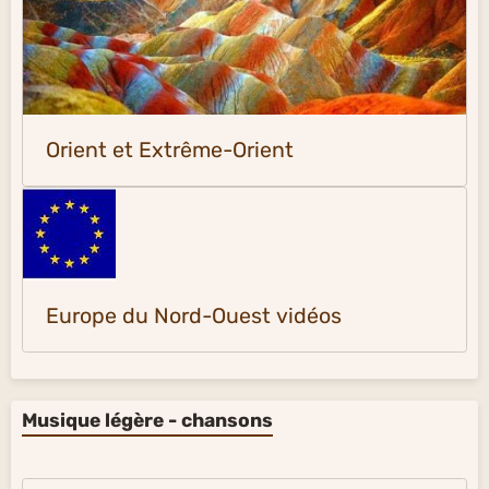
Orient et Extrême-Orient
Europe du Nord-Ouest vidéos
Musique légère - chansons