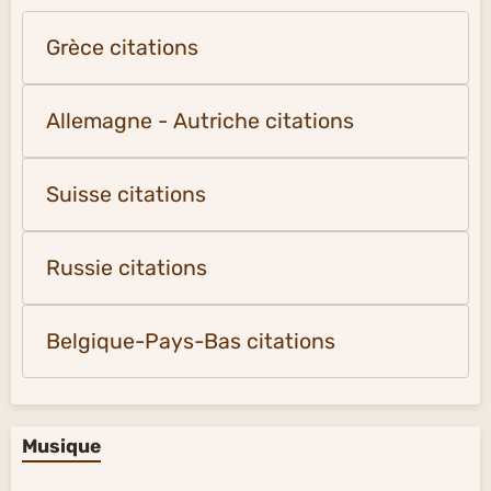
Grèce citations
Allemagne - Autriche citations
Suisse citations
Russie citations
Belgique-Pays-Bas citations
Musique