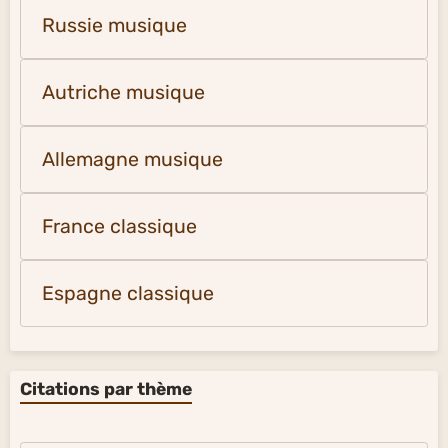
Russie musique
Autriche musique
Allemagne musique
France classique
Espagne classique
Citations par thème