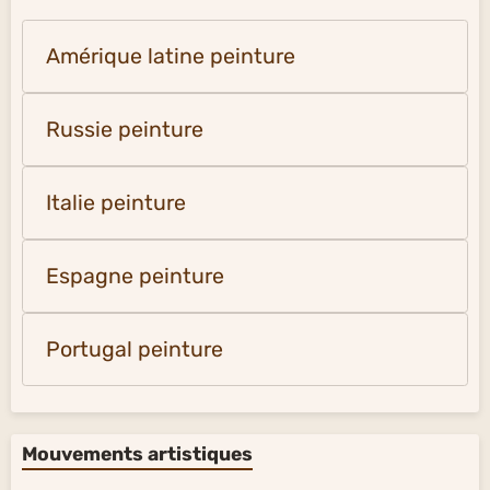
Amérique latine peinture
Russie peinture
Italie peinture
Espagne peinture
Portugal peinture
Mouvements artistiques