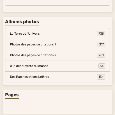
Albums photos
La Terre et l'Univers
735
Photos des pages de citations 1
317
Photos des pages de citations 2
281
À la découverte du monde
54
Des Racines et des Lettres
134
Pages