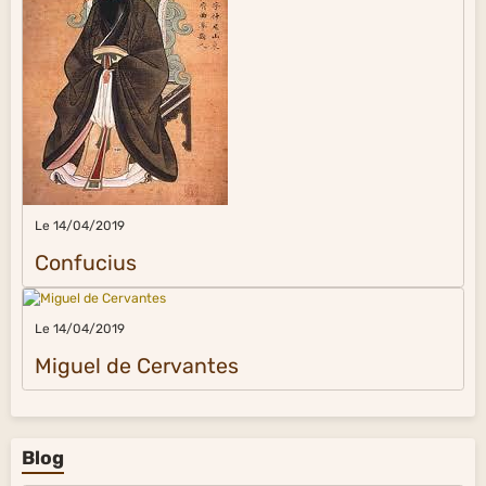
Le 14/04/2019
Confucius
Le 14/04/2019
Miguel de Cervantes
Blog