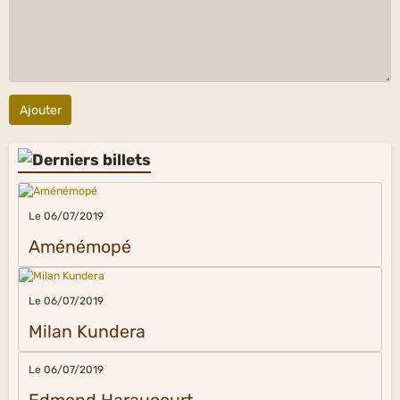
Ajouter
Le 06/07/2019
Aménémopé
Le 06/07/2019
Milan Kundera
Le 06/07/2019