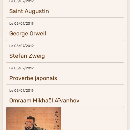
Le 05/07/2019
Saint Augustin
Le 05/07/2019
George Orwell
Le 05/07/2019
Stefan Zweig
Le 05/07/2019
Proverbe japonais
Le 05/07/2019
Omraam Mikhaël Aïvanhov