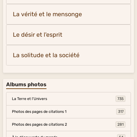
La vérité et le mensonge
Le désir et l'esprit
La solitude et la société
Albums photos
La Terre et l'Univers
735
Photos des pages de citations 1
317
Photos des pages de citations 2
281