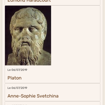
Edmond Haraucourt
Le 06/07/2019
Platon
Le 06/07/2019
Anne-Sophie Svetchina