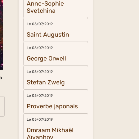
Anne-Sophie
Svetchina
Le 05/07/2019
Saint Augustin
Le 05/07/2019
George Orwell
Le 05/07/2019
rà
Stefan Zweig
Le 05/07/2019
Proverbe japonais
Le 05/07/2019
Omraam Mikhaël
Aïvanhov