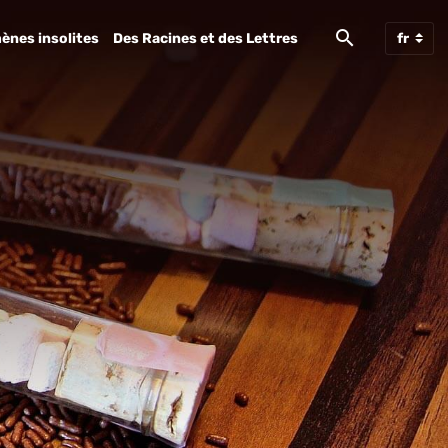
ènes insolites
Des Racines et des Lettres