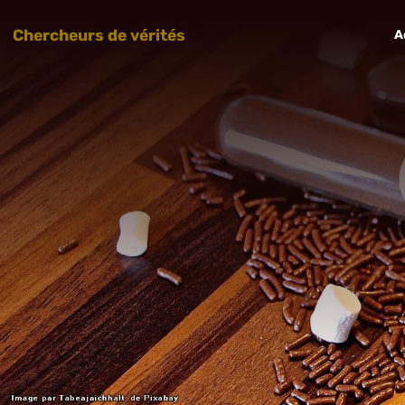
Chercheurs de vérités
A