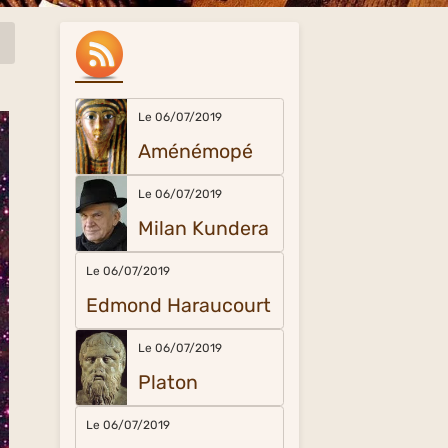
Le 06/07/2019
Aménémopé
Le 06/07/2019
Milan Kundera
Le 06/07/2019
Edmond Haraucourt
Le 06/07/2019
Platon
Le 06/07/2019