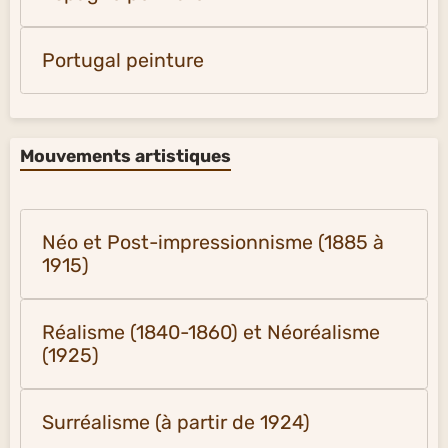
Portugal peinture
Mouvements artistiques
Néo et Post-impressionnisme (1885 à
1915)
Réalisme (1840-1860) et Néoréalisme
(1925)
Surréalisme (à partir de 1924)