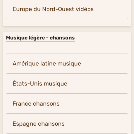
Europe du Nord-Ouest vidéos
Musique légère - chansons
Amérique latine musique
États-Unis musique
France chansons
Espagne chansons