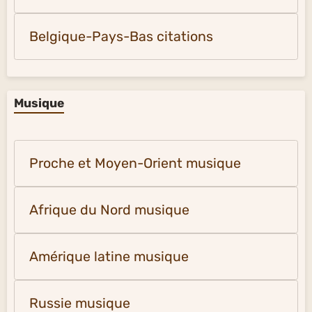
Belgique-Pays-Bas citations
Musique
Proche et Moyen-Orient musique
Afrique du Nord musique
Amérique latine musique
Russie musique