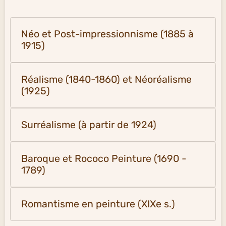
Néo et Post-impressionnisme (1885 à
1915)
Réalisme (1840-1860) et Néoréalisme
(1925)
Surréalisme (à partir de 1924)
Baroque et Rococo Peinture (1690 -
1789)
Romantisme en peinture (XIXe s.)