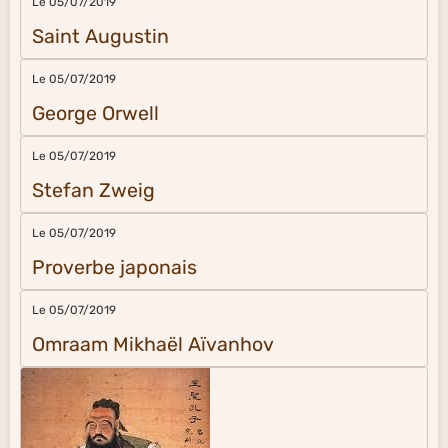
Le 05/07/2019
Saint Augustin
Le 05/07/2019
George Orwell
Le 05/07/2019
Stefan Zweig
Le 05/07/2019
Proverbe japonais
Le 05/07/2019
Omraam Mikhaël Aïvanhov