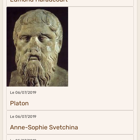
Le 06/07/2019
Platon
Le 06/07/2019
Anne-Sophie Svetchina