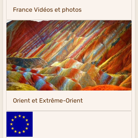
France Vidéos et photos
Orient et Extrême-Orient