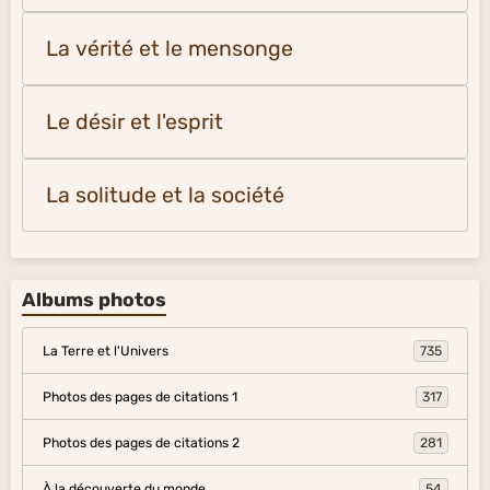
La vérité et le mensonge
Le désir et l'esprit
La solitude et la société
Albums photos
La Terre et l'Univers
735
Photos des pages de citations 1
317
Photos des pages de citations 2
281
À la découverte du monde
54