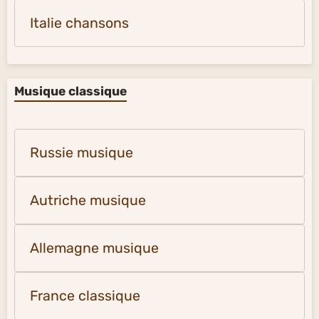
Italie chansons
Musique classique
Russie musique
Autriche musique
Allemagne musique
France classique