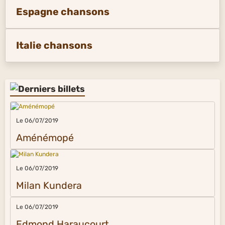
Espagne chansons
Italie chansons
Le 06/07/2019
Aménémopé
Le 06/07/2019
Milan Kundera
Le 06/07/2019
Edmond Haraucourt