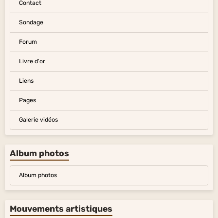
Contact
Sondage
Forum
Livre d'or
Liens
Pages
Galerie vidéos
Album photos
Album photos
Mouvements artistiques