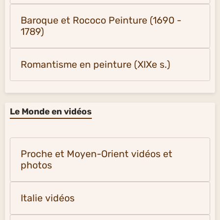
Baroque et Rococo Peinture (1690 -
1789)
Romantisme en peinture (XIXe s.)
Le Monde en vidéos
Proche et Moyen-Orient vidéos et
photos
Italie vidéos