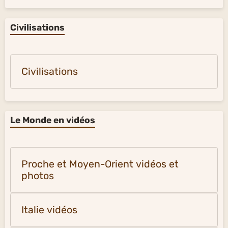
Civilisations
Civilisations
Le Monde en vidéos
Proche et Moyen-Orient vidéos et
photos
Italie vidéos