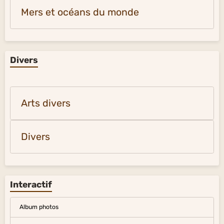
Mers et océans du monde
Divers
Arts divers
Divers
Interactif
Album photos