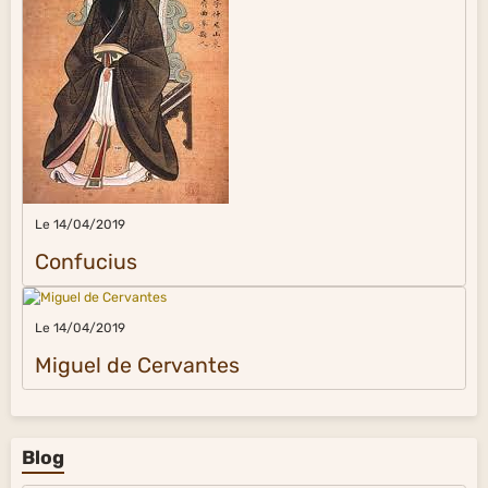
Le 14/04/2019
Confucius
Le 14/04/2019
Miguel de Cervantes
Blog