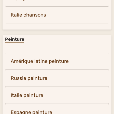
Italie chansons
Peinture
Amérique latine peinture
Russie peinture
Italie peinture
Espagne peinture