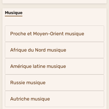
Musique
Proche et Moyen-Orient musique
Afrique du Nord musique
Amérique latine musique
Russie musique
Autriche musique