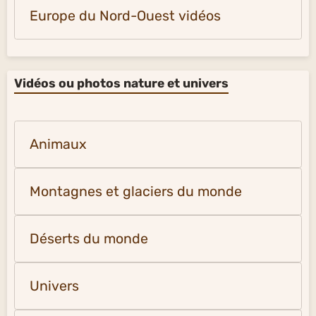
Europe du Nord-Ouest vidéos
Vidéos ou photos nature et univers
Animaux
Montagnes et glaciers du monde
Déserts du monde
Univers