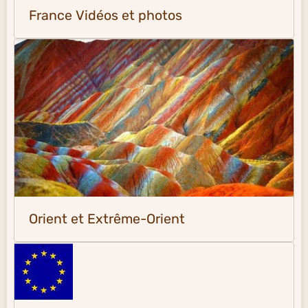
France Vidéos et photos
Orient et Extrême-Orient