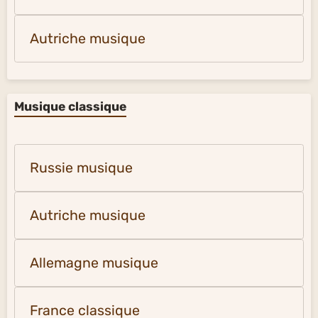
Autriche musique
Musique classique
Russie musique
Autriche musique
Allemagne musique
France classique