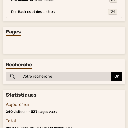
Des Racines et des Lettres
134
Pages
Recherche
OK
Statistiques
Aujourd'hui
240
visiteurs -
337
pages vues
Total