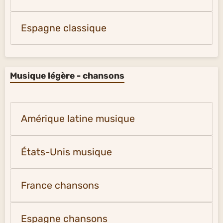
Espagne classique
Musique légère - chansons
Amérique latine musique
États-Unis musique
France chansons
Espagne chansons