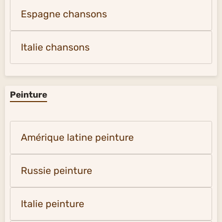
Espagne chansons
Italie chansons
Peinture
Amérique latine peinture
Russie peinture
Italie peinture