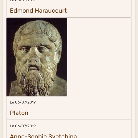
Edmond Haraucourt
Le 06/07/2019
Platon
Le 06/07/2019
Anne-Sophie Svetchina