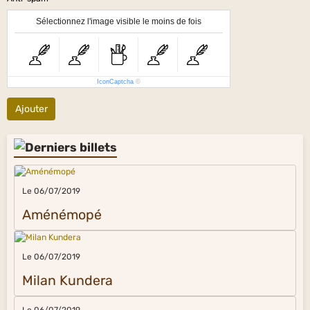
Sélectionnez l'image visible le moins de fois
IconCaptcha
©
Ajouter
Le 06/07/2019
Aménémopé
Le 06/07/2019
Milan Kundera
Le 06/07/2019