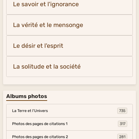
Le savoir et l'ignorance
La vérité et le mensonge
Le désir et l'esprit
La solitude et la société
Albums photos
La Terre et l'Univers
735
Photos des pages de citations 1
317
Photos des pages de citations 2
281