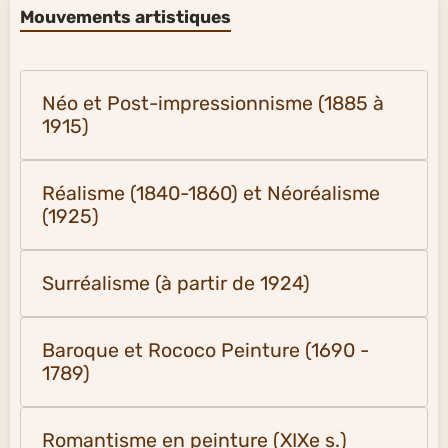
Mouvements artistiques
Néo et Post-impressionnisme (1885 à
1915)
Réalisme (1840-1860) et Néoréalisme
(1925)
Surréalisme (à partir de 1924)
Baroque et Rococo Peinture (1690 -
1789)
Romantisme en peinture (XIXe s.)