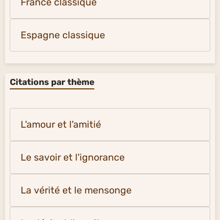
France classique
Espagne classique
Citations par thème
L'amour et l'amitié
Le savoir et l'ignorance
La vérité et le mensonge