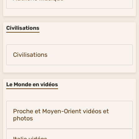
Civilisations
Civilisations
Le Monde en vidéos
Proche et Moyen-Orient vidéos et
photos