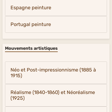
Espagne peinture
Portugal peinture
Mouvements artistiques
Néo et Post-impressionnisme (1885 à
1915)
Réalisme (1840-1860) et Néoréalisme
(1925)