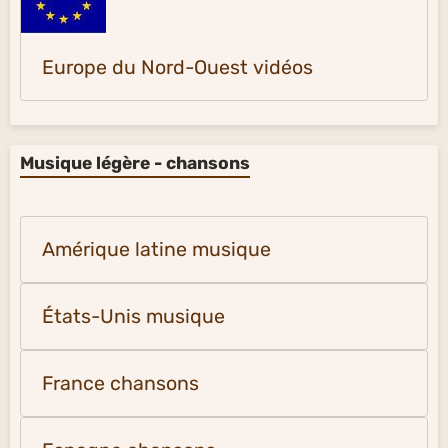
Europe du Nord-Ouest vidéos
Musique légère - chansons
Amérique latine musique
États-Unis musique
France chansons