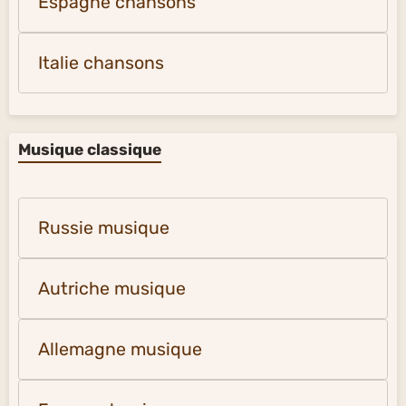
Espagne chansons
Italie chansons
Musique classique
Russie musique
Autriche musique
Allemagne musique