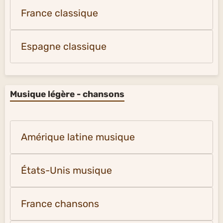
France classique
Espagne classique
Musique légère - chansons
Amérique latine musique
États-Unis musique
France chansons