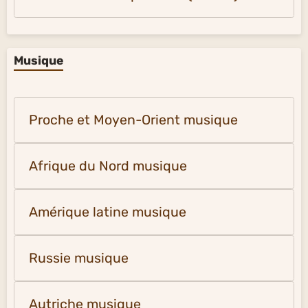
Musique
Proche et Moyen-Orient musique
Afrique du Nord musique
Amérique latine musique
Russie musique
Autriche musique