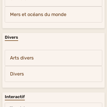
Mers et océans du monde
Divers
Arts divers
Divers
Interactif