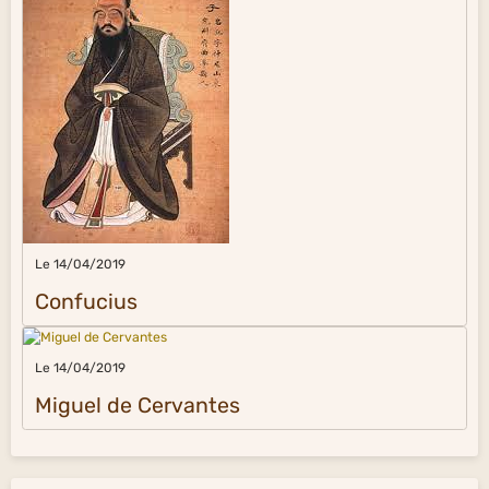
Le 14/04/2019
Confucius
Le 14/04/2019
Miguel de Cervantes