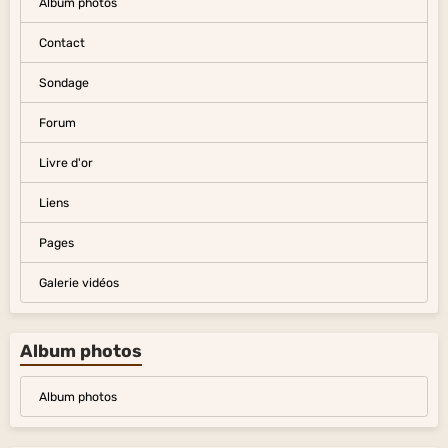
Album photos
Contact
Sondage
Forum
Livre d'or
Liens
Pages
Galerie vidéos
Album photos
Album photos