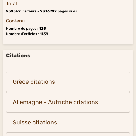
Total
959569
visiteurs -
2336792
pages vues
Contenu
Nombre de pages :
125
Nombre d'articles :
1139
Citations
Grèce citations
Allemagne - Autriche citations
Suisse citations