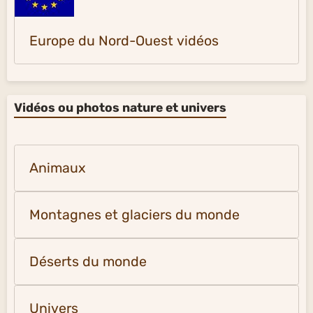
Europe du Nord-Ouest vidéos
Vidéos ou photos nature et univers
Animaux
Montagnes et glaciers du monde
Déserts du monde
Univers