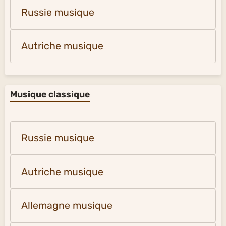
Russie musique
Autriche musique
Musique classique
Russie musique
Autriche musique
Allemagne musique