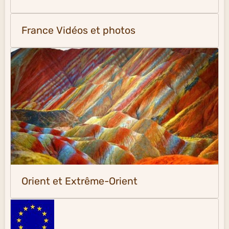
France Vidéos et photos
Orient et Extrême-Orient