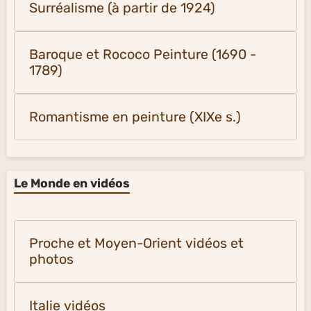
Surréalisme (à partir de 1924)
Baroque et Rococo Peinture (1690 -
1789)
Romantisme en peinture (XIXe s.)
Le Monde en vidéos
Proche et Moyen-Orient vidéos et
photos
Italie vidéos