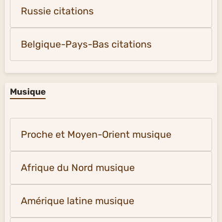
Russie citations
Belgique-Pays-Bas citations
Musique
Proche et Moyen-Orient musique
Afrique du Nord musique
Amérique latine musique