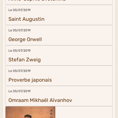
Le 05/07/2019
Saint Augustin
Le 05/07/2019
George Orwell
Le 05/07/2019
Stefan Zweig
Le 05/07/2019
Proverbe japonais
Le 05/07/2019
Omraam Mikhaël Aïvanhov