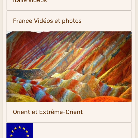
Italie vidéos
France Vidéos et photos
Orient et Extrême-Orient