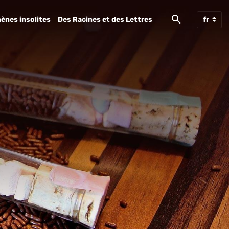
ènes insolites
Des Racines et des Lettres