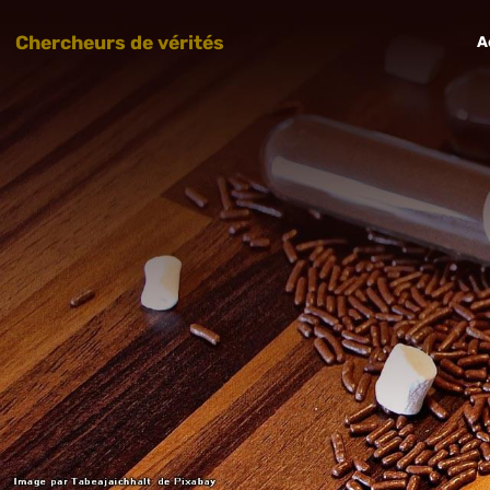
Chercheurs de vérités
A