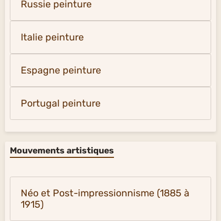
Russie peinture
Italie peinture
Espagne peinture
Portugal peinture
Mouvements artistiques
Néo et Post-impressionnisme (1885 à
1915)