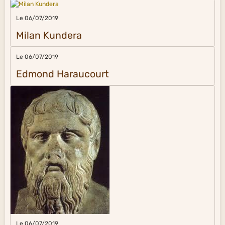
Le 06/07/2019
Milan Kundera
Le 06/07/2019
Edmond Haraucourt
Le 06/07/2019