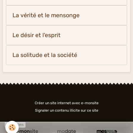
La vérité et le mensonge
Le désir et l'esprit
La solitude et la société
Créer un site internet avec e-monsite
Signaler un contenu illicite sur ce site
SPONSORS
Gestion des cookies