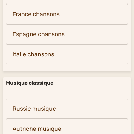
France chansons
Espagne chansons
Italie chansons
Musique classique
Russie musique
Autriche musique