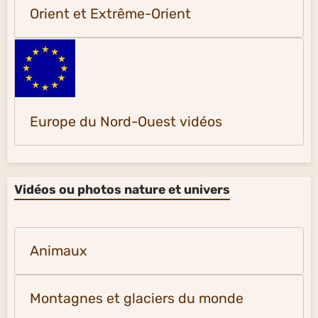
Orient et Extrême-Orient
Europe du Nord-Ouest vidéos
Vidéos ou photos nature et univers
Animaux
Montagnes et glaciers du monde