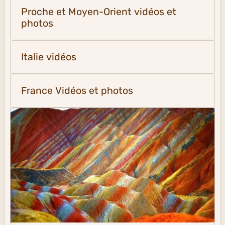
Proche et Moyen-Orient vidéos et
photos
Italie vidéos
France Vidéos et photos