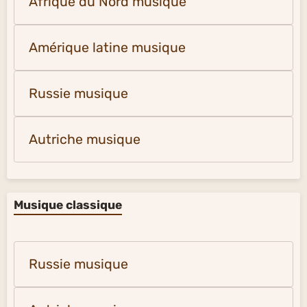
Afrique du Nord musique
Amérique latine musique
Russie musique
Autriche musique
Musique classique
Russie musique