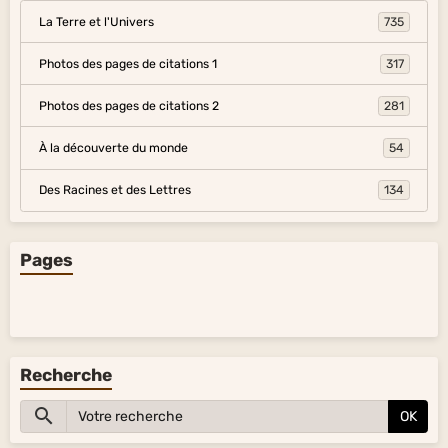
La Terre et l'Univers
735
Photos des pages de citations 1
317
Photos des pages de citations 2
281
À la découverte du monde
54
Des Racines et des Lettres
134
Pages
Recherche
OK