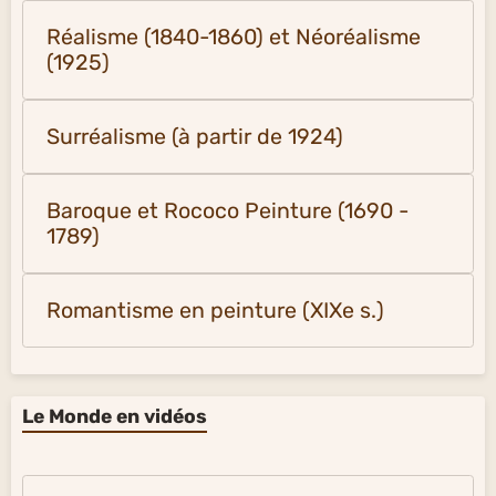
Réalisme (1840-1860) et Néoréalisme
(1925)
Surréalisme (à partir de 1924)
Baroque et Rococo Peinture (1690 -
1789)
Romantisme en peinture (XIXe s.)
Le Monde en vidéos