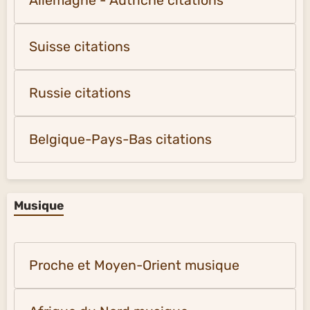
Allemagne - Autriche citations
Suisse citations
Russie citations
Belgique-Pays-Bas citations
Musique
Proche et Moyen-Orient musique