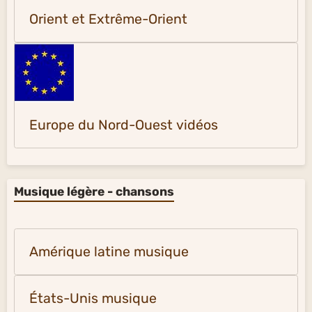
Orient et Extrême-Orient
Europe du Nord-Ouest vidéos
Musique légère - chansons
Amérique latine musique
États-Unis musique