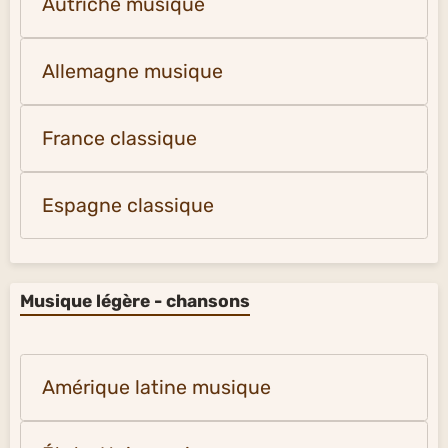
Autriche musique
Allemagne musique
France classique
Espagne classique
Musique légère - chansons
Amérique latine musique