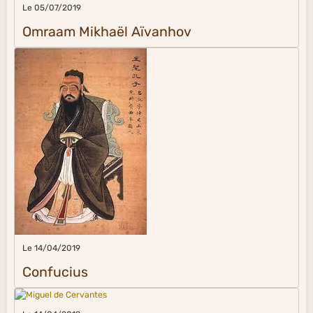
Le 05/07/2019
Omraam Mikhaël Aïvanhov
Le 14/04/2019
Confucius