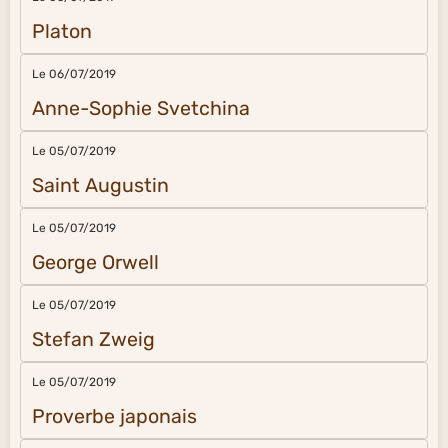
Platon
Le 06/07/2019
Anne-Sophie Svetchina
Le 05/07/2019
Saint Augustin
Le 05/07/2019
George Orwell
Le 05/07/2019
Stefan Zweig
Le 05/07/2019
Proverbe japonais