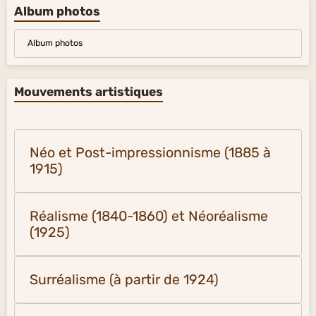
Album photos
Album photos
Mouvements artistiques
Néo et Post-impressionnisme (1885 à
1915)
Réalisme (1840-1860) et Néoréalisme
(1925)
Surréalisme (à partir de 1924)