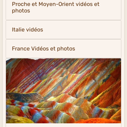
Proche et Moyen-Orient vidéos et
photos
Italie vidéos
France Vidéos et photos