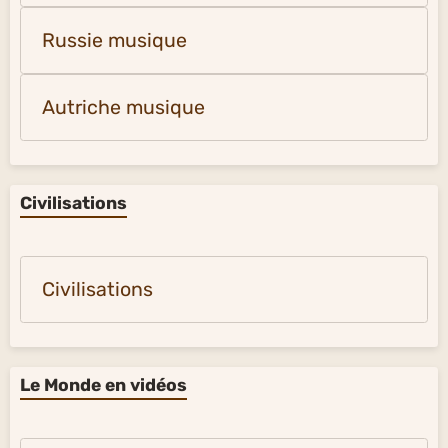
Russie musique
Autriche musique
Civilisations
Civilisations
Le Monde en vidéos