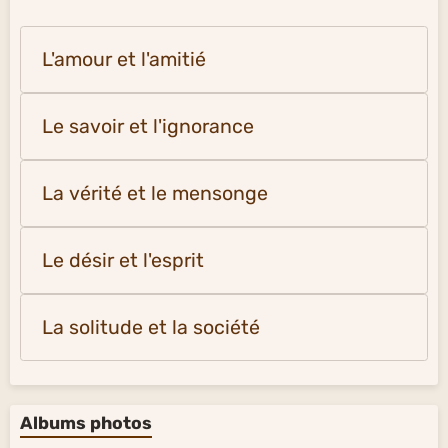
L'amour et l'amitié
Le savoir et l'ignorance
La vérité et le mensonge
Le désir et l'esprit
La solitude et la société
Albums photos