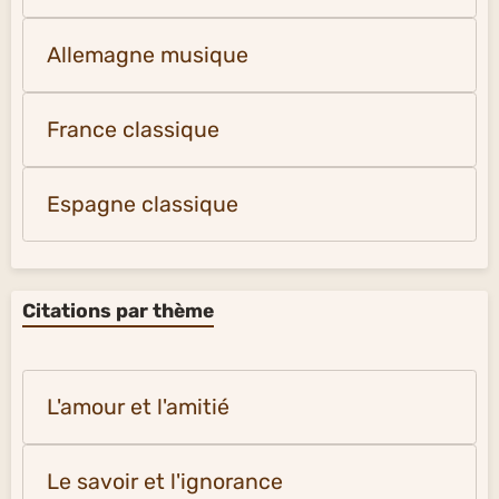
Allemagne musique
France classique
Espagne classique
Citations par thème
L'amour et l'amitié
Le savoir et l'ignorance