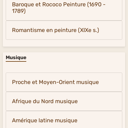
Baroque et Rococo Peinture (1690 -
1789)
Romantisme en peinture (XIXe s.)
Musique
Proche et Moyen-Orient musique
Afrique du Nord musique
Amérique latine musique