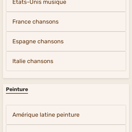
États-Unis musique
France chansons
Espagne chansons
Italie chansons
Peinture
Amérique latine peinture