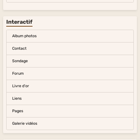
Interactif
Album photos
Contact
Sondage
Forum
Livre d'or
Liens
Pages
Galerie vidéos