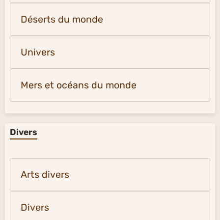
Déserts du monde
Univers
Mers et océans du monde
Divers
Arts divers
Divers