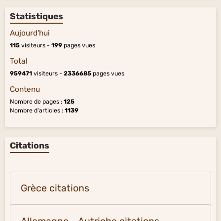
Statistiques
Aujourd'hui
115
visiteurs -
199
pages vues
Total
959471
visiteurs -
2336685
pages vues
Contenu
Nombre de pages :
125
Nombre d'articles :
1139
Citations
Grèce citations