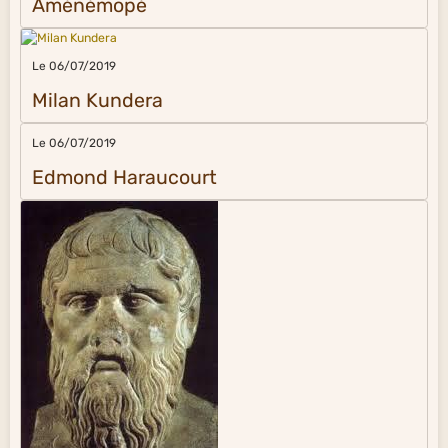
Aménémopé
Le 06/07/2019
Milan Kundera
Le 06/07/2019
Edmond Haraucourt