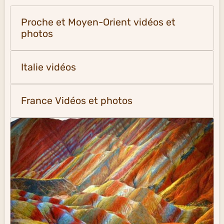
Proche et Moyen-Orient vidéos et
photos
Italie vidéos
France Vidéos et photos