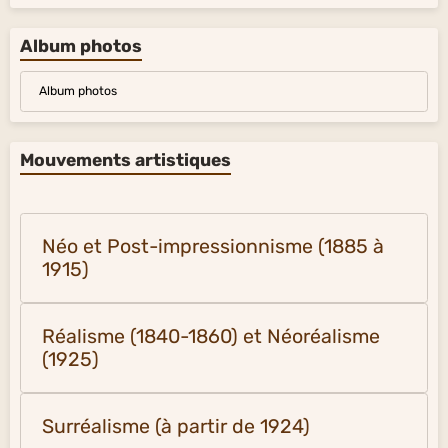
Album photos
Album photos
Mouvements artistiques
Néo et Post-impressionnisme (1885 à
1915)
Réalisme (1840-1860) et Néoréalisme
(1925)
Surréalisme (à partir de 1924)