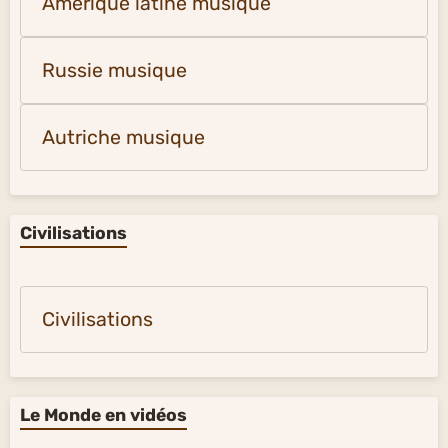
Amérique latine musique
Russie musique
Autriche musique
Civilisations
Civilisations
Le Monde en vidéos