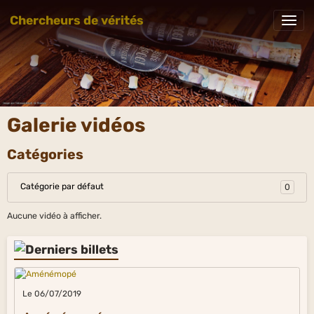
Chercheurs de vérités
Galerie vidéos
Catégories
Catégorie par défaut
0
Aucune vidéo à afficher.
Le 06/07/2019