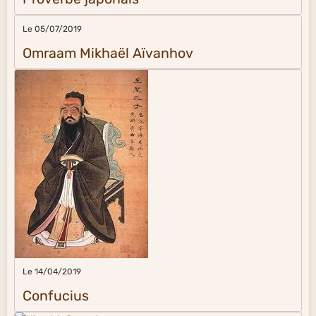
Le 05/07/2019
Omraam Mikhaël Aïvanhov
Le 14/04/2019
Confucius