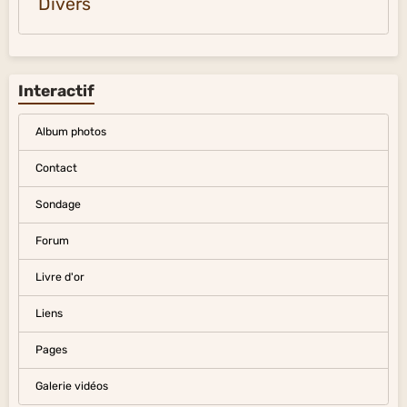
Divers
Interactif
Album photos
Contact
Sondage
Forum
Livre d'or
Liens
Pages
Galerie vidéos