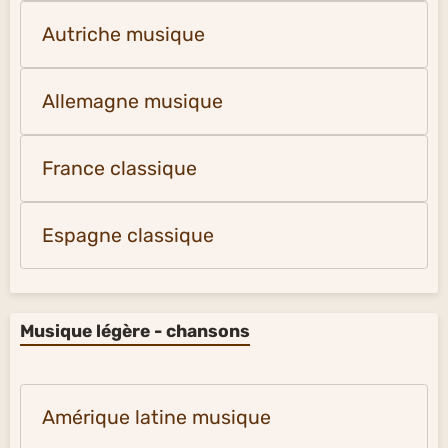
Autriche musique
Allemagne musique
France classique
Espagne classique
Musique légère - chansons
Amérique latine musique