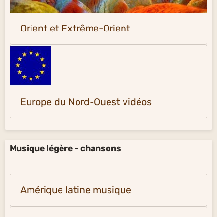
Orient et Extrême-Orient
Europe du Nord-Ouest vidéos
Musique légère - chansons
Amérique latine musique