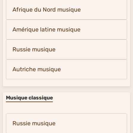
Afrique du Nord musique
Amérique latine musique
Russie musique
Autriche musique
Musique classique
Russie musique