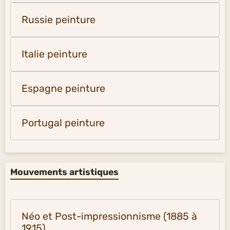
Russie peinture
Italie peinture
Espagne peinture
Portugal peinture
Mouvements artistiques
Néo et Post-impressionnisme (1885 à
1915)