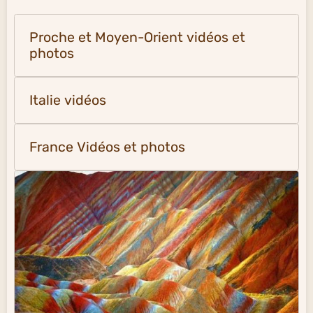
Proche et Moyen-Orient vidéos et
photos
Italie vidéos
France Vidéos et photos