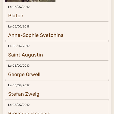
Le 06/07/2019
Platon
Le 06/07/2019
Anne-Sophie Svetchina
Le 05/07/2019
Saint Augustin
Le 05/07/2019
George Orwell
Le 05/07/2019
Stefan Zweig
Le 05/07/2019
Proverbe japonais