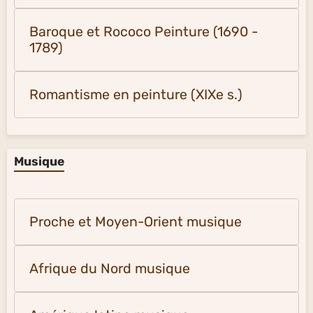
Baroque et Rococo Peinture (1690 -
1789)
Romantisme en peinture (XIXe s.)
Musique
Proche et Moyen-Orient musique
Afrique du Nord musique