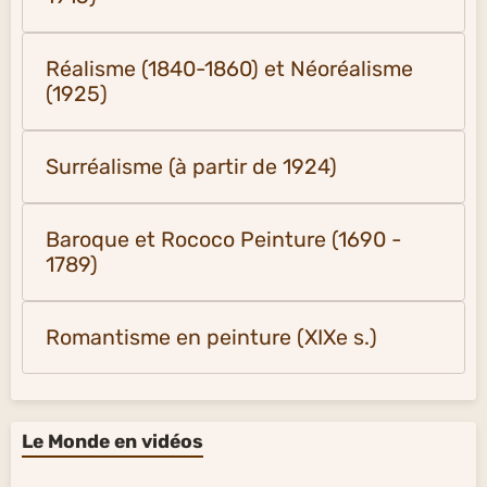
Réalisme (1840-1860) et Néoréalisme
(1925)
Surréalisme (à partir de 1924)
Baroque et Rococo Peinture (1690 -
1789)
Romantisme en peinture (XIXe s.)
Le Monde en vidéos