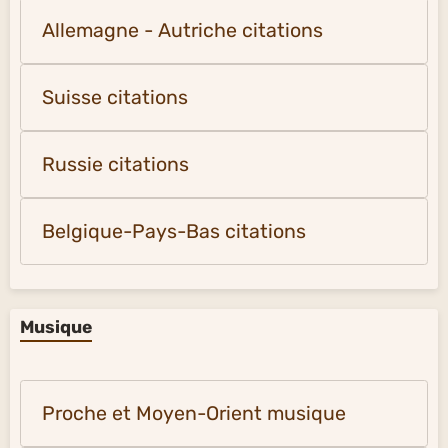
Allemagne - Autriche citations
Suisse citations
Russie citations
Belgique-Pays-Bas citations
Musique
Proche et Moyen-Orient musique