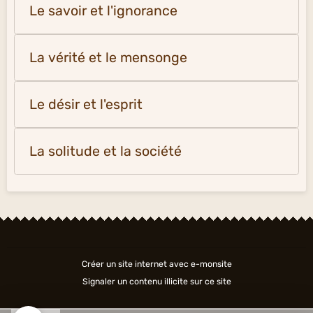
Le savoir et l'ignorance
La vérité et le mensonge
Le désir et l'esprit
La solitude et la société
Créer un site internet avec e-monsite
Signaler un contenu illicite sur ce site