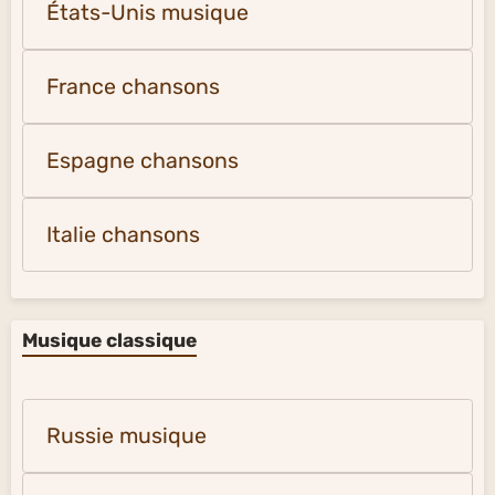
États-Unis musique
France chansons
Espagne chansons
Italie chansons
Musique classique
Russie musique