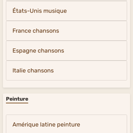
États-Unis musique
France chansons
Espagne chansons
Italie chansons
Peinture
Amérique latine peinture