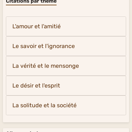
Citations par thème
L'amour et l'amitié
Le savoir et l'ignorance
La vérité et le mensonge
Le désir et l'esprit
La solitude et la société