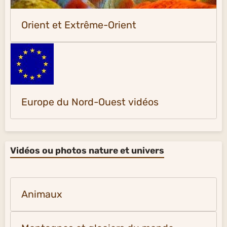
Orient et Extrême-Orient
Europe du Nord-Ouest vidéos
Vidéos ou photos nature et univers
Animaux