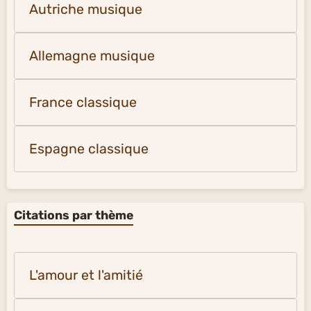
Autriche musique
Allemagne musique
France classique
Espagne classique
Citations par thème
L'amour et l'amitié