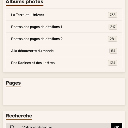
Albums photos
La Terre et l'Univers
735
Photos des pages de citations 1
317
Photos des pages de citations 2
281
À la découverte du monde
54
Des Racines et des Lettres
134
Pages
Recherche
OK