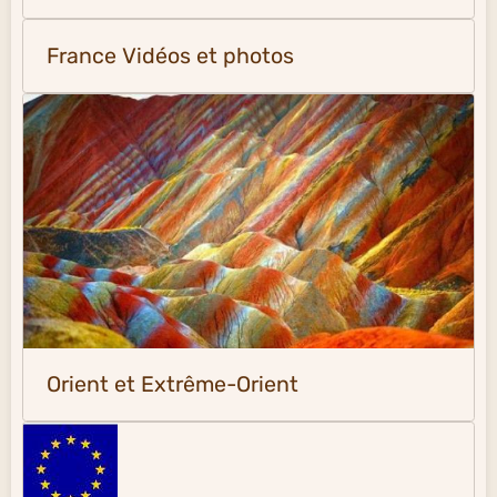
France Vidéos et photos
Orient et Extrême-Orient