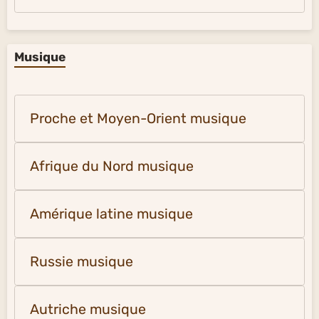
Musique
Proche et Moyen-Orient musique
Afrique du Nord musique
Amérique latine musique
Russie musique
Autriche musique