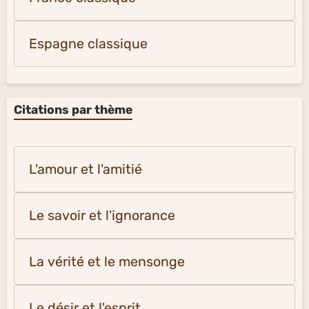
Espagne classique
Citations par thème
L'amour et l'amitié
Le savoir et l'ignorance
La vérité et le mensonge
Le désir et l'esprit