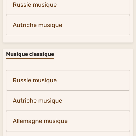
Russie musique
Autriche musique
Musique classique
Russie musique
Autriche musique
Allemagne musique