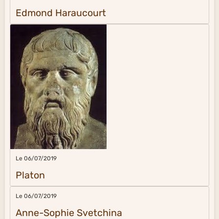
Edmond Haraucourt
Le 06/07/2019
Platon
Le 06/07/2019
Anne-Sophie Svetchina