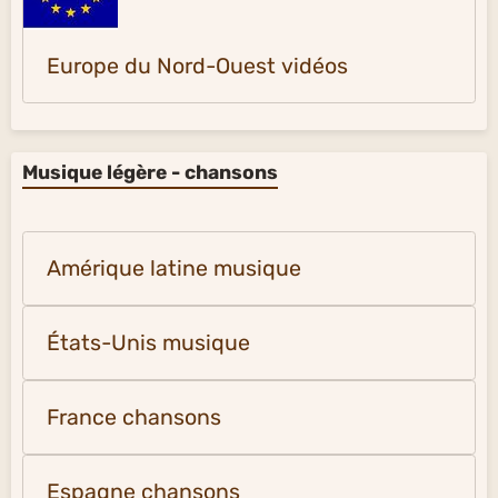
Europe du Nord-Ouest vidéos
Musique légère - chansons
Amérique latine musique
États-Unis musique
France chansons
Espagne chansons