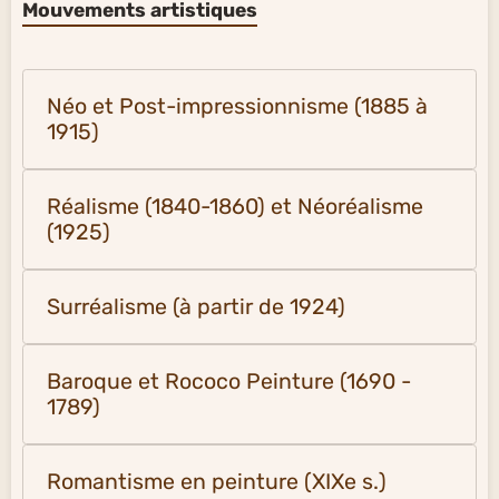
Mouvements artistiques
Néo et Post-impressionnisme (1885 à
1915)
Réalisme (1840-1860) et Néoréalisme
(1925)
Surréalisme (à partir de 1924)
Baroque et Rococo Peinture (1690 -
1789)
Romantisme en peinture (XIXe s.)