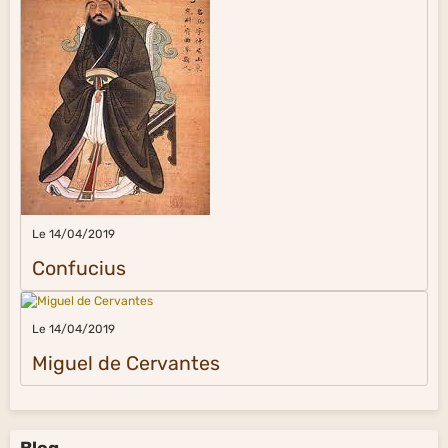
Le 14/04/2019
Confucius
Le 14/04/2019
Miguel de Cervantes