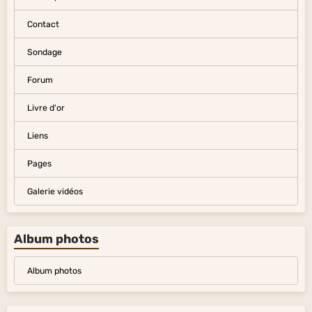
Contact
Sondage
Forum
Livre d'or
Liens
Pages
Galerie vidéos
Album photos
Album photos