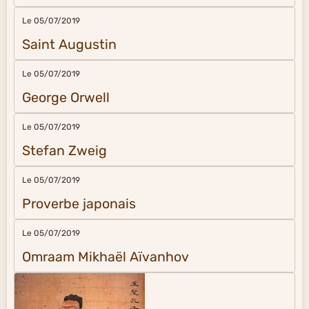
Le 05/07/2019
Saint Augustin
Le 05/07/2019
George Orwell
Le 05/07/2019
Stefan Zweig
Le 05/07/2019
Proverbe japonais
Le 05/07/2019
Omraam Mikhaël Aïvanhov