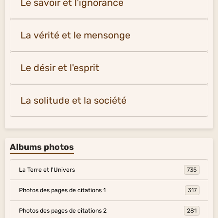
Le savoir et l'ignorance
La vérité et le mensonge
Le désir et l'esprit
La solitude et la société
Albums photos
La Terre et l'Univers
735
Photos des pages de citations 1
317
Photos des pages de citations 2
281