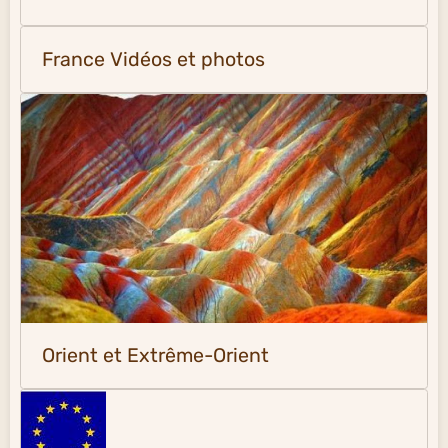
France Vidéos et photos
Orient et Extrême-Orient