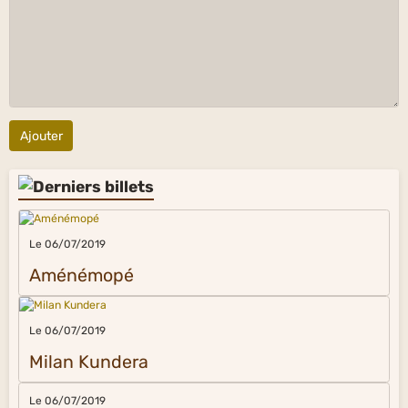
Ajouter
Le 06/07/2019
Aménémopé
Le 06/07/2019
Milan Kundera
Le 06/07/2019