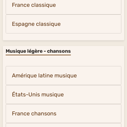
France classique
Espagne classique
Musique légère - chansons
Amérique latine musique
États-Unis musique
France chansons