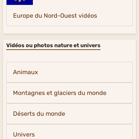
Europe du Nord-Ouest vidéos
Vidéos ou photos nature et univers
Animaux
Montagnes et glaciers du monde
Déserts du monde
Univers