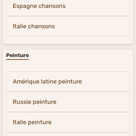
Espagne chansons
Italie chansons
Peinture
Amérique latine peinture
Russie peinture
Italie peinture