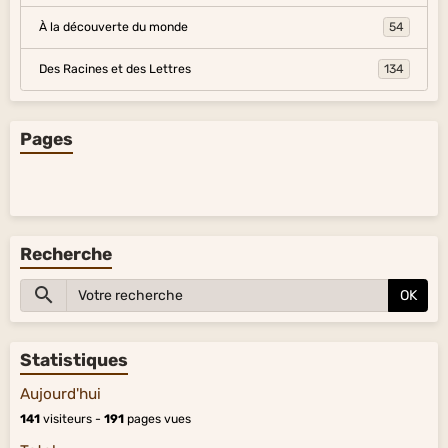
À la découverte du monde
54
Des Racines et des Lettres
134
Pages
Recherche
OK
Statistiques
Aujourd'hui
141
visiteurs -
191
pages vues