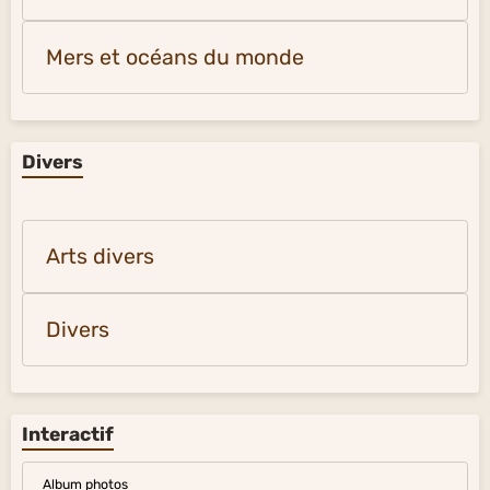
Mers et océans du monde
Divers
Arts divers
Divers
Interactif
Album photos