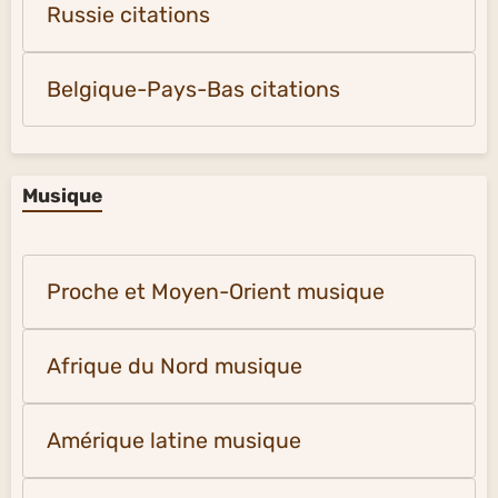
Russie citations
Belgique-Pays-Bas citations
Musique
Proche et Moyen-Orient musique
Afrique du Nord musique
Amérique latine musique