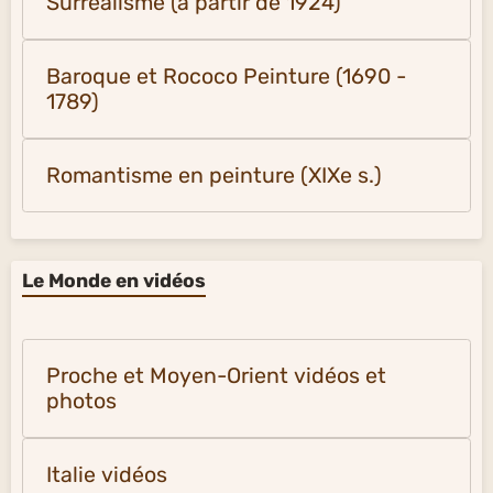
Surréalisme (à partir de 1924)
Baroque et Rococo Peinture (1690 -
1789)
Romantisme en peinture (XIXe s.)
Le Monde en vidéos
Proche et Moyen-Orient vidéos et
photos
Italie vidéos