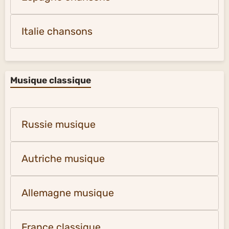
Italie chansons
Musique classique
Russie musique
Autriche musique
Allemagne musique
France classique