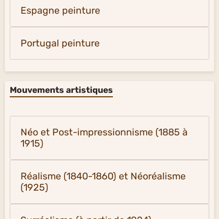
Espagne peinture
Portugal peinture
Mouvements artistiques
Néo et Post-impressionnisme (1885 à
1915)
Réalisme (1840-1860) et Néoréalisme
(1925)